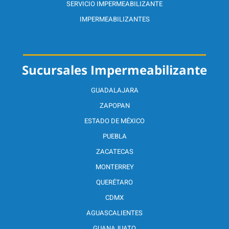
SERVICIO IMPERMEABILIZANTE
IMPERMEABILIZANTES
Sucursales Impermeabilizante
GUADALAJARA
ZAPOPAN
ESTADO DE MÉXICO
PUEBLA
ZACATECAS
MONTERREY
QUERÉTARO
CDMX
AGUASCALIENTES
GUANAJUATO