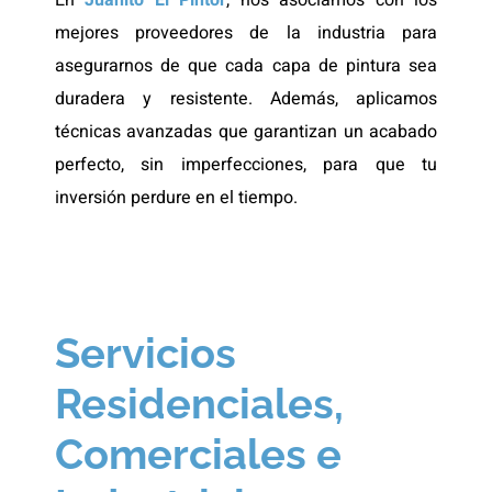
En
Juanito El Pintor
, nos asociamos con los
mejores proveedores de la industria para
asegurarnos de que cada capa de pintura sea
duradera y resistente. Además, aplicamos
técnicas avanzadas que garantizan un acabado
perfecto, sin imperfecciones, para que tu
inversión perdure en el tiempo.
Servicios
Residenciales,
Comerciales e