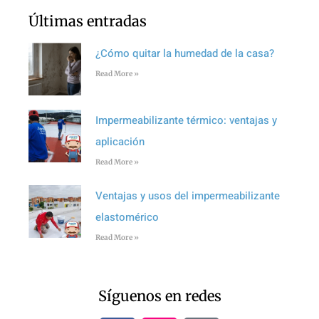
Últimas entradas
¿Cómo quitar la humedad de la casa?
Read More »
Impermeabilizante térmico: ventajas y
aplicación
Read More »
Ventajas y usos del impermeabilizante
elastomérico
Read More »
Síguenos en redes