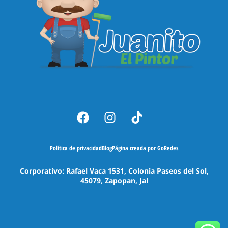
Política de privacidad
Blog
Página creada por GoRedes
Corporativo: Rafael Vaca 1531, Colonia Paseos del Sol,
45079, Zapopan, Jal