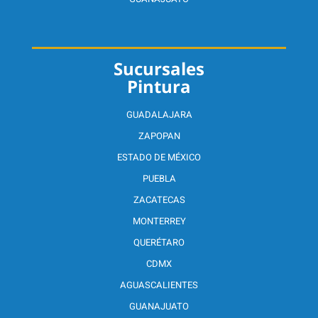
Sucursales
Pintura
GUADALAJARA
ZAPOPAN
ESTADO DE MÉXICO
PUEBLA
ZACATECAS
MONTERREY
QUERÉTARO
CDMX
AGUASCALIENTES
GUANAJUATO