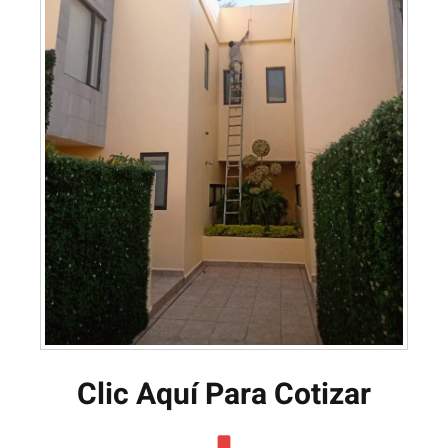
Clic Aquí Para Cotizar​