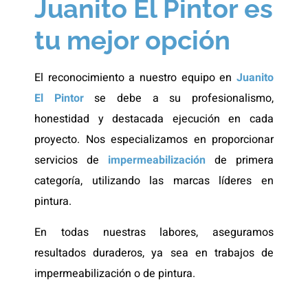
Juanito El Pintor es
tu mejor opción
El reconocimiento a nuestro equipo en
Juanito
El Pintor
se debe a su profesionalismo,
honestidad y destacada ejecución en cada
proyecto. Nos especializamos en proporcionar
servicios de
impermeabilización
de primera
categoría, utilizando las marcas líderes en
pintura.
En todas nuestras labores, aseguramos
resultados duraderos, ya sea en trabajos de
impermeabilización o de pintura.