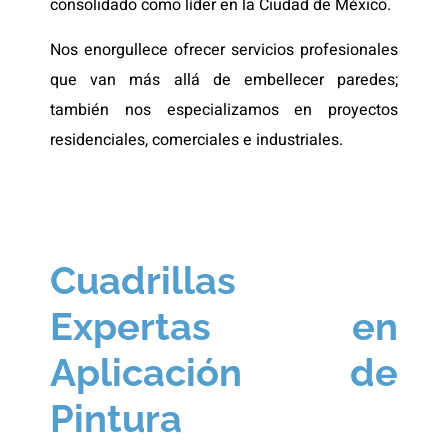
consolidado como líder en la Ciudad de México.
Nos enorgullece ofrecer servicios profesionales
que van más allá de embellecer paredes;
también nos especializamos en proyectos
residenciales, comerciales e industriales.
Cuadrillas
Expertas en
Aplicación de
Pintura