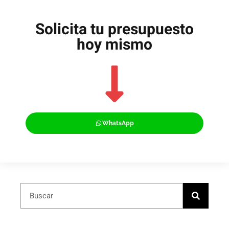
Solicita tu presupuesto
hoy mismo
WhatsApp