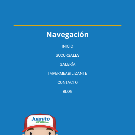
Navegación
INICIO
SUCURSALES
GALERÍA
IMPERMEABILIZANTE
CONTACTO
BLOG