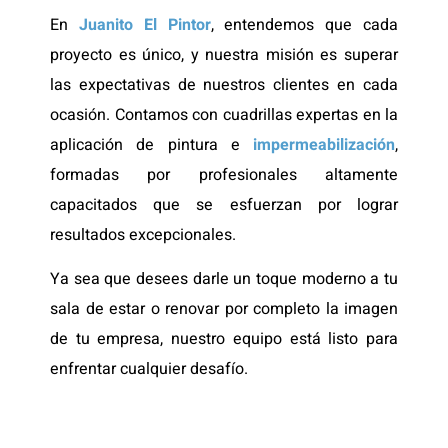
En
Juanito El Pintor
, entendemos que cada
proyecto es único, y nuestra misión es superar
las expectativas de nuestros clientes en cada
ocasión. Contamos con cuadrillas expertas en la
aplicación de pintura e
impermeabilización
,
formadas por profesionales altamente
capacitados que se esfuerzan por lograr
resultados excepcionales.
Ya sea que desees darle un toque moderno a tu
sala de estar o renovar por completo la imagen
de tu empresa, nuestro equipo está listo para
enfrentar cualquier desafío.