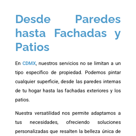
Desde Paredes
hasta Fachadas y
Patios
En
CDMX
, nuestros servicios no se limitan a un
tipo específico de propiedad. Podemos pintar
cualquier superficie, desde las paredes internas
de tu hogar hasta las fachadas exteriores y los
patios.
Nuestra versatilidad nos permite adaptarnos a
tus necesidades, ofreciendo soluciones
personalizadas que resalten la belleza única de