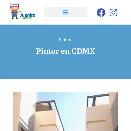
Pintura
Pintor en CDMX