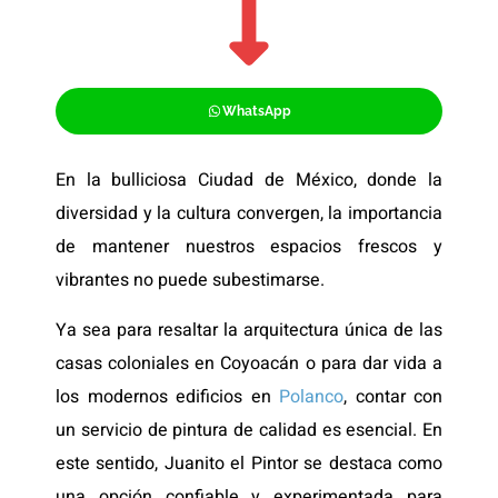
WhatsApp
En la bulliciosa Ciudad de México, donde la
diversidad y la cultura convergen, la importancia
de mantener nuestros espacios frescos y
vibrantes no puede subestimarse.
Ya sea para resaltar la arquitectura única de las
casas coloniales en Coyoacán o para dar vida a
los modernos edificios en
Polanco
, contar con
un servicio de pintura de calidad es esencial. En
este sentido, Juanito el Pintor se destaca como
una opción confiable y experimentada para