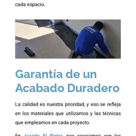
cada espacio.
Garantía de un
Acabado Duradero
La calidad es nuestra prioridad, y eso se refleja
en los materiales que utilizamos y las técnicas
que empleamos en cada proyecto.