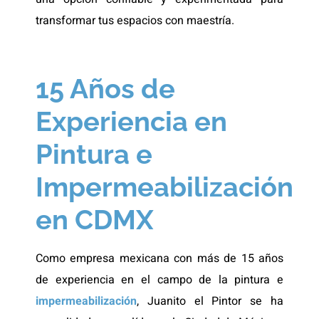
transformar tus espacios con maestría.
15 Años de
Experiencia en
Pintura e
Impermeabilización
en CDMX
Como empresa mexicana con más de 15 años
de experiencia en el campo de la pintura e
impermeabilización
, Juanito el Pintor se ha