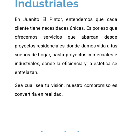
Industriales
En Juanito El Pintor, entendemos que cada
cliente tiene necesidades únicas. Es por eso que
ofrecemos servicios que abarcan desde
proyectos residenciales, donde damos vida a tus
sueños de hogar, hasta proyectos comerciales e
industriales, donde la eficiencia y la estética se
entrelazan.
Sea cual sea tu visión, nuestro compromiso es
convertirla en realidad.