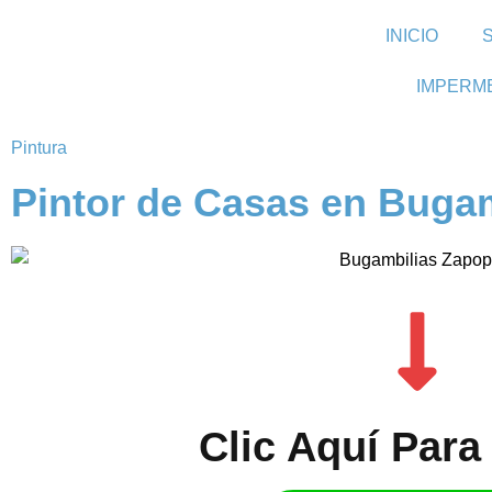
INICIO
IMPERM
Pintura
Pintor de Casas en Buga
Clic Aquí Para 