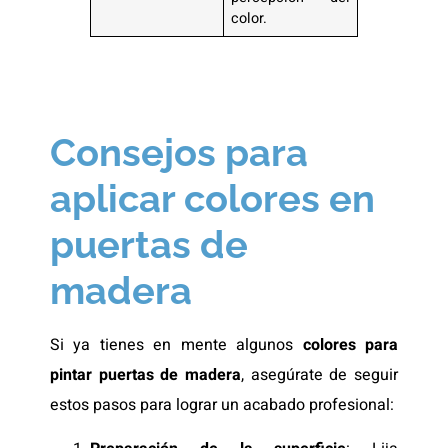
color.
Consejos para
aplicar colores en
puertas de
madera
Si ya tienes en mente algunos
colores para
pintar puertas de madera
, asegúrate de seguir
estos pasos para lograr un acabado profesional: