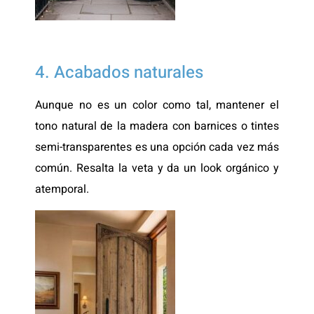
4. Acabados naturales
Aunque no es un color como tal, mantener el
tono natural de la madera con barnices o tintes
semi-transparentes es una opción cada vez más
común. Resalta la veta y da un look orgánico y
atemporal.