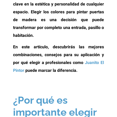
clave en la estética y personalidad de cualquier
espacio. Elegir los colores para pintar puertas
de madera es una decisión que puede
transformar por completo una entrada, pasillo o
habitación.
En este artículo, descubrirás las mejores
combinaciones, consejos para su aplicación y
por qué elegir a profesionales como
Juanito El
Pintor
puede marcar la diferencia.
¿Por qué es
importante elegir