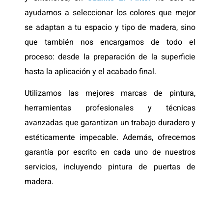
ayudamos a seleccionar los colores que mejor
se adaptan a tu espacio y tipo de madera, sino
que también nos encargamos de todo el
proceso: desde la preparación de la superficie
hasta la aplicación y el acabado final.
Utilizamos las mejores marcas de pintura,
herramientas profesionales y técnicas
avanzadas que garantizan un trabajo duradero y
estéticamente impecable. Además, ofrecemos
garantía por escrito en cada uno de nuestros
servicios, incluyendo pintura de puertas de
madera.