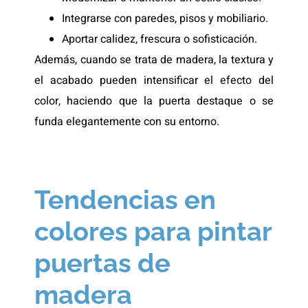
Integrarse con paredes, pisos y mobiliario.
Aportar calidez, frescura o sofisticación.
Además, cuando se trata de madera, la textura y
el acabado pueden intensificar el efecto del
color, haciendo que la puerta destaque o se
funda elegantemente con su entorno.
Tendencias en
colores para pintar
puertas de
madera