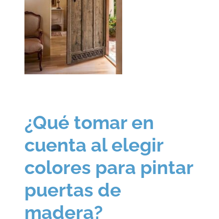
¿Qué tomar en
cuenta al elegir
colores para pintar
puertas de
madera?