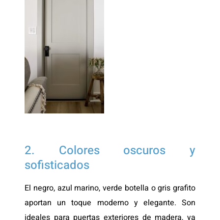
2. Colores oscuros y
sofisticados
El negro, azul marino, verde botella o gris grafito
aportan un toque moderno y elegante. Son
ideales para puertas exteriores de madera, ya