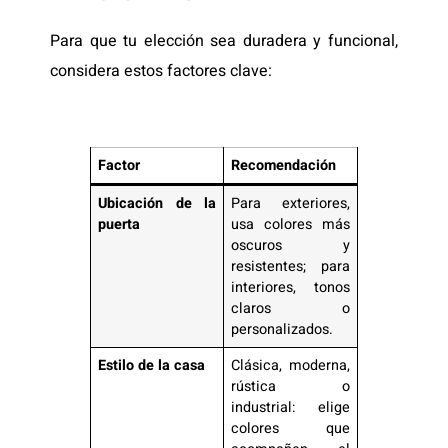
Para que tu elección sea duradera y funcional,
considera estos factores clave:
Factor
Recomendación
Ubicación de la
Para exteriores,
puerta
usa colores más
oscuros y
resistentes; para
interiores, tonos
claros o
personalizados.
Estilo de la casa
Clásica, moderna,
rústica o
industrial: elige
colores que