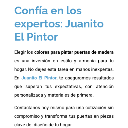
Confía en los
expertos: Juanito
El Pintor
Elegir los
colores para pintar puertas de madera
es una inversión en estilo y armonía para tu
hogar. No dejes esta tarea en manos inexpertas.
En
Juanito El Pintor
, te aseguramos resultados
que superan tus expectativas, con atención
personalizada y materiales de primera.
Contáctanos hoy mismo para una cotización sin
compromiso y transforma tus puertas en piezas
clave del diseño de tu hogar.