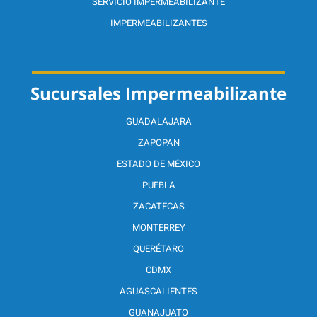
SERVICIO IMPERMEABILIZANTE
IMPERMEABILIZANTES
Sucursales Impermeabilizante
GUADALAJARA
ZAPOPAN
ESTADO DE MÉXICO
PUEBLA
ZACATECAS
MONTERREY
QUERÉTARO
CDMX
AGUASCALIENTES
GUANAJUATO