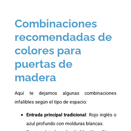
Combinaciones
recomendadas de
colores para
puertas de
madera
Aquí te dejamos algunas combinaciones
infalibles según el tipo de espacio:
Entrada principal tradicional
: Rojo inglés o
azul profundo con molduras blancas.