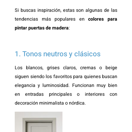
Si buscas inspiración, estas son algunas de las
tendencias más populares en
colores para
pintar puertas de madera
:
1. Tonos neutros y clásicos
Los blancos, grises claros, cremas o beige
siguen siendo los favoritos para quienes buscan
elegancia y luminosidad. Funcionan muy bien
en entradas principales o interiores con
decoración minimalista o nórdica.