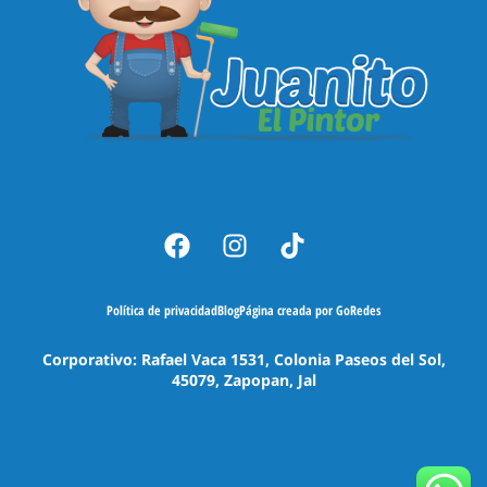
Política de privacidad
Blog
Página creada por GoRedes
Corporativo: Rafael Vaca 1531, Colonia Paseos del Sol,
45079, Zapopan, Jal