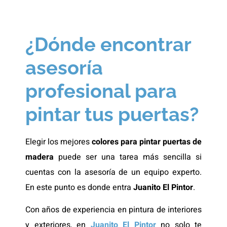
¿Dónde encontrar
asesoría
profesional para
pintar tus puertas?
Elegir los mejores
colores para pintar puertas de
madera
puede ser una tarea más sencilla si
cuentas con la asesoría de un equipo experto.
En este punto es donde entra
Juanito El Pintor
.
Con años de experiencia en pintura de interiores
y exteriores, en
Juanito El Pintor
no solo te