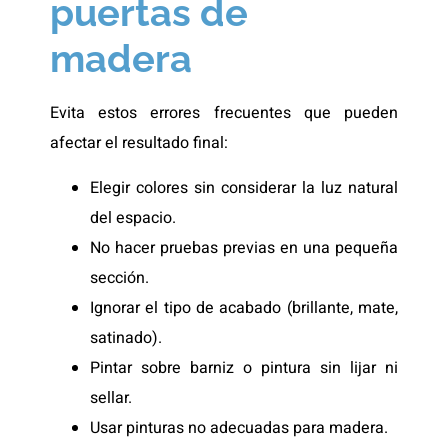
puertas de
madera
Evita estos errores frecuentes que pueden
afectar el resultado final:
Elegir colores sin considerar la luz natural
del espacio.
No hacer pruebas previas en una pequeña
sección.
Ignorar el tipo de acabado (brillante, mate,
satinado).
Pintar sobre barniz o pintura sin lijar ni
sellar.
Usar pinturas no adecuadas para madera.