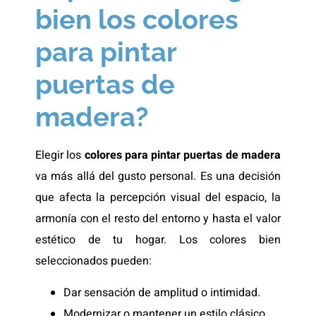
bien los colores
para pintar
puertas de
madera?
Elegir los
colores para pintar puertas de madera
va más allá del gusto personal. Es una decisión
que afecta la percepción visual del espacio, la
armonía con el resto del entorno y hasta el valor
estético de tu hogar. Los colores bien
seleccionados pueden:
Dar sensación de amplitud o intimidad.
Modernizar o mantener un estilo clásico.