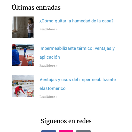
Últimas entradas
¿Cómo quitar la humedad de la casa?
Read More »
Impermeabilizante térmico: ventajas y
aplicación
Read More »
Ventajas y usos del impermeabilizante
elastomérico
Read More »
Síguenos en redes