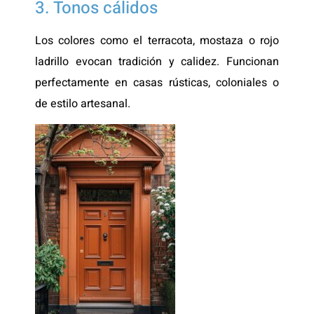
3. Tonos cálidos
Los colores como el terracota, mostaza o rojo
ladrillo evocan tradición y calidez. Funcionan
perfectamente en casas rústicas, coloniales o
de estilo artesanal.