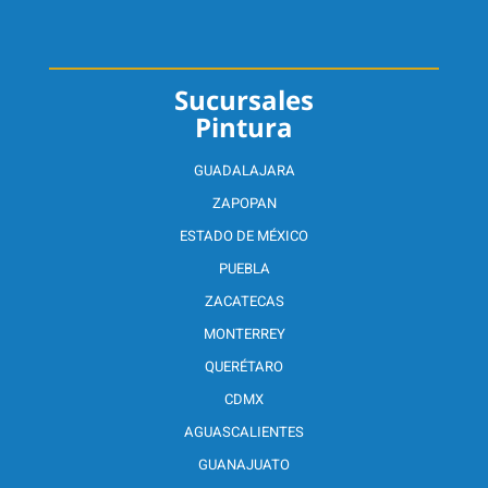
Sucursales
Pintura
GUADALAJARA
ZAPOPAN
ESTADO DE MÉXICO
PUEBLA
ZACATECAS
MONTERREY
QUERÉTARO
CDMX
AGUASCALIENTES
GUANAJUATO