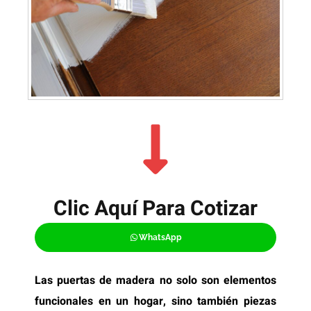
Clic Aquí Para Cotizar​
WhatsApp
Las puertas de madera no solo son elementos
funcionales en un hogar, sino también piezas