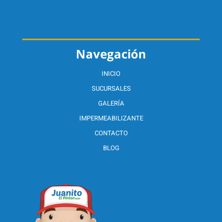
Navegación
INICIO
SUCURSALES
GALERÍA
IMPERMEABILIZANTE
CONTACTO
BLOG