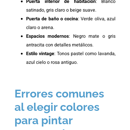
Puerta interior de habitación
: Blanco
satinado, gris claro o beige suave.
Puerta de baño o cocina
: Verde oliva, azul
claro o arena.
Espacios modernos
: Negro mate o gris
antracita con detalles metálicos.
Estilo vintage
: Tonos pastel como lavanda,
azul cielo o rosa antiguo.
Errores comunes
al elegir colores
para pintar