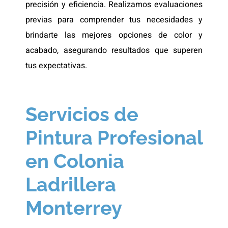
precisión y eficiencia. Realizamos evaluaciones
previas para comprender tus necesidades y
brindarte las mejores opciones de color y
acabado, asegurando resultados que superen
tus expectativas.
Servicios de
Pintura Profesional
en Colonia
Ladrillera
Monterrey