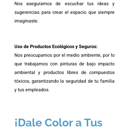
Nos aseguramos de escuchar tus ideas y
sugerencias para crear el espacio que siempre
imaginaste.
Uso de Productos Ecológicos y Seguros:
Nos preocupamos por el medio ambiente, por lo
que trabajamos con pinturas de bajo impacto
ambiental y productos libres de compuestos
tóxicos, garantizando la seguridad de tu familia
y tus empleados.
¡Dale Color a Tus