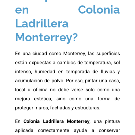
en Colonia
Ladrillera
Monterrey?
En una ciudad como Monterrey, las superficies
están expuestas a cambios de temperatura, sol
intenso, humedad en temporada de lluvias y
acumulación de polvo. Por eso, pintar una casa,
local u oficina no debe verse solo como una
mejora estética, sino como una forma de
proteger muros, fachadas y estructuras.
En
Colonia Ladrillera Monterrey
, una pintura
aplicada correctamente ayuda a conservar