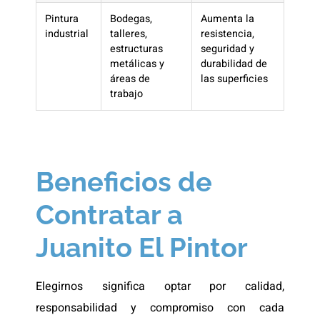
Pintura
Bodegas,
Aumenta la
industrial
talleres,
resistencia,
estructuras
seguridad y
metálicas y
durabilidad de
áreas de
las superficies
trabajo
Beneficios de
Contratar a
Juanito El Pintor
Elegirnos significa optar por calidad,
responsabilidad y compromiso con cada