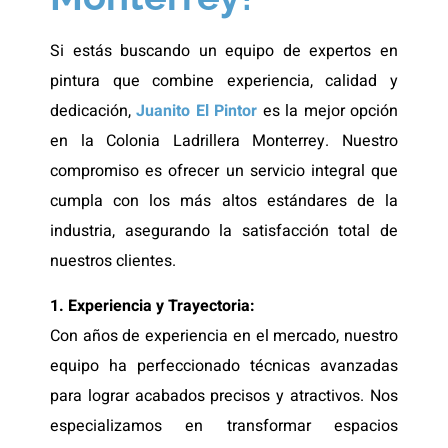
Si estás buscando un equipo de expertos en
pintura que combine experiencia, calidad y
dedicación,
Juanito El Pintor
es la mejor opción
en la Colonia Ladrillera Monterrey. Nuestro
compromiso es ofrecer un servicio integral que
cumpla con los más altos estándares de la
industria, asegurando la satisfacción total de
nuestros clientes.
1. Experiencia y Trayectoria:
Con años de experiencia en el mercado, nuestro
equipo ha perfeccionado técnicas avanzadas
para lograr acabados precisos y atractivos. Nos
especializamos en transformar espacios