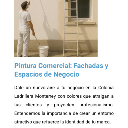
Pintura Comercial: Fachadas y
Espacios de Negocio
Dale un nuevo aire a tu negocio en la Colonia
Ladrillera Monterrey con colores que atraigan a
tus clientes y proyecten profesionalismo.
Entendemos la importancia de crear un entorno
atractivo que refuerce la identidad de tu marca.