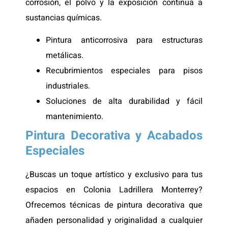
corrosión, el polvo y la exposición continua a
sustancias químicas.
Pintura anticorrosiva para estructuras
metálicas.
Recubrimientos especiales para pisos
industriales.
Soluciones de alta durabilidad y fácil
mantenimiento.
Pintura Decorativa y Acabados
Especiales
¿Buscas un toque artístico y exclusivo para tus
espacios en Colonia Ladrillera Monterrey?
Ofrecemos técnicas de pintura decorativa que
añaden personalidad y originalidad a cualquier