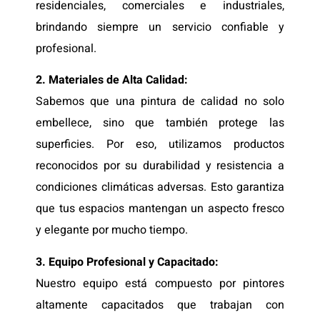
residenciales, comerciales e industriales,
brindando siempre un servicio confiable y
profesional.
2. Materiales de Alta Calidad:
Sabemos que una pintura de calidad no solo
embellece, sino que también protege las
superficies. Por eso, utilizamos productos
reconocidos por su durabilidad y resistencia a
condiciones climáticas adversas. Esto garantiza
que tus espacios mantengan un aspecto fresco
y elegante por mucho tiempo.
3. Equipo Profesional y Capacitado:
Nuestro equipo está compuesto por pintores
altamente capacitados que trabajan con