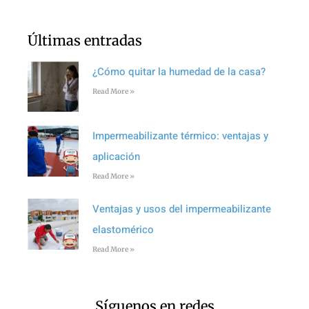
Últimas entradas
¿Cómo quitar la humedad de la casa?
Read More »
Impermeabilizante térmico: ventajas y
aplicación
Read More »
Ventajas y usos del impermeabilizante
elastomérico
Read More »
Síguenos en redes