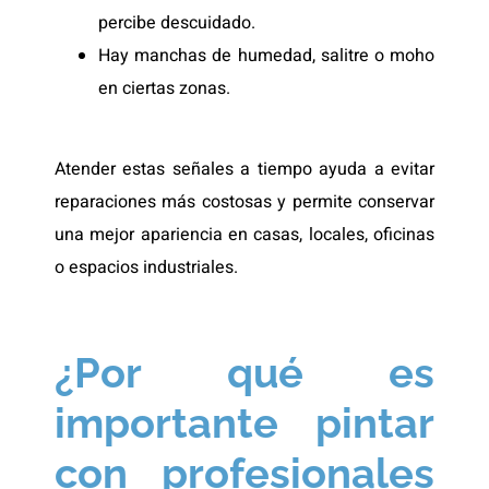
percibe descuidado.
Hay manchas de humedad, salitre o moho
en ciertas zonas.
Atender estas señales a tiempo ayuda a evitar
reparaciones más costosas y permite conservar
una mejor apariencia en casas, locales, oficinas
o espacios industriales.
¿Por qué es
importante pintar
con profesionales