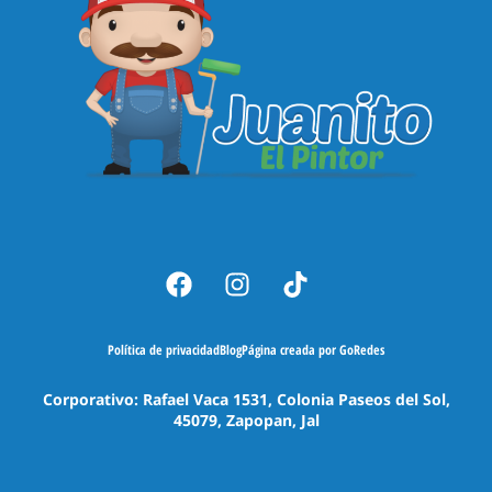
Política de privacidad
Blog
Página creada por GoRedes
Corporativo: Rafael Vaca 1531, Colonia Paseos del Sol,
45079, Zapopan, Jal