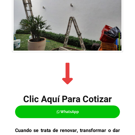
Clic Aquí Para Cotizar​
WhatsApp
Cuando se trata de renovar, transformar o dar