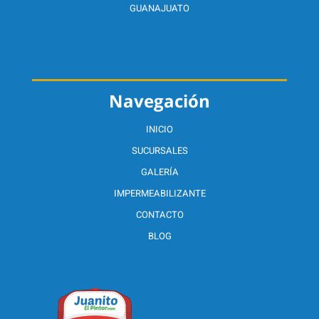
GUANAJUATO
Navegación
INICIO
SUCURSALES
GALERÍA
IMPERMEABILIZANTE
CONTACTO
BLOG