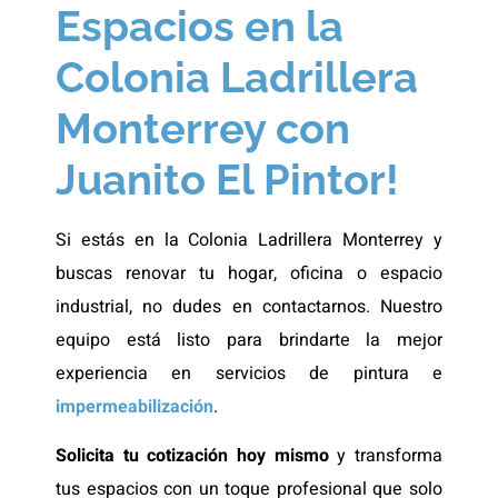
Espacios en la
Colonia Ladrillera
Monterrey con
Juanito El Pintor!
Si estás en la Colonia Ladrillera Monterrey y
buscas renovar tu hogar, oficina o espacio
industrial, no dudes en contactarnos. Nuestro
equipo está listo para brindarte la mejor
experiencia en servicios de pintura e
impermeabilización
.
Solicita tu cotización hoy mismo
y transforma
tus espacios con un toque profesional que solo