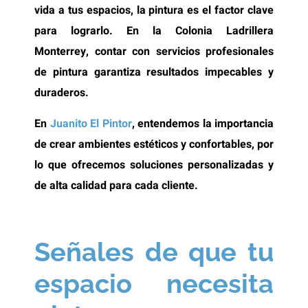
vida a tus espacios, la pintura es el factor clave
para lograrlo. En la Colonia Ladrillera
Monterrey, contar con servicios profesionales
de pintura garantiza resultados impecables y
duraderos.
En
Juanito El Pintor
, entendemos la importancia
de crear ambientes estéticos y confortables, por
lo que ofrecemos soluciones personalizadas y
de alta calidad para cada cliente.
Señales de que tu
espacio necesita