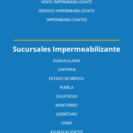
VENTA IMPERMEABILIZANTE
SERVICIO IMPERMEABILIZANTE
IMPERMEABILIZANTES
Sucursales Impermeabilizante
GUADALAJARA
ZAPOPAN
ESTADO DE MÉXICO
PUEBLA
ZACATECAS
MONTERREY
QUERÉTARO
CDMX
AGUASCALIENTES