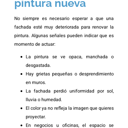
pintura nueva
No siempre es necesario esperar a que una
fachada esté muy deteriorada para renovar la
pintura. Algunas señales pueden indicar que es
momento de actuar:
La pintura se ve opaca, manchada o
desgastada.
Hay grietas pequeñas o desprendimiento
en muros.
La fachada perdió uniformidad por sol,
lluvia o humedad.
El color ya no refleja la imagen que quieres
proyectar.
En negocios u oficinas, el espacio se