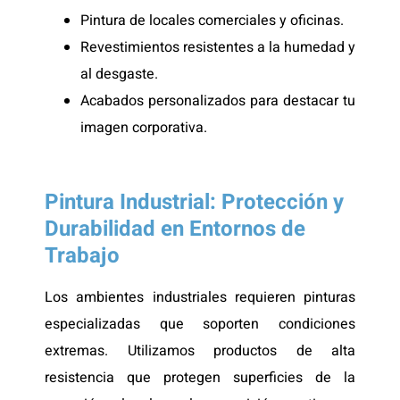
Pintura de locales comerciales y oficinas.
Revestimientos resistentes a la humedad y
al desgaste.
Acabados personalizados para destacar tu
imagen corporativa.
Pintura Industrial: Protección y
Durabilidad en Entornos de
Trabajo
Los ambientes industriales requieren pinturas
especializadas que soporten condiciones
extremas. Utilizamos productos de alta
resistencia que protegen superficies de la