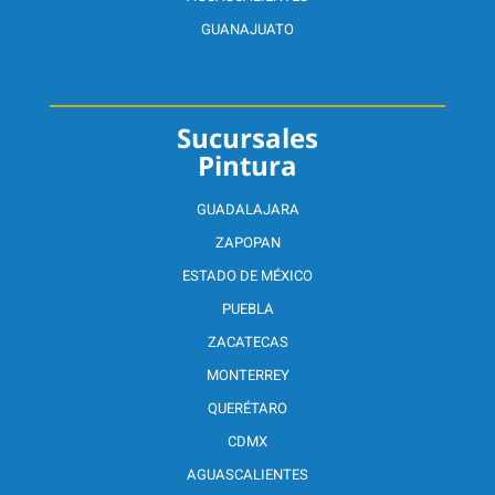
GUANAJUATO
Sucursales
Pintura
GUADALAJARA
ZAPOPAN
ESTADO DE MÉXICO
PUEBLA
ZACATECAS
MONTERREY
QUERÉTARO
CDMX
AGUASCALIENTES