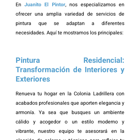
En
Juanito El Pintor
, nos especializamos en
ofrecer una amplia variedad de servicios de
pintura que se adaptan a diferentes
necesidades. Aquí te mostramos los principales:
Pintura Residencial:
Transformación de Interiores y
Exteriores
Renueva tu hogar en la Colonia Ladrillera con
acabados profesionales que aporten elegancia y
armonía. Ya sea que busques un ambiente
cálido y acogedor o un estilo moderno y
vibrante, nuestro equipo te asesorará en la