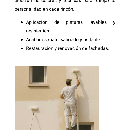
elección de colores y técnicas para reflejar tu
personalidad en cada rincón.
Aplicación de pinturas lavables y
resistentes.
Acabados mate, satinado y brillante.
Restauración y renovación de fachadas.