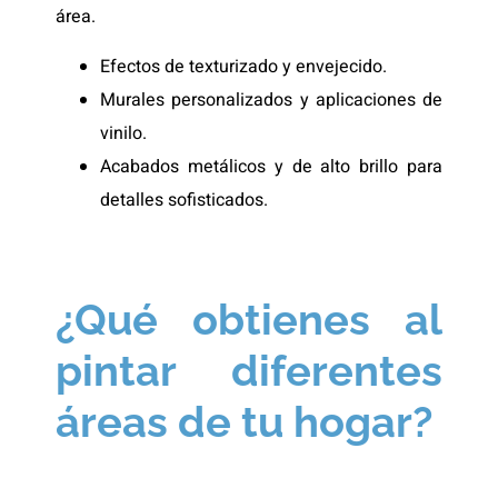
área.
Efectos de texturizado y envejecido.
Murales personalizados y aplicaciones de
vinilo.
Acabados metálicos y de alto brillo para
detalles sofisticados.
¿Qué obtienes al
pintar diferentes
áreas de tu hogar?