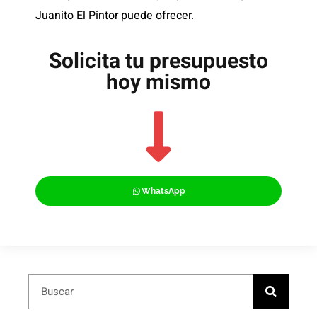
Juanito El Pintor puede ofrecer.
Solicita tu presupuesto
hoy mismo
WhatsApp