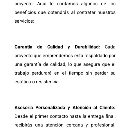
proyecto. Aquí te contamos algunos de los
beneficios que obtendrás al contratar nuestros
servicios:
Garantía de Calidad y Durabilidad:
Cada
proyecto que emprendemos está respaldado por
una garantía de calidad, lo que asegura que el
trabajo perdurará en el tiempo sin perder su
estética o resistencia.
Asesoría Personalizada y Atención al Cliente:
Desde el primer contacto hasta la entrega final,
recibirás una atención cercana y profesional.