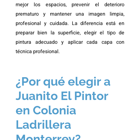
mejor los espacios, prevenir el deterioro
prematuro y mantener una imagen limpia,
profesional y cuidada. La diferencia está en
preparar bien la superficie, elegir el tipo de
pintura adecuado y aplicar cada capa con
técnica profesional.
¿Por qué elegir a
Juanito El Pintor
en Colonia
Ladrillera
Monterrey?