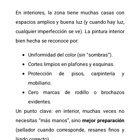
En interiores, la zona tiene muchas casas con
espacios amplios y buena luz (y cuando hay luz,
cualquier imperfección se ve). La pintura interior
bien hecha se reconoce por:
Uniformidad del color (sin “sombras”).
Cortes limpios en plafones y esquinas.
Protección de pisos, carpintería y
mobiliario.
Cero marcas de rodillo o brochazos
evidentes.
Un punto clave: en interior, muchas veces no
necesitas “más manos”, sino
mejor preparación
(sellador cuando corresponde, resanes finos y
lijado correcto).