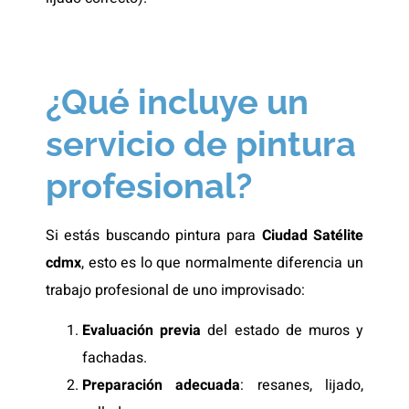
¿Qué incluye un
servicio de pintura
profesional?
Si estás buscando pintura para
Ciudad Satélite
cdmx
, esto es lo que normalmente diferencia un
trabajo profesional de uno improvisado:
Evaluación previa
del estado de muros y
fachadas.
Preparación adecuada
: resanes, lijado,