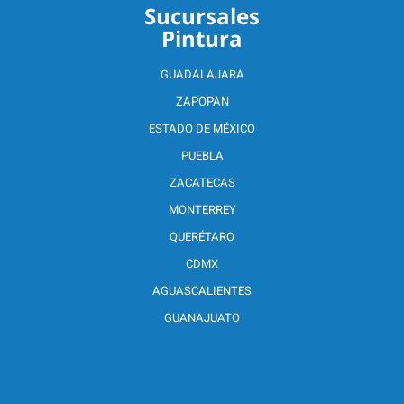
Sucursales
Pintura
GUADALAJARA
ZAPOPAN
ESTADO DE MÉXICO
PUEBLA
ZACATECAS
MONTERREY
QUERÉTARO
CDMX
AGUASCALIENTES
GUANAJUATO