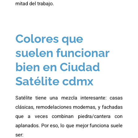
mitad del trabajo.
Colores que
suelen funcionar
bien en Ciudad
Satélite cdmx
Satélite tiene una mezcla interesante: casas
clásicas, remodelaciones modernas, y fachadas
que a veces combinan piedra/cantera con
aplanados. Por eso, lo que mejor funciona suele
ser: