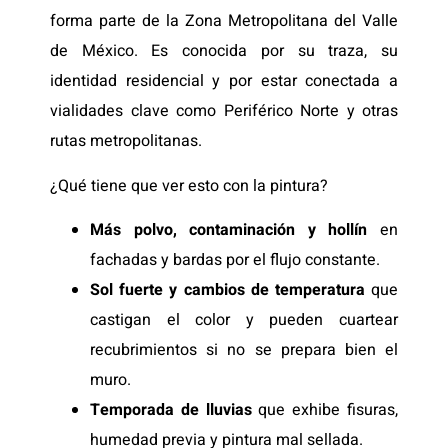
forma parte de la Zona Metropolitana del Valle
de México. Es conocida por su traza, su
identidad residencial y por estar conectada a
vialidades clave como Periférico Norte y otras
rutas metropolitanas.
¿Qué tiene que ver esto con la pintura?
Más polvo, contaminación y hollín
en
fachadas y bardas por el flujo constante.
Sol fuerte y cambios de temperatura
que
castigan el color y pueden cuartear
recubrimientos si no se prepara bien el
muro.
Temporada de lluvias
que exhibe fisuras,
humedad previa y pintura mal sellada.