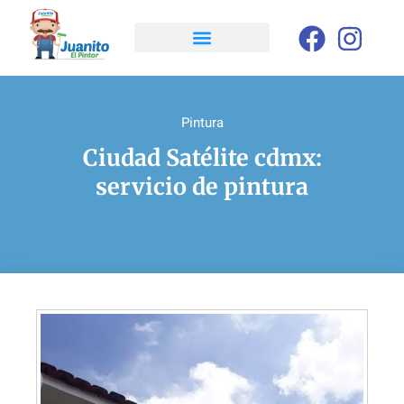
Pintura
Ciudad Satélite cdmx:
servicio de pintura