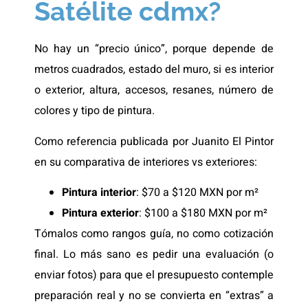
Satélite cdmx?
No hay un “precio único”, porque depende de
metros cuadrados, estado del muro, si es interior
o exterior, altura, accesos, resanes, número de
colores y tipo de pintura.
Como referencia publicada por Juanito El Pintor
en su comparativa de interiores vs exteriores:
Pintura interior
: $70 a $120 MXN por m²
Pintura exterior
: $100 a $180 MXN por m²
Tómalos como rangos guía, no como cotización
final. Lo más sano es pedir una evaluación (o
enviar fotos) para que el presupuesto contemple
preparación real y no se convierta en “extras” a