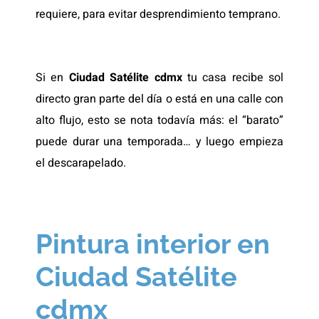
requiere, para evitar desprendimiento temprano.
Si en
Ciudad Satélite cdmx
tu casa recibe sol
directo gran parte del día o está en una calle con
alto flujo, esto se nota todavía más: el “barato”
puede durar una temporada… y luego empieza
el descarapelado.
Pintura interior en
Ciudad Satélite
cdmx