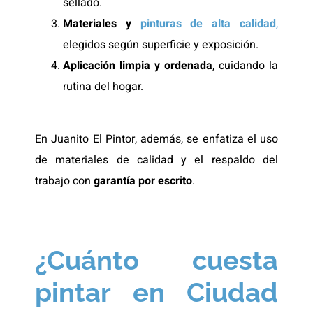
sellado.
Materiales y
pinturas de alta calidad
,
elegidos según superficie y exposición.
Aplicación limpia y ordenada
, cuidando la
rutina del hogar.
En Juanito El Pintor, además, se enfatiza el uso
de materiales de calidad y el respaldo del
trabajo con
garantía por escrito
.
¿Cuánto cuesta
pintar en Ciudad