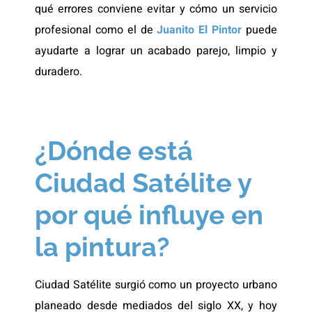
qué errores conviene evitar y cómo un servicio
profesional como el de
Juanito El Pintor
puede
ayudarte a lograr un acabado parejo, limpio y
duradero.
¿Dónde está
Ciudad Satélite y
por qué influye en
la pintura?
Ciudad Satélite surgió como un proyecto urbano
planeado desde mediados del siglo XX, y hoy