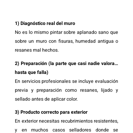
1) Diagnóstico real del muro
No es lo mismo pintar sobre aplanado sano que
sobre un muro con fisuras, humedad antigua o
resanes mal hechos.
2) Preparación (la parte que casi nadie valora…
hasta que falla)
En servicios profesionales se incluye evaluación
previa y preparación como resanes, lijado y
sellado antes de aplicar color.
3) Producto correcto para exterior
En exterior necesitas recubrimientos resistentes,
y en muchos casos selladores donde se