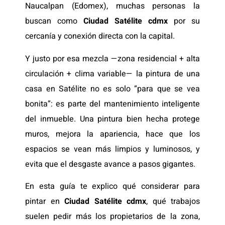
Naucalpan (Edomex), muchas personas la
buscan como
Ciudad Satélite cdmx
por su
cercanía y conexión directa con la capital.
Y justo por esa mezcla —zona residencial + alta
circulación + clima variable— la pintura de una
casa en Satélite no es solo “para que se vea
bonita”: es parte del mantenimiento inteligente
del inmueble. Una pintura bien hecha protege
muros, mejora la apariencia, hace que los
espacios se vean más limpios y luminosos, y
evita que el desgaste avance a pasos gigantes.
En esta guía te explico qué considerar para
pintar en
Ciudad Satélite cdmx
, qué trabajos
suelen pedir más los propietarios de la zona,