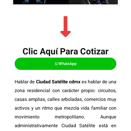
Clic Aquí Para Cotizar​
WhatsApp
Hablar de
Ciudad Satélite cdmx
es hablar de una
zona residencial con carácter propio: circuitos,
casas amplias, calles arboladas, comercios muy
activos y un ritmo que mezcla vida familiar con
movimiento metropolitano. Aunque
administrativamente Ciudad Satélite está en