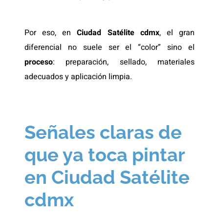
Por eso, en
Ciudad Satélite cdmx
, el gran
diferencial no suele ser el “color” sino el
proceso
: preparación, sellado, materiales
adecuados y aplicación limpia.
Señales claras de
que ya toca pintar
en Ciudad Satélite
cdmx