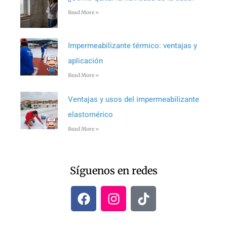
Read More »
Impermeabilizante térmico: ventajas y
aplicación
Read More »
Ventajas y usos del impermeabilizante
elastomérico
Read More »
Síguenos en redes