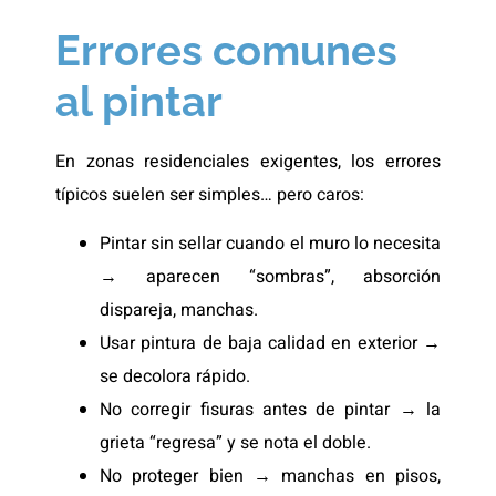
Errores comunes
al pintar
En zonas residenciales exigentes, los errores
típicos suelen ser simples… pero caros:
Pintar sin sellar cuando el muro lo necesita
→ aparecen “sombras”, absorción
dispareja, manchas.
Usar pintura de baja calidad en exterior →
se decolora rápido.
No corregir fisuras antes de pintar → la
grieta “regresa” y se nota el doble.
No proteger bien → manchas en pisos,