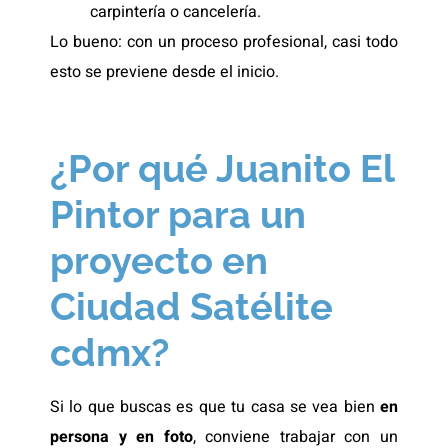
carpintería o cancelería.
Lo bueno: con un proceso profesional, casi todo
esto se previene desde el inicio.
¿Por qué Juanito El
Pintor para un
proyecto en
Ciudad Satélite
cdmx?
Si lo que buscas es que tu casa se vea bien
en
persona y en foto
, conviene trabajar con un