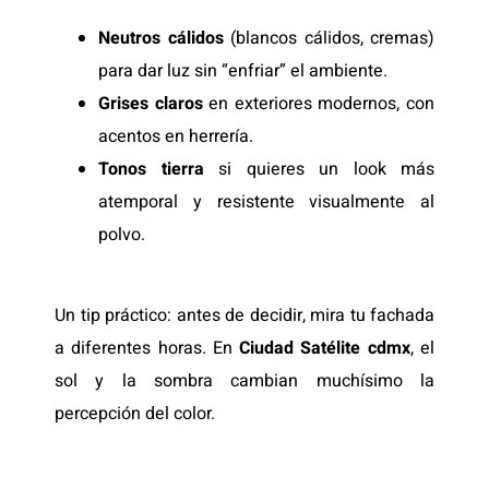
Neutros cálidos
(blancos cálidos, cremas)
para dar luz sin “enfriar” el ambiente.
Grises claros
en exteriores modernos, con
acentos en herrería.
Tonos tierra
si quieres un look más
atemporal y resistente visualmente al
polvo.
Un tip práctico: antes de decidir, mira tu fachada
a diferentes horas. En
Ciudad Satélite cdmx
, el
sol y la sombra cambian muchísimo la
percepción del color.