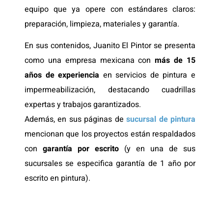
equipo que ya opere con estándares claros:
preparación, limpieza, materiales y garantía.
En sus contenidos, Juanito El Pintor se presenta
como una empresa mexicana con
más de 15
años de experiencia
en servicios de pintura e
impermeabilización, destacando cuadrillas
expertas y trabajos garantizados.
Además, en sus páginas de
sucursal de pintura
mencionan que los proyectos están respaldados
con
garantía por escrito
(y en una de sus
sucursales se especifica garantía de 1 año por
escrito en pintura).