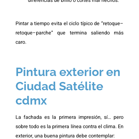
diferencias de brillo o cortes mal hechos.
Pintar a tiempo evita el ciclo típico de “retoque–
retoque–parche” que termina saliendo más
caro.
Pintura exterior en
Ciudad Satélite
cdmx
La fachada es la primera impresión, sí… pero
sobre todo es la primera línea contra el clima. En
exterior, una buena pintura debe contemplar: