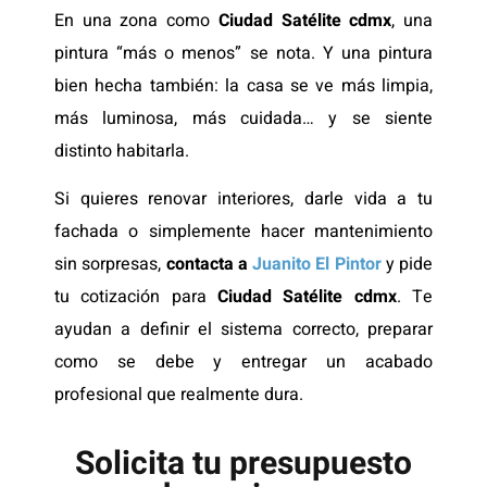
En una zona como
Ciudad Satélite cdmx
, una
pintura “más o menos” se nota. Y una pintura
bien hecha también: la casa se ve más limpia,
más luminosa, más cuidada… y se siente
distinto habitarla.
Si quieres renovar interiores, darle vida a tu
fachada o simplemente hacer mantenimiento
sin sorpresas,
contacta a
Juanito El Pintor
y pide
tu cotización para
Ciudad Satélite cdmx
. Te
ayudan a definir el sistema correcto, preparar
como se debe y entregar un acabado
profesional que realmente dura.
Solicita tu presupuesto