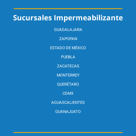
Sucursales Impermeabilizante
GUADALAJARA
ZAPOPAN
ESTADO DE MÉXICO
PUEBLA
ZACATECAS
MONTERREY
QUERÉTARO
CDMX
AGUASCALIENTES
GUANAJUATO