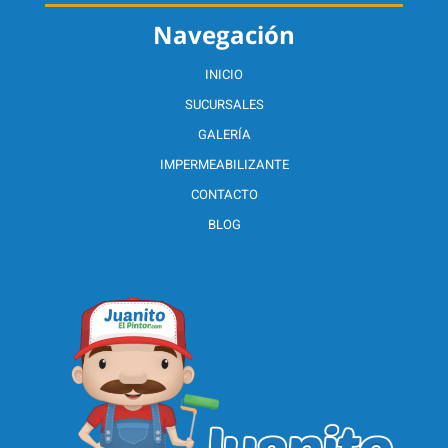
Navegación
INICIO
SUCURSALES
GALERÍA
IMPERMEABILIZANTE
CONTACTO
BLOG