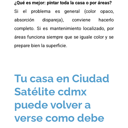
¿Qué es mejor: pintar toda la casa o por áreas?
Si el problema es general (color opaco,
absorción dispareja), conviene hacerlo
completo. Si es mantenimiento localizado, por
áreas funciona siempre que se iguale color y se
prepare bien la superficie.
Tu casa en Ciudad
Satélite cdmx
puede volver a
verse como debe