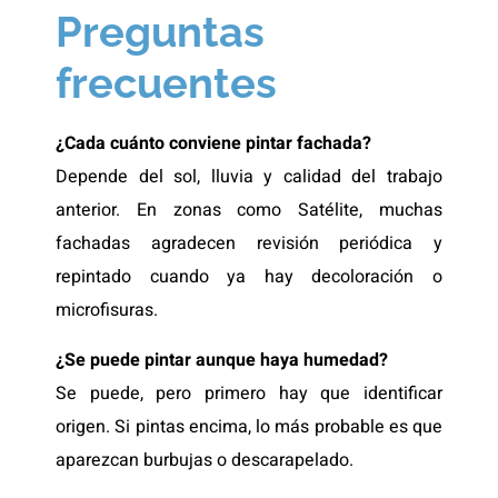
Preguntas
frecuentes
¿Cada cuánto conviene pintar fachada?
Depende del sol, lluvia y calidad del trabajo
anterior. En zonas como Satélite, muchas
fachadas agradecen revisión periódica y
repintado cuando ya hay decoloración o
microfisuras.
¿Se puede pintar aunque haya humedad?
Se puede, pero primero hay que identificar
origen. Si pintas encima, lo más probable es que
aparezcan burbujas o descarapelado.