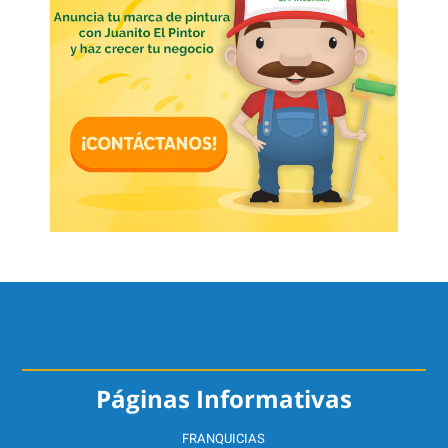
Páginas Informativas
FRANQUICIAS