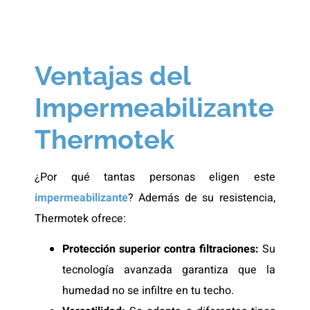
Ventajas del
Impermeabilizante
Thermotek
¿Por qué tantas personas eligen este
impermeabilizante
? Además de su resistencia,
Thermotek ofrece:
Protección superior contra filtraciones:
Su
tecnología avanzada garantiza que la
humedad no se infiltre en tu techo.