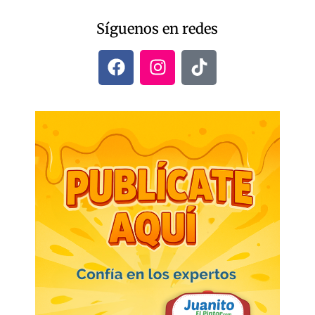
Síguenos en redes