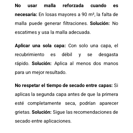
No usar malla reforzada cuando es
necesaria:
En losas mayores a 90 m², la falta de
malla puede generar filtraciones.
Solución:
No
escatimes y usa la malla adecuada.
Aplicar una sola capa:
Con solo una capa, el
recubrimiento es débil y se desgasta
rápido.
Solución:
Aplica al menos dos manos
para un mejor resultado.
No respetar el tiempo de secado entre capas:
Si
aplicas la segunda capa antes de que la primera
esté completamente seca, podrían aparecer
grietas.
Solución:
Sigue las recomendaciones de
secado entre aplicaciones.