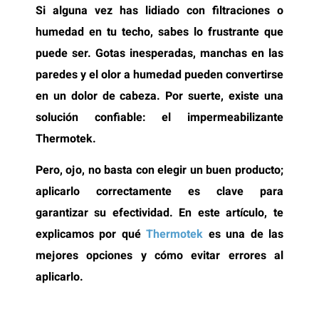
Si alguna vez has lidiado con filtraciones o
humedad en tu techo, sabes lo frustrante que
puede ser. Gotas inesperadas, manchas en las
paredes y el olor a humedad pueden convertirse
en un dolor de cabeza. Por suerte, existe una
solución confiable: el impermeabilizante
Thermotek.
Pero, ojo, no basta con elegir un buen producto;
aplicarlo correctamente es clave para
garantizar su efectividad. En este artículo, te
explicamos por qué
Thermotek
es una de las
mejores opciones y cómo evitar errores al
aplicarlo.