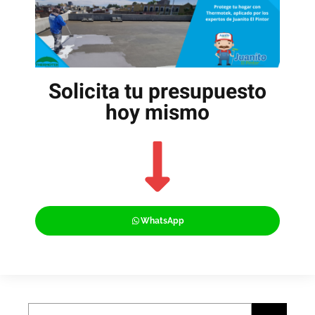
Solicita tu presupuesto
hoy mismo
WhatsApp