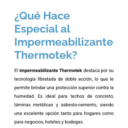
¿Qué Hace
Especial al
Impermeabilizante
Thermotek?
El
impermeabilizante Thermotek
destaca por su
tecnología fibratada de doble acción, lo que le
permite brindar una protección superior contra la
humedad. Es ideal para techos de concreto,
láminas metálicas y asbesto-cemento, siendo
una excelente opción tanto para hogares como
para negocios, hoteles y bodegas.