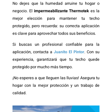
No dejes que la humedad arruine tu hogar o
negocio. El
impermeabilizante Thermotek
es la
mejor elección para mantener tu techo
protegido, pero recuerda: su correcta aplicación
es clave para aprovechar todos sus beneficios.
Si buscas un profesional confiable para la
aplicación, contacta a
Juanito El Pintor
. Con su
experiencia, garantizará que tu techo quede
protegido por mucho más tiempo.
¡No esperes a que lleguen las lluvias! Asegura tu
hogar con la mejor protección y un trabajo de
calidad.