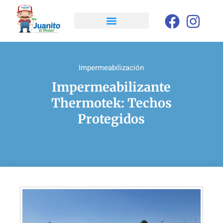
Impermeabilización
Impermeabilizante
Thermotek: Techos
Protegidos