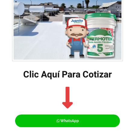
Clic Aquí Para Cotizar​
WhatsApp