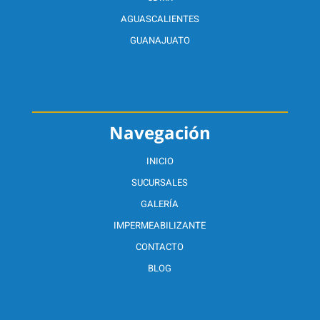
AGUASCALIENTES
GUANAJUATO
Navegación
INICIO
SUCURSALES
GALERÍA
IMPERMEABILIZANTE
CONTACTO
BLOG