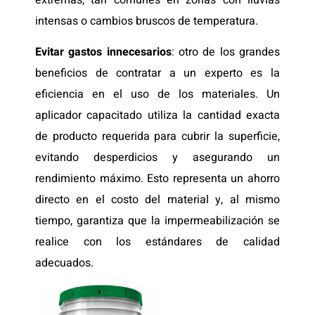
intensas o cambios bruscos de temperatura.
Evitar gastos innecesarios
: otro de los grandes
beneficios de contratar a un experto es la
eficiencia en el uso de los materiales. Un
aplicador capacitado utiliza la cantidad exacta
de producto requerida para cubrir la superficie,
evitando desperdicios y asegurando un
rendimiento máximo. Esto representa un ahorro
directo en el costo del material y, al mismo
tiempo, garantiza que la impermeabilización se
realice con los estándares de calidad
adecuados.