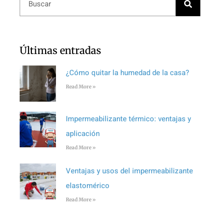
Últimas entradas
¿Cómo quitar la humedad de la casa?
Read More »
Impermeabilizante térmico: ventajas y
aplicación
Read More »
Ventajas y usos del impermeabilizante
elastomérico
Read More »