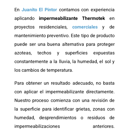
En
Juanito El Pintor
contamos con experiencia
aplicando
impermeabilizante Thermotek
en
proyectos residenciales,
comerciales
y de
mantenimiento preventivo. Este tipo de producto
puede ser una buena alternativa para proteger
azoteas, techos y superficies expuestas
constantemente a la lluvia, la humedad, el sol y
los cambios de temperatura.
Para obtener un resultado adecuado, no basta
con aplicar el impermeabilizante directamente.
Nuestro proceso comienza con una revisión de
la superficie para identificar grietas, zonas con
humedad, desprendimientos o residuos de
impermeabilizaciones anteriores.