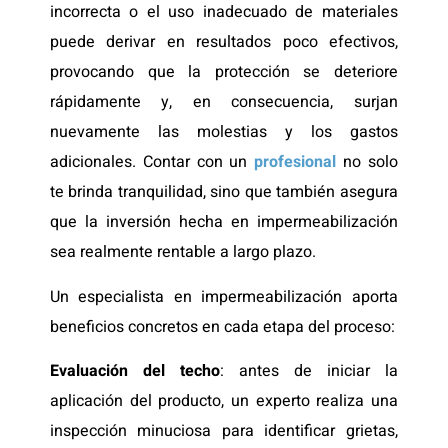
incorrecta o el uso inadecuado de materiales
puede derivar en resultados poco efectivos,
provocando que la protección se deteriore
rápidamente y, en consecuencia, surjan
nuevamente las molestias y los gastos
adicionales. Contar con un
profesional
no solo
te brinda tranquilidad, sino que también asegura
que la inversión hecha en impermeabilización
sea realmente rentable a largo plazo.
Un especialista en impermeabilización aporta
beneficios concretos en cada etapa del proceso:
Evaluación del techo
: antes de iniciar la
aplicación del producto, un experto realiza una
inspección minuciosa para identificar grietas,