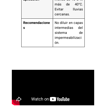
más de 40°C.
Evitar lluvias
cercanas.
Recomendacione
No diluir en capas
s
intermedias del
sistema de
impermeabilizaci
ón.