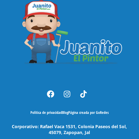
Política de privacidad
Blog
Página creada por GoRedes
Corporativo: Rafael Vaca 1531, Colonia Paseos del Sol,
45079, Zapopan, Jal