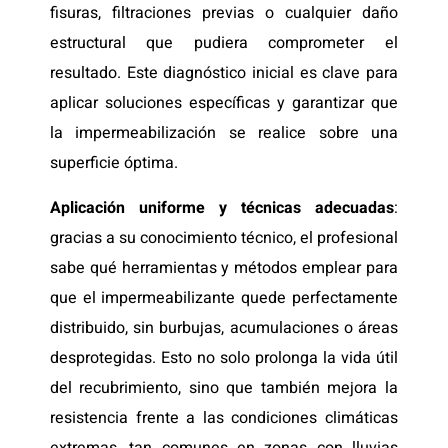
fisuras, filtraciones previas o cualquier daño
estructural que pudiera comprometer el
resultado. Este diagnóstico inicial es clave para
aplicar soluciones específicas y garantizar que
la impermeabilización se realice sobre una
superficie óptima.
Aplicación uniforme y técnicas adecuadas
:
gracias a su conocimiento técnico, el profesional
sabe qué herramientas y métodos emplear para
que el impermeabilizante quede perfectamente
distribuido, sin burbujas, acumulaciones o áreas
desprotegidas. Esto no solo prolonga la vida útil
del recubrimiento, sino que también mejora la
resistencia frente a las condiciones climáticas
extremas, tan comunes en zonas con lluvias