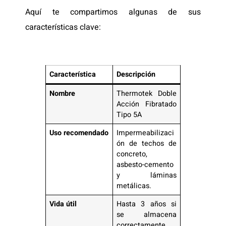
Aquí te compartimos algunas de sus
características clave:
Característica
Descripción
Nombre
Thermotek Doble
Acción Fibratado
Tipo 5A
Uso recomendado
Impermeabilizaci
ón de techos de
concreto,
asbesto-cemento
y láminas
metálicas.
Vida útil
Hasta 3 años si
se almacena
correctamente.