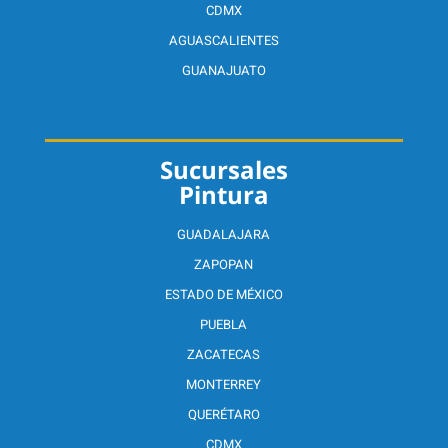
CDMX
AGUASCALIENTES
GUANAJUATO
Sucursales
Pintura
GUADALAJARA
ZAPOPAN
ESTADO DE MÉXICO
PUEBLA
ZACATECAS
MONTERREY
QUERÉTARO
CDMX