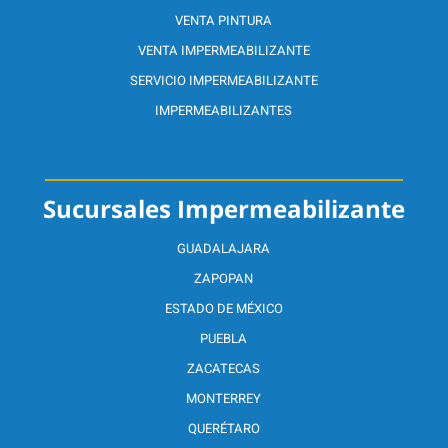
VENTA PINTURA
VENTA IMPERMEABILIZANTE
SERVICIO IMPERMEABILIZANTE
IMPERMEABILIZANTES
Sucursales Impermeabilizante
GUADALAJARA
ZAPOPAN
ESTADO DE MÉXICO
PUEBLA
ZACATECAS
MONTERREY
QUERÉTARO