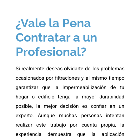
¿Vale la Pena
Contratar a un
Profesional?
Si realmente deseas olvidarte de los problemas
ocasionados por filtraciones y al mismo tiempo
garantizar que la impermeabilización de tu
hogar o edificio tenga la mayor durabilidad
posible, la mejor decisión es confiar en un
experto. Aunque muchas personas intentan
realizar este trabajo por cuenta propia, la
experiencia demuestra que la aplicación