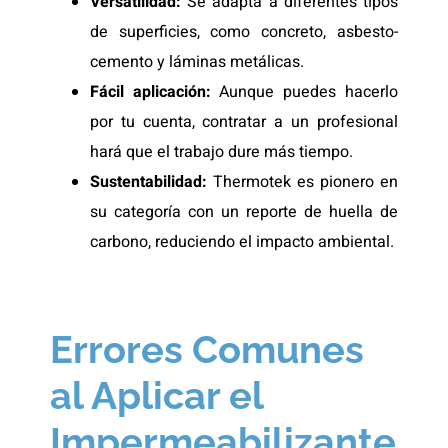
Versatilidad:
Se adapta a diferentes tipos
de superficies, como concreto, asbesto-
cemento y láminas metálicas.
Fácil aplicación:
Aunque puedes hacerlo
por tu cuenta, contratar a un profesional
hará que el trabajo dure más tiempo.
Sustentabilidad:
Thermotek es pionero en
su categoría con un reporte de huella de
carbono, reduciendo el impacto ambiental.
Errores Comunes
al Aplicar el
Impermeabilizante