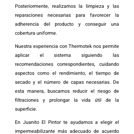
Posteriormente, realizamos la limpieza y las
reparaciones necesarias para favorecer la
adherencia del producto y conseguir una
cobertura uniforme.
Nuestra experiencia con Thermotek nos permite
aplicar el sistema siguiendo las
recomendaciones correspondientes, cuidando
aspectos como el rendimiento, el tiempo de
secado y el número de capas necesarias. De
esta manera, buscamos reducir el riesgo de
filtraciones y prolongar la vida útil de la
superficie.
En Juanito El Pintor te ayudamos a elegir el
impermeabilizante más adecuado de acuerdo