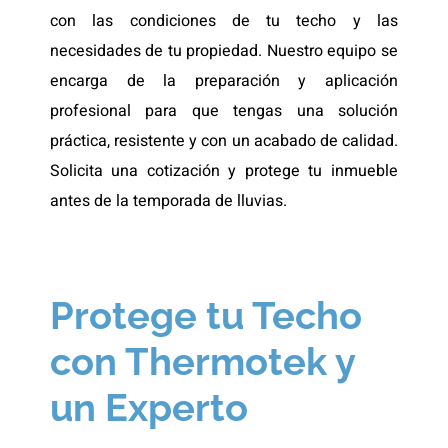
con las condiciones de tu techo y las
necesidades de tu propiedad. Nuestro equipo se
encarga de la preparación y aplicación
profesional para que tengas una solución
práctica, resistente y con un acabado de calidad.
Solicita una cotización y protege tu inmueble
antes de la temporada de lluvias.
Protege tu Techo
con Thermotek y
un Experto