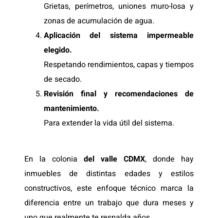
Grietas, perímetros, uniones muro-losa y
zonas de acumulación de agua.
Aplicación del sistema impermeable
elegido.
Respetando rendimientos, capas y tiempos
de secado.
Revisión final y recomendaciones de
mantenimiento.
Para extender la vida útil del sistema.
En la colonia
del valle CDMX
, donde hay
inmuebles de distintas edades y estilos
constructivos, este enfoque técnico marca la
diferencia entre un trabajo que dura meses y
uno que realmente te respalda años.