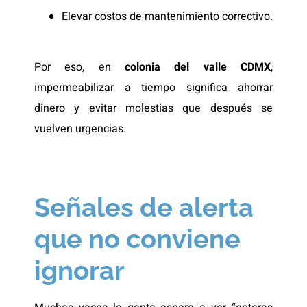
Elevar costos de mantenimiento correctivo.
Por eso, en
colonia del valle CDMX
,
impermeabilizar a tiempo significa ahorrar
dinero y evitar molestias que después se
vuelven urgencias.
Señales de alerta
que no conviene
ignorar