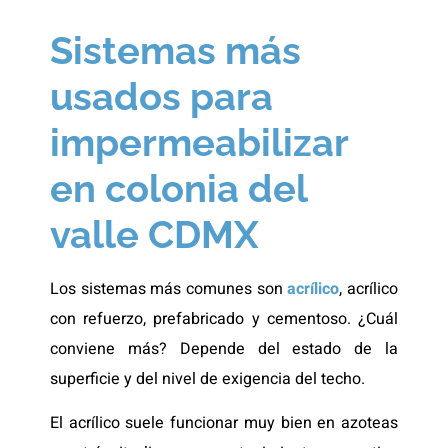
Sistemas más
usados para
impermeabilizar
en colonia del
valle CDMX
Los sistemas más comunes son
acrílico
, acrílico
con refuerzo, prefabricado y cementoso. ¿Cuál
conviene más? Depende del estado de la
superficie y del nivel de exigencia del techo.
El acrílico suele funcionar muy bien en azoteas