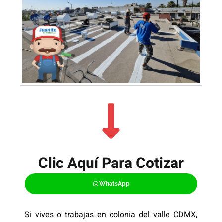
Clic Aquí Para Cotizar​
WhatsApp
Si vives o trabajas en colonia del valle CDMX,