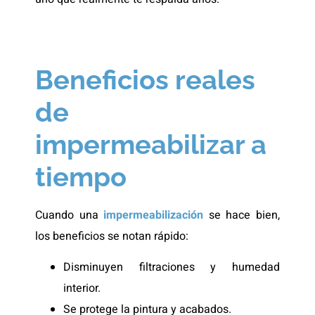
Beneficios reales
de
impermeabilizar a
tiempo
Cuando una
impermeabilización
se hace bien,
los beneficios se notan rápido:
Disminuyen filtraciones y humedad
interior.
Se protege la pintura y acabados.