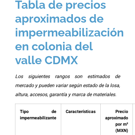
Tabla de precios
aproximados de
impermeabilización
en colonia del
valle CDMX
Los siguientes rangos son estimados de
mercado y pueden variar según estado de la losa,
altura, accesos, garantía y marca de materiales.
Tipo de
Características
Precio
impermeabilizante
aproximado
por m²
(MXN)