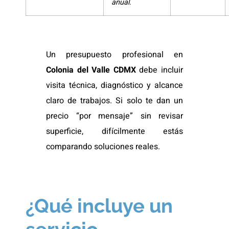
anual.
Un presupuesto profesional en
Colonia del Valle CDMX
debe incluir
visita técnica, diagnóstico y alcance
claro de trabajos. Si solo te dan un
precio “por mensaje” sin revisar
superficie, difícilmente estás
comparando soluciones reales.
¿Qué incluye un