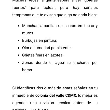
Muchas veces la gente espera a ver “goteras
fuertes” para actuar, pero hay señales
tempranas que te avisan que algo no anda bien:
Manchas amarillas o oscuras en techo y
muros.
Burbujas en pintura.
Olor a humedad persistente.
Grietas finas en azotea.
Zonas donde el agua se encharca por
horas.
Si identificas dos o más de estas señales en tu
inmueble de
colonia del valle CDMX
, lo mejor es
agendar una revisión técnica antes de la