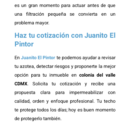
es un gran momento para actuar antes de que
una filtración pequeña se convierta en un
problema mayor.
Haz tu cotización con Juanito E
l
Pintor
En
Juanito El Pintor
te podemos ayudar a revisar
tu azotea, detectar riesgos y proponerte la mejor
opción para tu inmueble en
colonia del valle
CDMX
. Solicita tu cotización y recibe una
propuesta clara para impermeabilizar con
calidad, orden y enfoque profesional. Tu techo
te protege todos los días; hoy es buen momento
de protegerlo también.