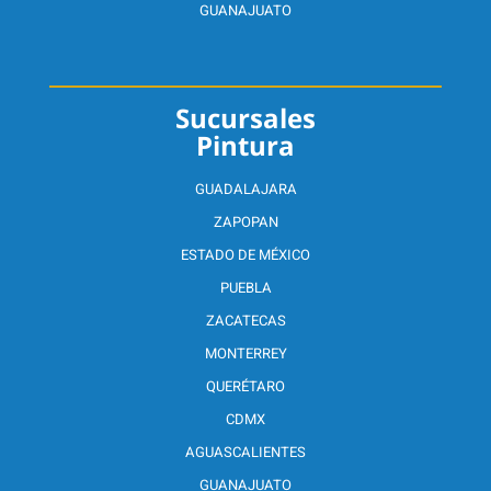
GUANAJUATO
Sucursales
Pintura
GUADALAJARA
ZAPOPAN
ESTADO DE MÉXICO
PUEBLA
ZACATECAS
MONTERREY
QUERÉTARO
CDMX
AGUASCALIENTES
GUANAJUATO