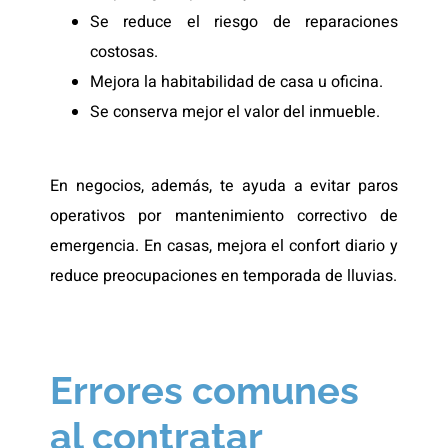
Se reduce el riesgo de reparaciones
costosas.
Mejora la habitabilidad de casa u oficina.
Se conserva mejor el valor del inmueble.
En negocios, además, te ayuda a evitar paros
operativos por mantenimiento correctivo de
emergencia. En casas, mejora el confort diario y
reduce preocupaciones en temporada de lluvias.
Errores comunes
al contratar