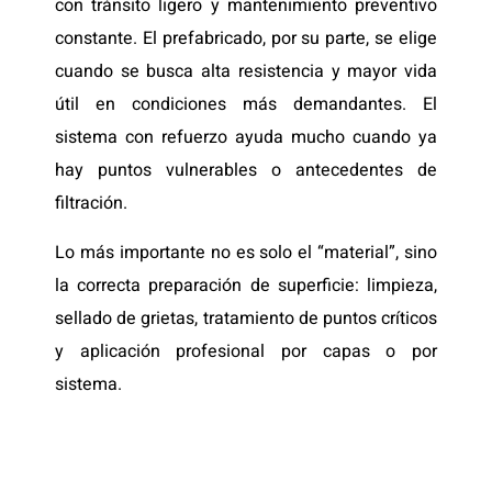
con tránsito ligero y mantenimiento preventivo
constante. El prefabricado, por su parte, se elige
cuando se busca alta resistencia y mayor vida
útil en condiciones más demandantes. El
sistema con refuerzo ayuda mucho cuando ya
hay puntos vulnerables o antecedentes de
filtración.
Lo más importante no es solo el “material”, sino
la correcta preparación de superficie: limpieza,
sellado de grietas, tratamiento de puntos críticos
y aplicación profesional por capas o por
sistema.