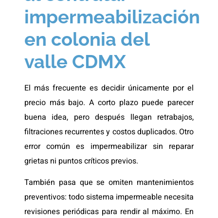
impermeabilización
en colonia del
valle CDMX
El más frecuente es decidir únicamente por el
precio más bajo. A corto plazo puede parecer
buena idea, pero después llegan retrabajos,
filtraciones recurrentes y costos duplicados. Otro
error común es impermeabilizar sin reparar
grietas ni puntos críticos previos.
También pasa que se omiten mantenimientos
preventivos: todo sistema impermeable necesita
revisiones periódicas para rendir al máximo. En