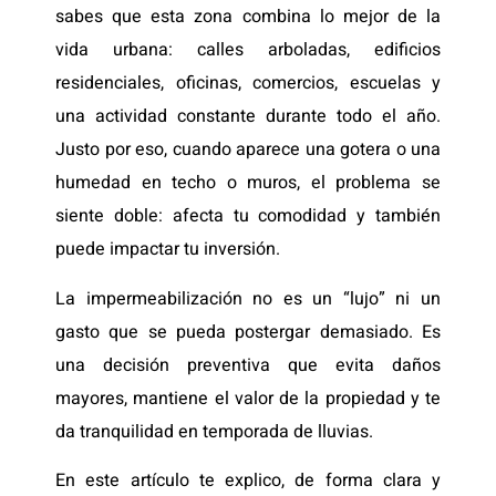
sabes que esta zona combina lo mejor de la
vida urbana: calles arboladas, edificios
residenciales, oficinas, comercios, escuelas y
una actividad constante durante todo el año.
Justo por eso, cuando aparece una gotera o una
humedad en techo o muros, el problema se
siente doble: afecta tu comodidad y también
puede impactar tu inversión.
La impermeabilización no es un “lujo” ni un
gasto que se pueda postergar demasiado. Es
una decisión preventiva que evita daños
mayores, mantiene el valor de la propiedad y te
da tranquilidad en temporada de lluvias.
En este artículo te explico, de forma clara y