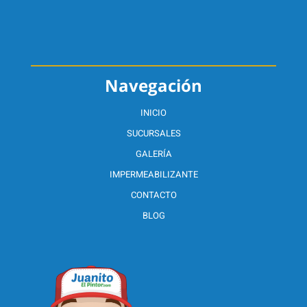
Navegación
INICIO
SUCURSALES
GALERÍA
IMPERMEABILIZANTE
CONTACTO
BLOG