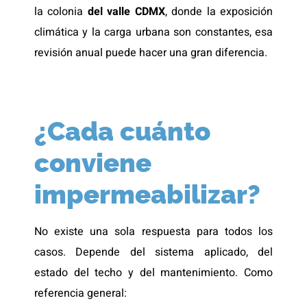
la colonia
del valle CDMX
, donde la exposición
climática y la carga urbana son constantes, esa
revisión anual puede hacer una gran diferencia.
¿Cada cuánto
conviene
impermeabilizar?
No existe una sola respuesta para todos los
casos. Depende del sistema aplicado, del
estado del techo y del mantenimiento. Como
referencia general: