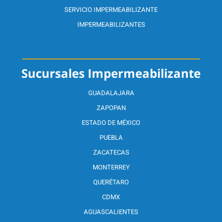
SERVICIO IMPERMEABILIZANTE
IMPERMEABILIZANTES
Sucursales Impermeabilizante
GUADALAJARA
ZAPOPAN
ESTADO DE MÉXICO
PUEBLA
ZACATECAS
MONTERREY
QUERÉTARO
CDMX
AGUASCALIENTES