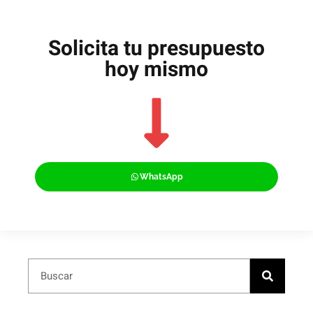
Solicita tu presupuesto
hoy mismo
WhatsApp