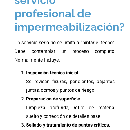
servicio
profesional de
impermeabilización?
Un servicio serio no se limita a “pintar el techo”.
Debe contemplar un proceso completo.
Normalmente incluye:
Inspección técnica inicial.
Se revisan fisuras, pendientes, bajantes,
juntas, domos y puntos de riesgo.
Preparación de superficie.
Limpieza profunda, retiro de material
suelto y corrección de detalles base.
Sellado y tratamiento de puntos críticos.