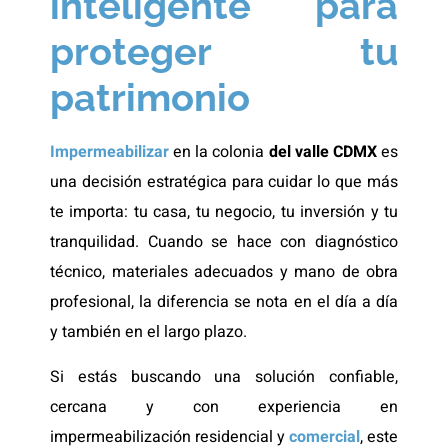
inteligente para
proteger tu
patrimonio
Impermeabilizar
en la colonia
del valle CDMX
es
una decisión estratégica para cuidar lo que más
te importa: tu casa, tu negocio, tu inversión y tu
tranquilidad. Cuando se hace con diagnóstico
técnico, materiales adecuados y mano de obra
profesional, la diferencia se nota en el día a día
y también en el largo plazo.
Si estás buscando una solución confiable,
cercana y con experiencia en
impermeabilización residencial y
comercial
, este