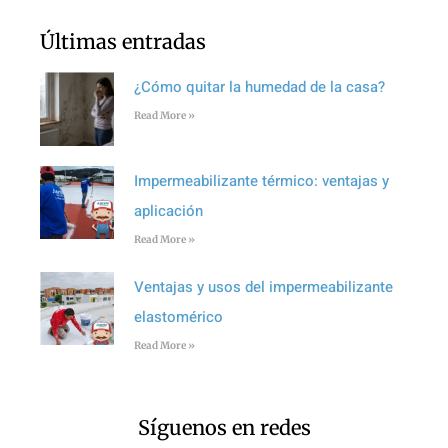
Últimas entradas
¿Cómo quitar la humedad de la casa?
Read More »
Impermeabilizante térmico: ventajas y
aplicación
Read More »
Ventajas y usos del impermeabilizante
elastomérico
Read More »
Síguenos en redes