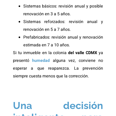
Sistemas básicos: revisión anual y posible
renovación en 3 a 5 años.
Sistemas reforzados: revisión anual y
renovación en 5 a 7 años.
Prefabricados: revisión anual y renovación
estimada en 7 a 10 años.
Si tu inmueble en la colonia
del valle CDMX
ya
presentó
humedad
alguna vez, conviene no
esperar a que reaparezca. La prevención
siempre cuesta menos que la corrección.
Una decisión