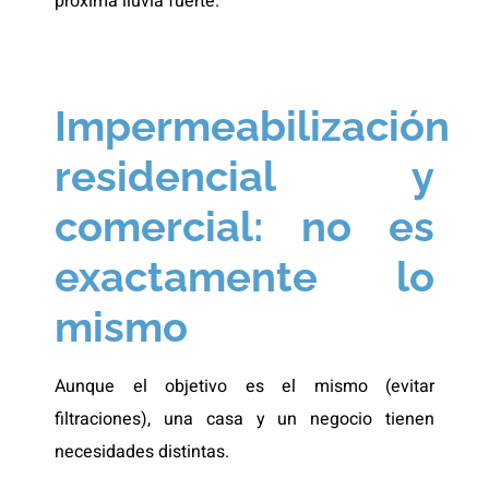
próxima lluvia fuerte.
Impermeabilización
residencial y
comercial: no es
exactamente lo
mismo
Aunque el objetivo es el mismo (evitar
filtraciones), una casa y un negocio tienen
necesidades distintas.