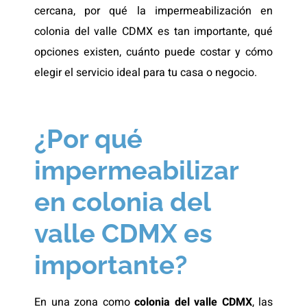
cercana, por qué la impermeabilización en
colonia del valle CDMX es tan importante, qué
opciones existen, cuánto puede costar y cómo
elegir el servicio ideal para tu casa o negocio.
¿Por qué
impermeabilizar
en colonia del
valle CDMX es
importante?
En una zona como
colonia del valle CDMX
, las