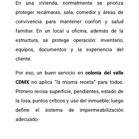
En una vivienda, normalmente se prioriza
proteger recámaras, sala, comedor y áreas de
convivencia para mantener confort y salud
familiar. En un local u oficina, además de la
estructura, se protege operación: inventario,
equipos, documentos y la experiencia del
cliente.
Por eso, un buen servicio en
colonia del valle
CDMX
no aplica “la misma receta” para todos.
Primero revisa superficie, pendientes, estado de
la losa, puntos críticos y uso del inmueble; luego
define el sistema de impermeabilización
adecuado.