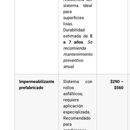
sistema. Ideal
para
superficies
lisas.
Durabilidad
estimada de
5
a 7 años
.
Se
recomienda
mantenimiento
preventivo
anual.
Impermeabilizante
Sistema con
$290 –
prefabricado
rollos
$560
asfálticos;
requiere
aplicación
especializada.
Recomendado
para