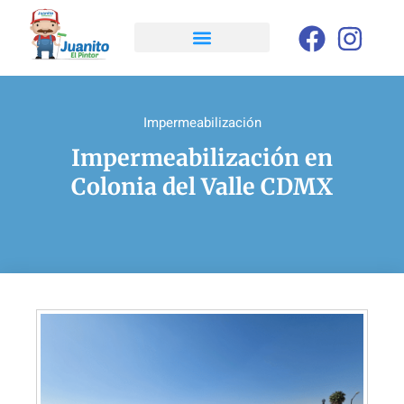
Impermeabilización
Impermeabilización en
Colonia del Valle CDMX