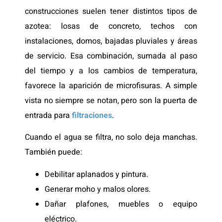
construcciones suelen tener distintos tipos de
azotea: losas de concreto, techos con
instalaciones, domos, bajadas pluviales y áreas
de servicio. Esa combinación, sumada al paso
del tiempo y a los cambios de temperatura,
favorece la aparición de microfisuras. A simple
vista no siempre se notan, pero son la puerta de
entrada para
filtraciones
.
Cuando el agua se filtra, no solo deja manchas.
También puede:
Debilitar aplanados y pintura.
Generar moho y malos olores.
Dañar plafones, muebles o equipo
eléctrico.