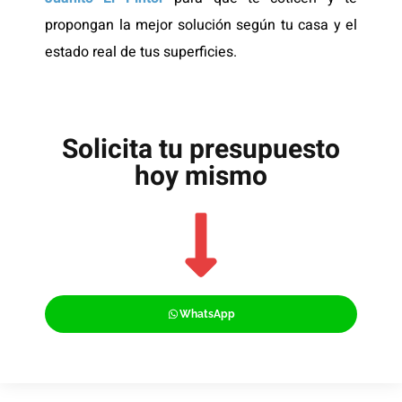
propongan la mejor solución según tu casa y el
estado real de tus superficies.
Solicita tu presupuesto
hoy mismo
WhatsApp