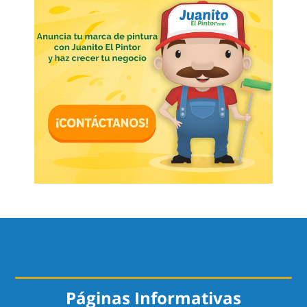
Páginas Informativas