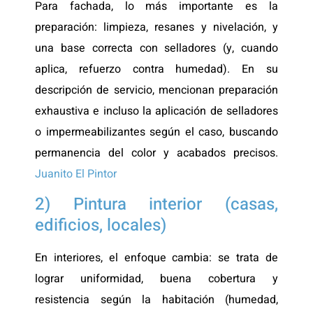
Para fachada, lo más importante es la
preparación: limpieza, resanes y nivelación, y
una base correcta con selladores (y, cuando
aplica, refuerzo contra humedad). En su
descripción de servicio, mencionan preparación
exhaustiva e incluso la aplicación de selladores
o impermeabilizantes según el caso, buscando
permanencia del color y acabados precisos.
Juanito El Pintor
2) Pintura interior (casas,
edificios, locales)
En interiores, el enfoque cambia: se trata de
lograr uniformidad, buena cobertura y
resistencia según la habitación (humedad,