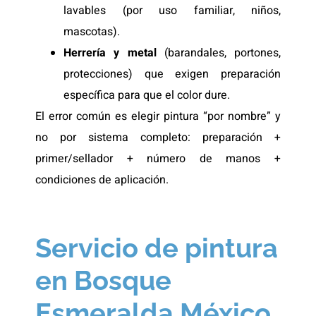
lavables (por uso familiar, niños,
mascotas).
Herrería y metal
(barandales, portones,
protecciones) que exigen preparación
específica para que el color dure.
El error común es elegir pintura “por nombre” y
no por sistema completo: preparación +
primer/sellador + número de manos +
condiciones de aplicación.
Servicio de pintura
en Bosque
Esmeralda México