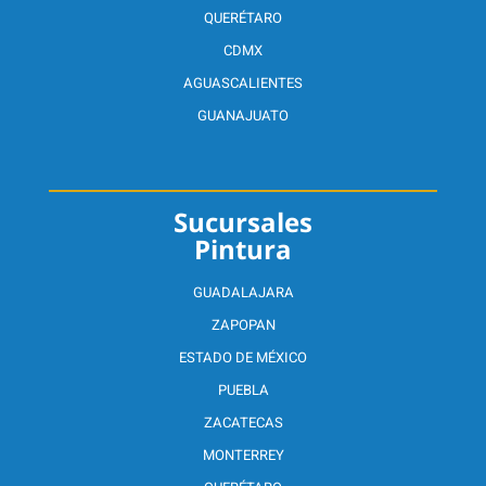
QUERÉTARO
CDMX
AGUASCALIENTES
GUANAJUATO
Sucursales
Pintura
GUADALAJARA
ZAPOPAN
ESTADO DE MÉXICO
PUEBLA
ZACATECAS
MONTERREY