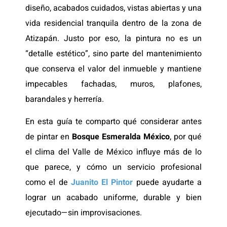
diseño, acabados cuidados, vistas abiertas y una
vida residencial tranquila dentro de la zona de
Atizapán. Justo por eso, la pintura no es un
“detalle estético”, sino parte del mantenimiento
que conserva el valor del inmueble y mantiene
impecables fachadas, muros, plafones,
barandales y herrería.
En esta guía te comparto qué considerar antes
de pintar en
Bosque Esmeralda México
, por qué
el clima del Valle de México influye más de lo
que parece, y cómo un servicio profesional
como el de
Juanito El Pintor
puede ayudarte a
lograr un acabado uniforme, durable y bien
ejecutado—sin improvisaciones.