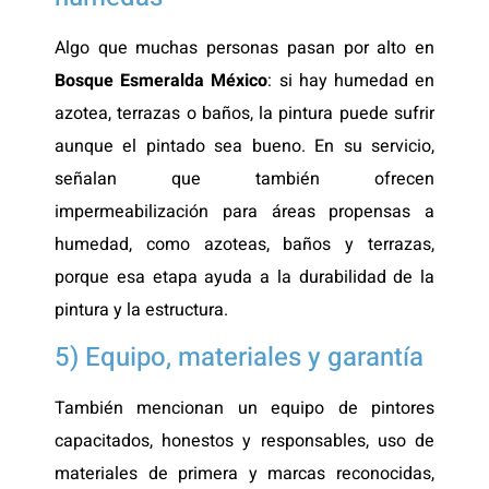
Algo que muchas personas pasan por alto en
Bosque Esmeralda México
: si hay humedad en
azotea, terrazas o baños, la pintura puede sufrir
aunque el pintado sea bueno. En su servicio,
señalan que también ofrecen
impermeabilización para áreas propensas a
humedad, como azoteas, baños y terrazas,
porque esa etapa ayuda a la durabilidad de la
pintura y la estructura.
5) Equipo, materiales y garantía
También mencionan un equipo de pintores
capacitados, honestos y responsables, uso de
materiales de primera y marcas reconocidas,