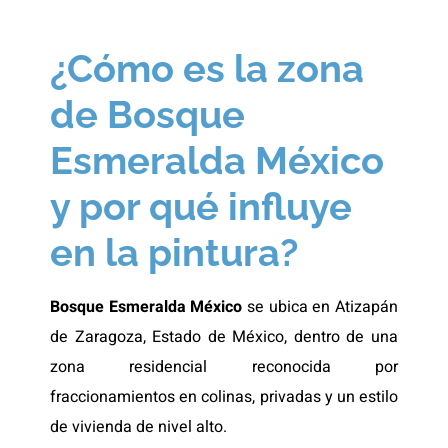
¿Cómo es la zona
de Bosque
Esmeralda México
y por qué influye
en la pintura?
Bosque Esmeralda México
se ubica en Atizapán
de Zaragoza, Estado de México, dentro de una
zona residencial reconocida por
fraccionamientos en colinas, privadas y un estilo
de vivienda de nivel alto.