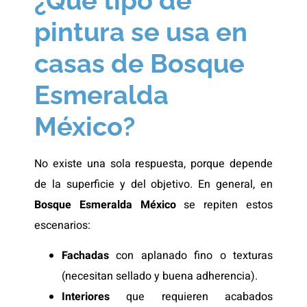
¿Qué tipo de
pintura se usa en
casas de Bosque
Esmeralda
México?
No existe una sola respuesta, porque depende
de la superficie y del objetivo. En general, en
Bosque Esmeralda México
se repiten estos
escenarios:
Fachadas
con aplanado fino o texturas
(necesitan sellado y buena adherencia).
Interiores
que requieren acabados