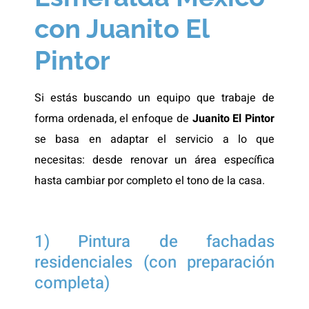
con Juanito El
Pintor
Si estás buscando un equipo que trabaje de
forma ordenada, el enfoque de
Juanito El Pintor
se basa en adaptar el servicio a lo que
necesitas: desde renovar un área específica
hasta cambiar por completo el tono de la casa.
1) Pintura de fachadas
residenciales (con preparación
completa)