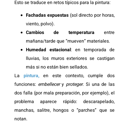
Esto se traduce en retos típicos para la pintura:
Fachadas expuestas
(sol directo por horas,
viento, polvo).
Cambios de temperatura
entre
mañana/tarde que “mueven” materiales.
Humedad estacional
: en temporada de
lluvias, los muros exteriores se castigan
más si no están bien sellados.
La
pintura,
en este contexto, cumple dos
funciones:
embellecer
y
proteger
. Si una de las
dos falla (por mala preparación, por ejemplo), el
problema aparece rápido: descarapelado,
manchas, salitre, hongos o “parches” que se
notan.