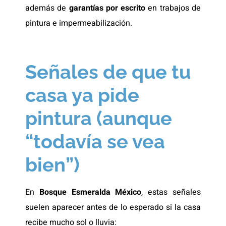
además de
garantías por escrito
en trabajos de
pintura e impermeabilización.
Señales de que tu
casa ya pide
pintura (aunque
“todavía se vea
bien”)
En
Bosque Esmeralda México
, estas señales
suelen aparecer antes de lo esperado si la casa
recibe mucho sol o lluvia: