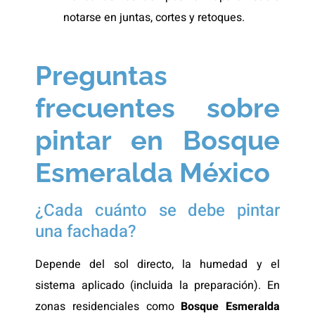
notarse en juntas, cortes y retoques.
Preguntas
frecuentes sobre
pintar en Bosque
Esmeralda México
¿Cada cuánto se debe pintar
una fachada?
Depende del sol directo, la humedad y el
sistema aplicado (incluida la preparación). En
zonas residenciales como
Bosque Esmeralda