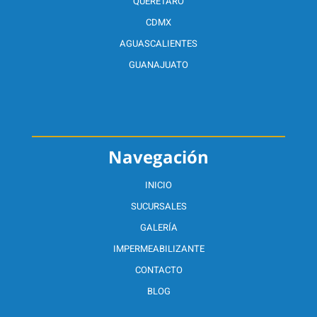
QUERÉTARO
CDMX
AGUASCALIENTES
GUANAJUATO
Navegación
INICIO
SUCURSALES
GALERÍA
IMPERMEABILIZANTE
CONTACTO
BLOG