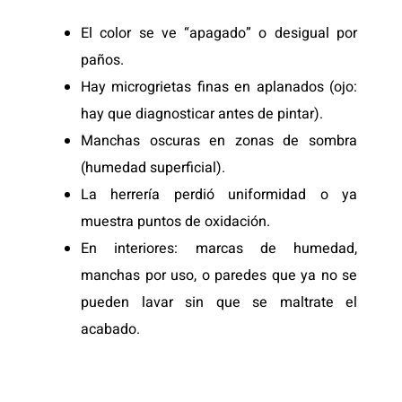
El color se ve “apagado” o desigual por
paños.
Hay microgrietas finas en aplanados (ojo:
hay que diagnosticar antes de pintar).
Manchas oscuras en zonas de sombra
(humedad superficial).
La herrería perdió uniformidad o ya
muestra puntos de oxidación.
En interiores: marcas de humedad,
manchas por uso, o paredes que ya no se
pueden lavar sin que se maltrate el
acabado.