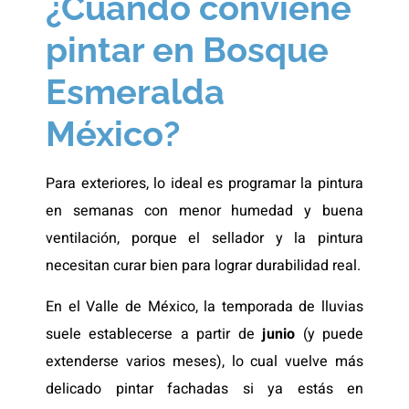
¿Cuándo conviene
pintar en Bosque
Esmeralda
México?
Para exteriores, lo ideal es programar la pintura
en semanas con menor humedad y buena
ventilación, porque el sellador y la pintura
necesitan curar bien para lograr durabilidad real.
En el Valle de México, la temporada de lluvias
suele establecerse a partir de
junio
(y puede
extenderse varios meses), lo cual vuelve más
delicado pintar fachadas si ya estás en