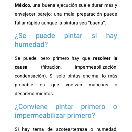
México
, una buena ejecución suele durar más y
envejecer parejo; una mala preparación puede
fallar rápido aunque la pintura sea “buena”.
¿Se puede pintar si hay
humedad?
Se puede, pero primero hay que
resolver la
causa
(filtración, impermeabilización,
condensación). Si solo pintas encima, lo más
probable es que vuelvan manchas o
desprendimientos.
¿Conviene pintar primero o
impermeabilizar primero?
Si hay tema de azotea/terraza o humedad,