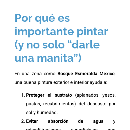
Por qué es
importante pintar
(y no solo “darle
una manita”)
En una zona como
Bosque Esmeralda México
,
una buena pintura exterior e interior ayuda a:
Proteger el sustrato
(aplanados, yesos,
pastas, recubrimientos) del desgaste por
sol y humedad.
Evitar absorción de agua
y