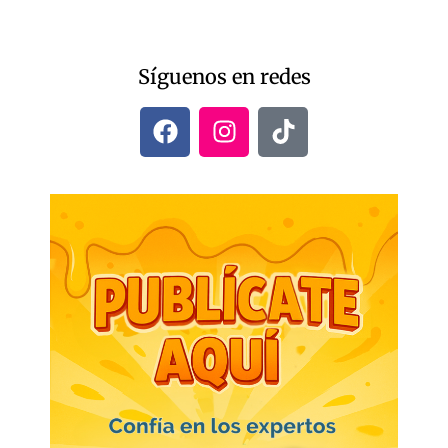
Síguenos en redes