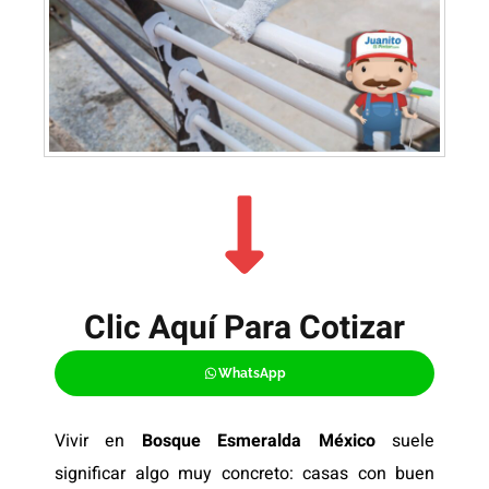
Clic Aquí Para Cotizar​
WhatsApp
Vivir en
Bosque Esmeralda México
suele
significar algo muy concreto: casas con buen