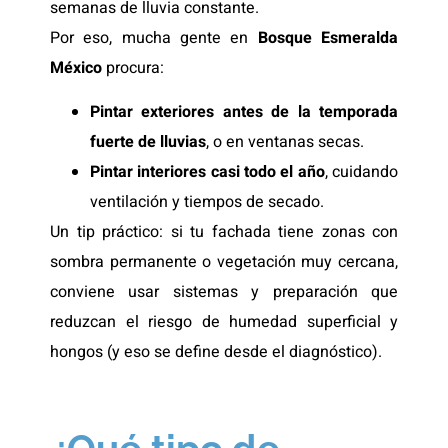
semanas de lluvia constante.
Por eso, mucha gente en
Bosque Esmeralda
México
procura:
Pintar exteriores antes de la temporada
fuerte de lluvias
, o en ventanas secas.
Pintar interiores casi todo el año
, cuidando
ventilación y tiempos de secado.
Un tip práctico: si tu fachada tiene zonas con
sombra permanente o vegetación muy cercana,
conviene usar sistemas y preparación que
reduzcan el riesgo de humedad superficial y
hongos (y eso se define desde el diagnóstico).