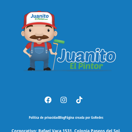
Política de privacidad
Blog
Página creada por GoRedes
Corporativo: Rafael Vaca 1531, Colonia Paseos del Sol,