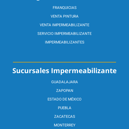
FRANQUICIAS
VENTA PINTURA
VENTA IMPERMEABILIZANTE
SERVICIO IMPERMEABILIZANTE
IMPERMEABILIZANTES
Sucursales Impermeabilizante
GUADALAJARA
ZAPOPAN
ESTADO DE MÉXICO
PUEBLA
ZACATECAS
MONTERREY