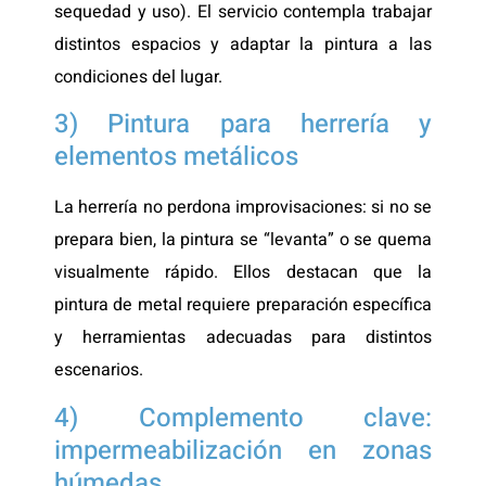
sequedad y uso). El servicio contempla trabajar
distintos espacios y adaptar la pintura a las
condiciones del lugar.
3) Pintura para herrería y
elementos metálicos
La herrería no perdona improvisaciones: si no se
prepara bien, la pintura se “levanta” o se quema
visualmente rápido. Ellos destacan que la
pintura de metal requiere preparación específica
y herramientas adecuadas para distintos
escenarios.
4) Complemento clave:
impermeabilización en zonas
húmedas