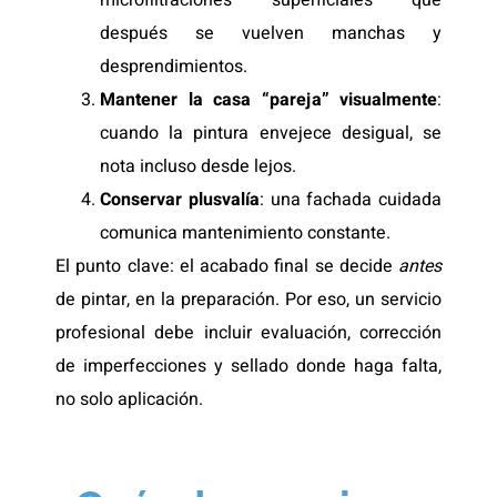
microfiltraciones superficiales que
después se vuelven manchas y
desprendimientos.
Mantener la casa “pareja” visualmente
:
cuando la pintura envejece desigual, se
nota incluso desde lejos.
Conservar plusvalía
: una fachada cuidada
comunica mantenimiento constante.
El punto clave: el acabado final se decide
antes
de pintar, en la preparación. Por eso, un servicio
profesional debe incluir evaluación, corrección
de imperfecciones y sellado donde haga falta,
no solo aplicación.