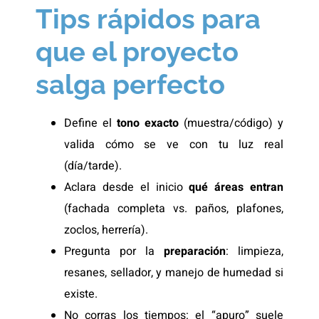
Tips rápidos para
que el proyecto
salga perfecto
Define el
tono exacto
(muestra/código) y
valida cómo se ve con tu luz real
(día/tarde).
Aclara desde el inicio
qué áreas entran
(fachada completa vs. paños, plafones,
zoclos, herrería).
Pregunta por la
preparación
: limpieza,
resanes, sellador, y manejo de humedad si
existe.
No corras los tiempos: el “apuro” suele