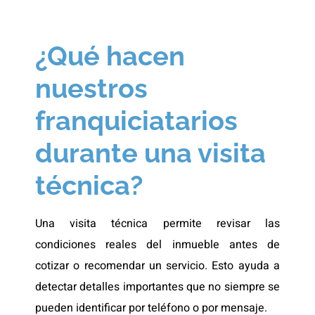
¿Qué hacen
nuestros
franquiciatarios
durante una visita
técnica?
Una visita técnica permite revisar las
condiciones reales del inmueble antes de
cotizar o recomendar un servicio. Esto ayuda a
detectar detalles importantes que no siempre se
pueden identificar por teléfono o por mensaje.