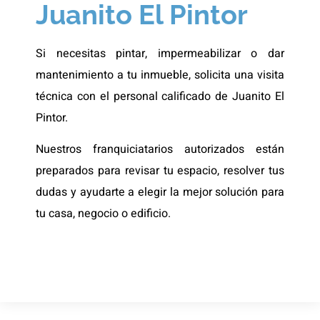
Juanito El Pintor
Si necesitas pintar, impermeabilizar o dar
mantenimiento a tu inmueble, solicita una visita
técnica con el personal calificado de Juanito El
Pintor.
Nuestros franquiciatarios autorizados están
preparados para revisar tu espacio, resolver tus
dudas y ayudarte a elegir la mejor solución para
tu casa, negocio o edificio.