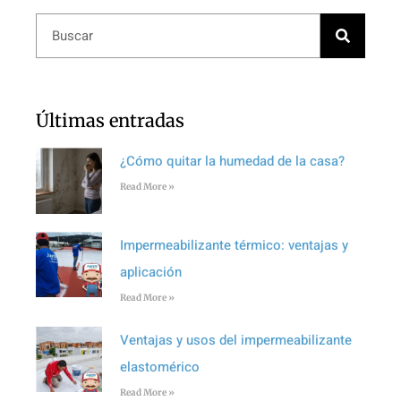
Últimas entradas
¿Cómo quitar la humedad de la casa?
Read More »
Impermeabilizante térmico: ventajas y
aplicación
Read More »
Ventajas y usos del impermeabilizante
elastomérico
Read More »