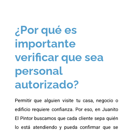
¿Por qué es
importante
verificar que sea
personal
autorizado?
Permitir que alguien visite tu casa, negocio o
edificio requiere confianza. Por eso, en Juanito
El Pintor buscamos que cada cliente sepa quién
lo está atendiendo y pueda confirmar que se