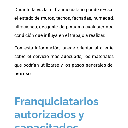
Durante la visita, el franquiciatario puede revisar
el estado de muros, techos, fachadas, humedad,
filtraciones, desgaste de pintura o cualquier otra
condición que influya en el trabajo a realizar.
Con esta información, puede orientar al cliente
sobre el servicio más adecuado, los materiales
que podrían utilizarse y los pasos generales del
proceso.
Franquiciatarios
autorizados y
capacitados