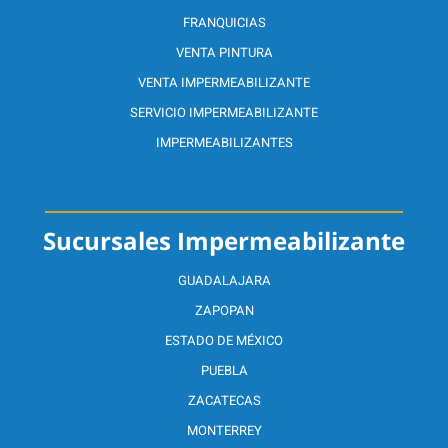
FRANQUICIAS
VENTA PINTURA
VENTA IMPERMEABILIZANTE
SERVICIO IMPERMEABILIZANTE
IMPERMEABILIZANTES
Sucursales Impermeabilizante
GUADALAJARA
ZAPOPAN
ESTADO DE MÉXICO
PUEBLA
ZACATECAS
MONTERREY