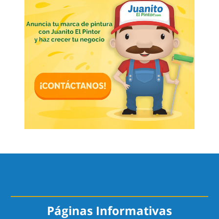
Páginas Informativas