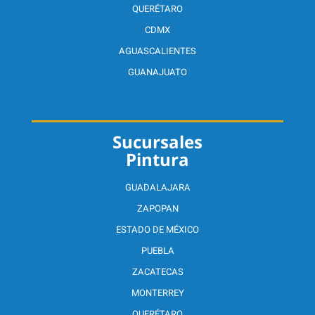
QUERÉTARO
CDMX
AGUASCALIENTES
GUANAJUATO
Sucursales
Pintura
GUADALAJARA
ZAPOPAN
ESTADO DE MÉXICO
PUEBLA
ZACATECAS
MONTERREY
QUERÉTARO