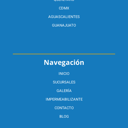
CDMX
AGUASCALIENTES
GUANAJUATO
Navegación
INICIO
SUCURSALES
GALERÍA
IMPERMEABILIZANTE
CONTACTO
BLOG