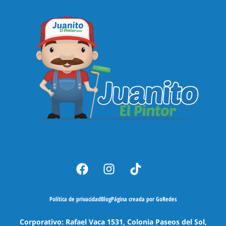
Política de privacidad
Blog
Página creada por GoRedes
Corporativo: Rafael Vaca 1531, Colonia Paseos del Sol,