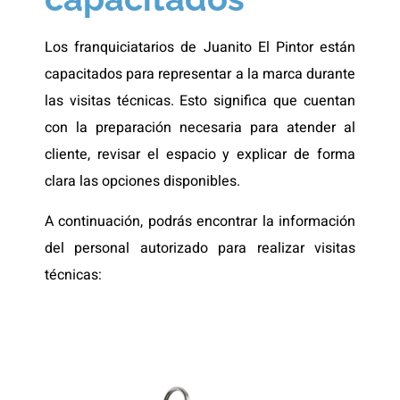
Los franquiciatarios de Juanito El Pintor están
capacitados para representar a la marca durante
las visitas técnicas. Esto significa que cuentan
con la preparación necesaria para atender al
cliente, revisar el espacio y explicar de forma
clara las opciones disponibles.
A continuación, podrás encontrar la información
del personal autorizado para realizar visitas
técnicas: