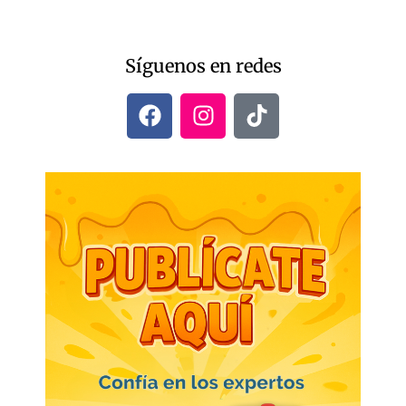
Síguenos en redes