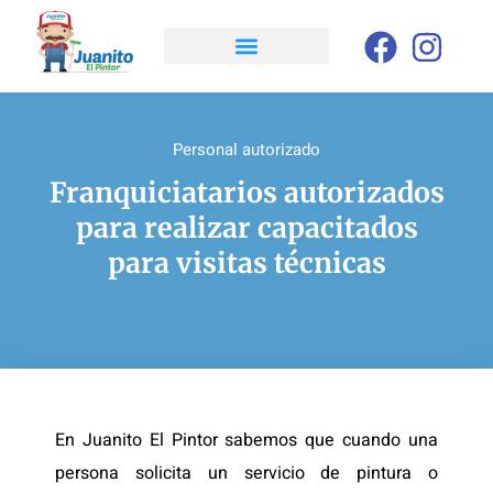
Personal autorizado
Franquiciatarios autorizados
para realizar capacitados
para visitas técnicas
En Juanito El Pintor sabemos que cuando una
persona solicita un servicio de pintura o