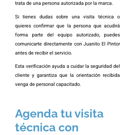
trata de una persona autorizada por la marca.
Si tienes dudas sobre una visita técnica o
quieres confirmar que la persona que acudirá
forma parte del equipo autorizado, puedes
comunicarte directamente con Juanito El Pintor
antes de recibir el servicio.
Esta verificación ayuda a cuidar la seguridad del
cliente y garantiza que la orientación recibida
venga de personal capacitado.
Agenda tu visita
técnica con