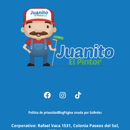
Política de privacidad
Blog
Página creada por GoRedes
Corporativo: Rafael Vaca 1531, Colonia Paseos del Sol,