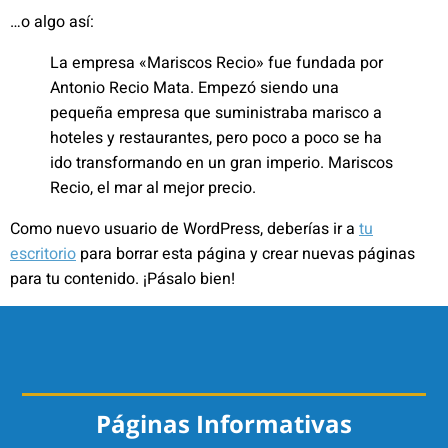
…o algo así:
La empresa «Mariscos Recio» fue fundada por
Antonio Recio Mata. Empezó siendo una
pequeña empresa que suministraba marisco a
hoteles y restaurantes, pero poco a poco se ha
ido transformando en un gran imperio. Mariscos
Recio, el mar al mejor precio.
Como nuevo usuario de WordPress, deberías ir a
tu
escritorio
para borrar esta página y crear nuevas páginas
para tu contenido. ¡Pásalo bien!
Páginas Informativas