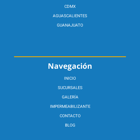
CDMX
AGUASCALIENTES
GUANAJUATO
Navegación
INICIO
SUCURSALES
GALERÍA
IMPERMEABILIZANTE
CONTACTO
BLOG