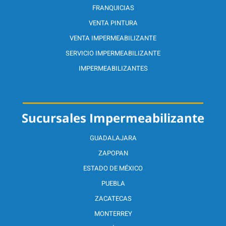
FRANQUICIAS
VENTA PINTURA
VENTA IMPERMEABILIZANTE
SERVICIO IMPERMEABILIZANTE
IMPERMEABILIZANTES
Sucursales Impermeabilizante
GUADALAJARA
ZAPOPAN
ESTADO DE MÉXICO
PUEBLA
ZACATECAS
MONTERREY