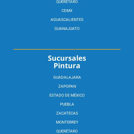
QUERÉTARO
CDMX
AGUASCALIENTES
GUANAJUATO
Sucursales
Pintura
GUADALAJARA
ZAPOPAN
ESTADO DE MÉXICO
PUEBLA
ZACATECAS
MONTERREY
QUERÉTARO