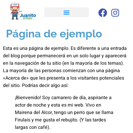
Página de ejemplo
Esta es una página de ejemplo. Es diferente a una entrada
del blog porque permanecerá en un solo lugar y aparecerá
en la navegación de tu sitio (en la mayoría de los temas).
La mayoría de las personas comienzan con una página
«Acerca de» que les presenta a los visitantes potenciales
del sitio. Podrías decir algo así:
¡Bienvenido! Soy camarero de día, aspirante a
actor de noche y esta es mi web. Vivo en
Mairena del Alcor, tengo un perro que se llama
Firulais y me gusta el rebujito. (Y las tardes
largas con café).