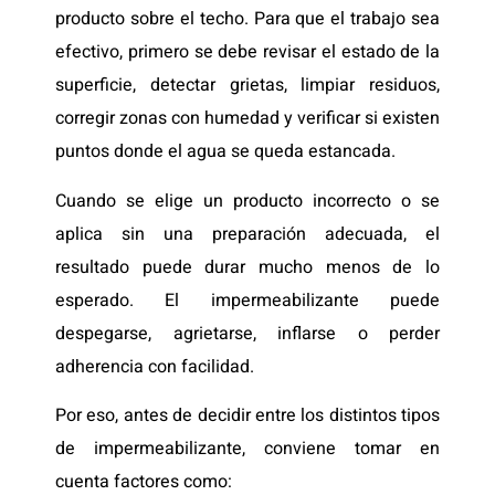
producto sobre el techo. Para que el trabajo sea
efectivo, primero se debe revisar el estado de la
superficie, detectar grietas, limpiar residuos,
corregir zonas con humedad y verificar si existen
puntos donde el agua se queda estancada.
Cuando se elige un producto incorrecto o se
aplica sin una preparación adecuada, el
resultado puede durar mucho menos de lo
esperado. El impermeabilizante puede
despegarse, agrietarse, inflarse o perder
adherencia con facilidad.
Por eso, antes de decidir entre los distintos tipos
de impermeabilizante, conviene tomar en
cuenta factores como: