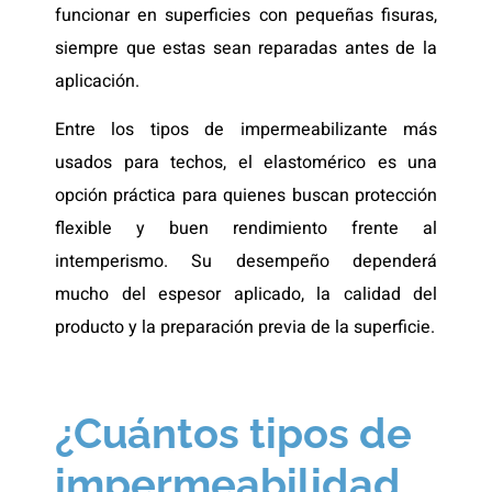
funcionar en superficies con pequeñas fisuras,
siempre que estas sean reparadas antes de la
aplicación.
Entre los tipos de impermeabilizante más
usados para techos, el elastomérico es una
opción práctica para quienes buscan protección
flexible y buen rendimiento frente al
intemperismo. Su desempeño dependerá
mucho del espesor aplicado, la calidad del
producto y la preparación previa de la superficie.
¿Cuántos tipos de
impermeabilidad