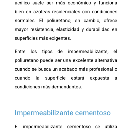
acrílico suele ser más económico y funciona
bien en azoteas residenciales con condiciones
normales. El poliuretano, en cambio, ofrece
mayor resistencia, elasticidad y durabilidad en
superficies más exigentes.
Entre los tipos de impermeabilizante, el
poliuretano puede ser una excelente alternativa
cuando se busca un acabado más profesional o
cuando la superficie estará expuesta a
condiciones más demandantes.
Impermeabilizante cementoso
El impermeabilizante cementoso se utiliza