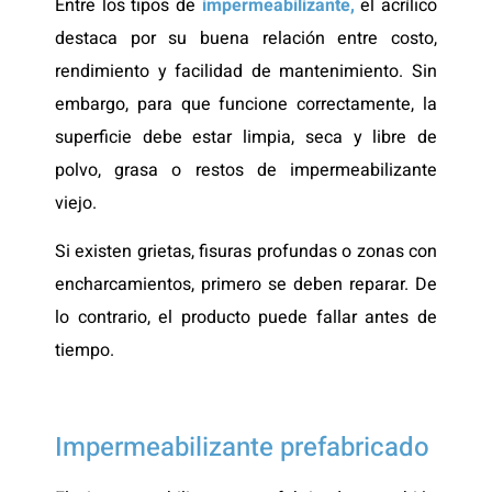
Entre los tipos de
impermeabilizante,
el acrílico
destaca por su buena relación entre costo,
rendimiento y facilidad de mantenimiento. Sin
embargo, para que funcione correctamente, la
superficie debe estar limpia, seca y libre de
polvo, grasa o restos de impermeabilizante
viejo.
Si existen grietas, fisuras profundas o zonas con
encharcamientos, primero se deben reparar. De
lo contrario, el producto puede fallar antes de
tiempo.
Impermeabilizante prefabricado