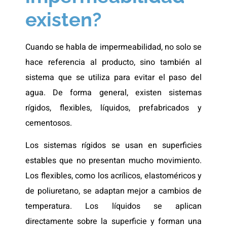
existen?
Cuando se habla de impermeabilidad, no solo se
hace referencia al producto, sino también al
sistema que se utiliza para evitar el paso del
agua. De forma general, existen sistemas
rígidos, flexibles, líquidos, prefabricados y
cementosos.
Los sistemas rígidos se usan en superficies
estables que no presentan mucho movimiento.
Los flexibles, como los acrílicos, elastoméricos y
de poliuretano, se adaptan mejor a cambios de
temperatura. Los líquidos se aplican
directamente sobre la superficie y forman una