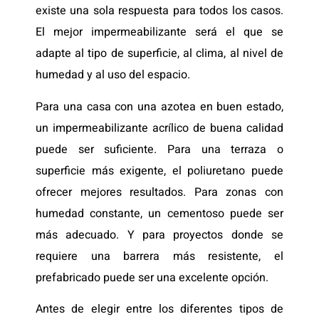
existe una sola respuesta para todos los casos.
El mejor impermeabilizante será el que se
adapte al tipo de superficie, al clima, al nivel de
humedad y al uso del espacio.
Para una casa con una azotea en buen estado,
un impermeabilizante acrílico de buena calidad
puede ser suficiente. Para una terraza o
superficie más exigente, el poliuretano puede
ofrecer mejores resultados. Para zonas con
humedad constante, un cementoso puede ser
más adecuado. Y para proyectos donde se
requiere una barrera más resistente, el
prefabricado puede ser una excelente opción.
Antes de elegir entre los diferentes tipos de