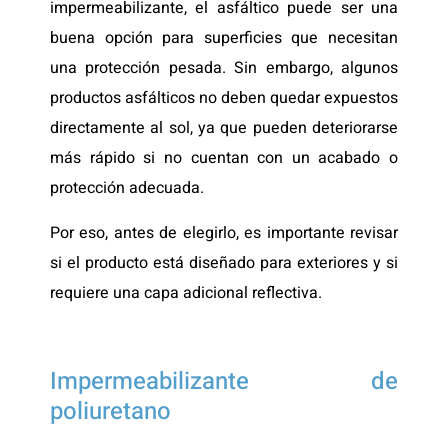
impermeabilizante, el asfáltico puede ser una
buena opción para superficies que necesitan
una protección pesada. Sin embargo, algunos
productos asfálticos no deben quedar expuestos
directamente al sol, ya que pueden deteriorarse
más rápido si no cuentan con un acabado o
protección adecuada.
Por eso, antes de elegirlo, es importante revisar
si el producto está diseñado para exteriores y si
requiere una capa adicional reflectiva.
Impermeabilizante de
poliuretano