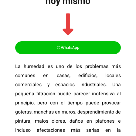
hoy mismo
WhatsApp
La humedad es uno de los problemas más
comunes en casas, edificios, locales
comerciales y espacios industriales. Una
pequeña filtración puede parecer inofensiva al
principio, pero con el tiempo puede provocar
goteras, manchas en muros, desprendimiento de
pintura, malos olores, daños en plafones e
incluso afectaciones más serias en la