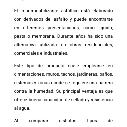
El impermeabilizante asfáltico está elaborado
con derivados del asfalto y puede encontrarse
en diferentes presentaciones, como líquido,
pasta o membrana. Durante años ha sido una
alternativa utilizada en obras residenciales,
comerciales e industriales.
Este tipo de producto suele emplearse en
cimentaciones, muros, techos, jardineras, baños,
cisternas y zonas donde se requiere una barrera
contra la humedad. Su principal ventaja es que
ofrece buena capacidad de sellado y resistencia
al agua.
Al comparar distintos tipos de