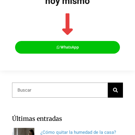
hoy mismo
WhatsApp
Últimas entradas
¿Cómo quitar la humedad de la casa?