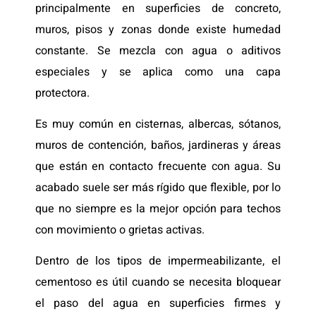
principalmente en superficies de concreto,
muros, pisos y zonas donde existe humedad
constante. Se mezcla con agua o aditivos
especiales y se aplica como una capa
protectora.
Es muy común en cisternas, albercas, sótanos,
muros de contención, baños, jardineras y áreas
que están en contacto frecuente con agua. Su
acabado suele ser más rígido que flexible, por lo
que no siempre es la mejor opción para techos
con movimiento o grietas activas.
Dentro de los tipos de impermeabilizante, el
cementoso es útil cuando se necesita bloquear
el paso del agua en superficies firmes y