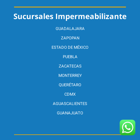
Sucursales Impermeabilizante
GUADALAJARA
ZAPOPAN
ESTADO DE MÉXICO
PUEBLA
ZACATECAS
MONTERREY
QUERÉTARO
CDMX
AGUASCALIENTES
GUANAJUATO