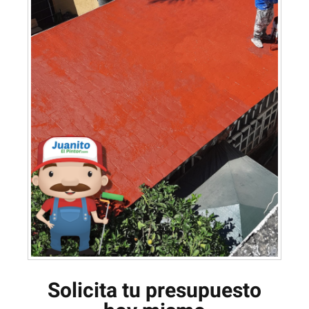
Solicita tu presupuesto