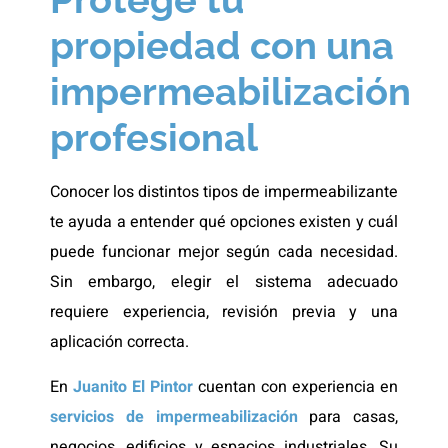
propiedad con una
impermeabilización
profesional
Conocer los distintos tipos de impermeabilizante
te ayuda a entender qué opciones existen y cuál
puede funcionar mejor según cada necesidad.
Sin embargo, elegir el sistema adecuado
requiere experiencia, revisión previa y una
aplicación correcta.
En
Juanito El Pintor
cuentan con experiencia en
servicios de impermeabilización
para casas,
negocios, edificios y espacios industriales. Su