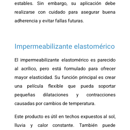
estables. Sin embargo, su aplicación debe
realizarse con cuidado para asegurar buena
adherencia y evitar fallas futuras.
Impermeabilizante elastomérico
El impermeabilizante elastomérico es parecido
al acrílico, pero está formulado para ofrecer
mayor elasticidad. Su función principal es crear
una película flexible que pueda soportar
pequeñas dilataciones y contracciones
causadas por cambios de temperatura.
Este producto es útil en techos expuestos al sol,
lluvia y calor constante. También puede