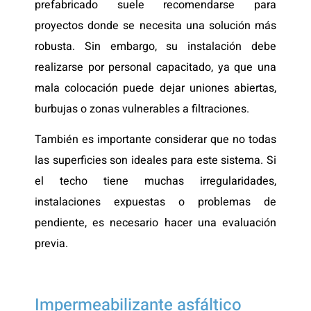
prefabricado suele recomendarse para
proyectos donde se necesita una solución más
robusta. Sin embargo, su instalación debe
realizarse por personal capacitado, ya que una
mala colocación puede dejar uniones abiertas,
burbujas o zonas vulnerables a filtraciones.
También es importante considerar que no todas
las superficies son ideales para este sistema. Si
el techo tiene muchas irregularidades,
instalaciones expuestas o problemas de
pendiente, es necesario hacer una evaluación
previa.
Impermeabilizante asfáltico