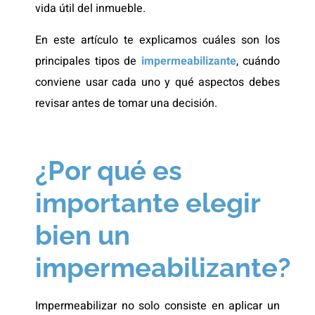
vida útil del inmueble.
En este artículo te explicamos cuáles son los
principales tipos de
impermeabilizante
, cuándo
conviene usar cada uno y qué aspectos debes
revisar antes de tomar una decisión.
¿Por qué es
importante elegir
bien un
impermeabilizante?
Impermeabilizar no solo consiste en aplicar un