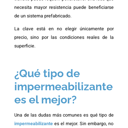
necesita mayor resistencia puede beneficiarse
de un sistema prefabricado.
La clave está en no elegir únicamente por
precio, sino por las condiciones reales de la
superficie.
¿Qué tipo de
impermeabilizante
es el mejor?
Una de las dudas más comunes es qué tipo de
impermeabilizante
es el mejor. Sin embargo, no