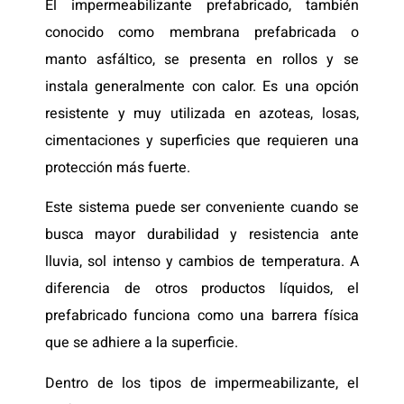
El impermeabilizante prefabricado, también
conocido como membrana prefabricada o
manto asfáltico, se presenta en rollos y se
instala generalmente con calor. Es una opción
resistente y muy utilizada en azoteas, losas,
cimentaciones y superficies que requieren una
protección más fuerte.
Este sistema puede ser conveniente cuando se
busca mayor durabilidad y resistencia ante
lluvia, sol intenso y cambios de temperatura. A
diferencia de otros productos líquidos, el
prefabricado funciona como una barrera física
que se adhiere a la superficie.
Dentro de los tipos de impermeabilizante, el