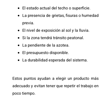
El estado actual del techo o superficie.
La presencia de grietas, fisuras o humedad
previa.
El nivel de exposición al sol y la lluvia.
Si la zona tendrá tránsito peatonal.
La pendiente de la azotea.
El presupuesto disponible.
La durabilidad esperada del sistema.
Estos puntos ayudan a elegir un producto más
adecuado y evitan tener que repetir el trabajo en
poco tiempo.