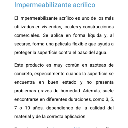
Impermeabilizante acrílico
El impermeabilizante acrílico es uno de los más
utilizados en viviendas, locales y construcciones
comerciales. Se aplica en forma líquida y, al
secarse, forma una película flexible que ayuda a
proteger la superficie contra el paso del agua.
Este producto es muy común en azoteas de
concreto, especialmente cuando la superficie se
encuentra en buen estado y no presenta
problemas graves de humedad. Además, suele
encontrarse en diferentes duraciones, como 3, 5,
7 o 10 años, dependiendo de la calidad del
material y de la correcta aplicación.