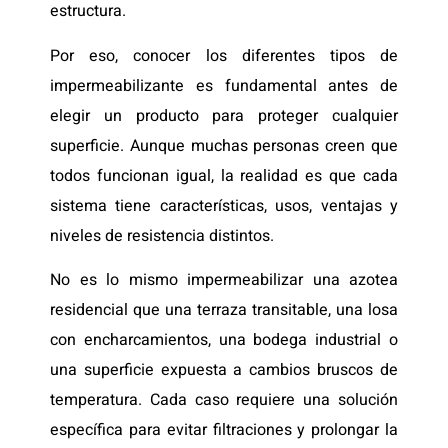
estructura.
Por eso, conocer los diferentes tipos de
impermeabilizante es fundamental antes de
elegir un producto para proteger cualquier
superficie. Aunque muchas personas creen que
todos funcionan igual, la realidad es que cada
sistema tiene características, usos, ventajas y
niveles de resistencia distintos.
No es lo mismo impermeabilizar una azotea
residencial que una terraza transitable, una losa
con encharcamientos, una bodega industrial o
una superficie expuesta a cambios bruscos de
temperatura. Cada caso requiere una solución
específica para evitar filtraciones y prolongar la