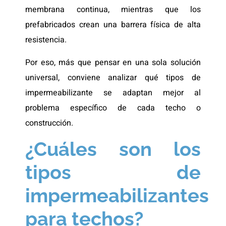
membrana continua, mientras que los
prefabricados crean una barrera física de alta
resistencia.
Por eso, más que pensar en una sola solución
universal, conviene analizar qué tipos de
impermeabilizante se adaptan mejor al
problema específico de cada techo o
construcción.
¿Cuáles son los
tipos de
impermeabilizantes
para techos?