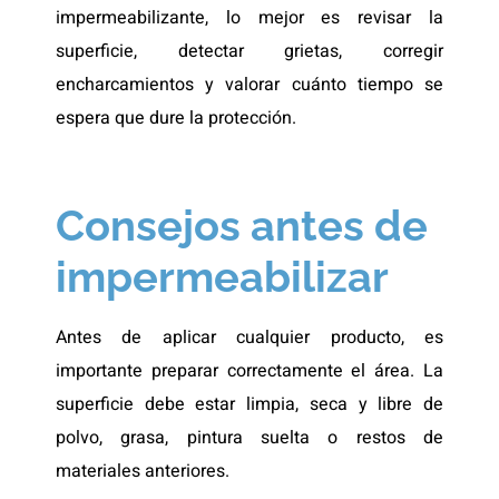
impermeabilizante, lo mejor es revisar la
superficie, detectar grietas, corregir
encharcamientos y valorar cuánto tiempo se
espera que dure la protección.
Consejos antes de
impermeabilizar
Antes de aplicar cualquier producto, es
importante preparar correctamente el área. La
superficie debe estar limpia, seca y libre de
polvo, grasa, pintura suelta o restos de
materiales anteriores.