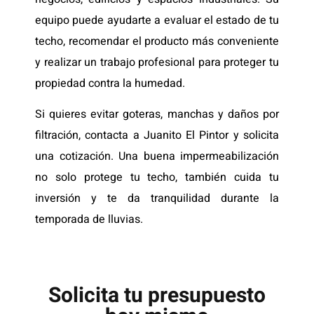
equipo puede ayudarte a evaluar el estado de tu
techo, recomendar el producto más conveniente
y realizar un trabajo profesional para proteger tu
propiedad contra la humedad.
Si quieres evitar goteras, manchas y daños por
filtración, contacta a Juanito El Pintor y solicita
una cotización. Una buena impermeabilización
no solo protege tu techo, también cuida tu
inversión y te da tranquilidad durante la
temporada de lluvias.
Solicita tu presupuesto