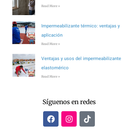
Read More »
Impermeabilizante térmico: ventajas y
aplicación
Read More »
Ventajas y usos del impermeabilizante
elastomérico
Read More »
Síguenos en redes