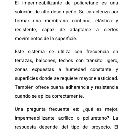
El impermeabilizante de poliuretano es una
solución de alto desempeño. Se caracteriza por
formar una membrana continua, elástica y
resistente, capaz de adaptarse a ciertos
movimientos de la superficie.
Este sistema se utiliza con frecuencia en
terrazas, balcones, techos con tránsito ligero,
zonas expuestas a humedad constante y
superficies donde se requiere mayor elasticidad.
También ofrece buena adherencia y resistencia
cuando se aplica correctamente.
Una pregunta frecuente es: ¿qué es mejor,
impermeabilizante acrílico o poliuretano? La
respuesta depende del tipo de proyecto. El