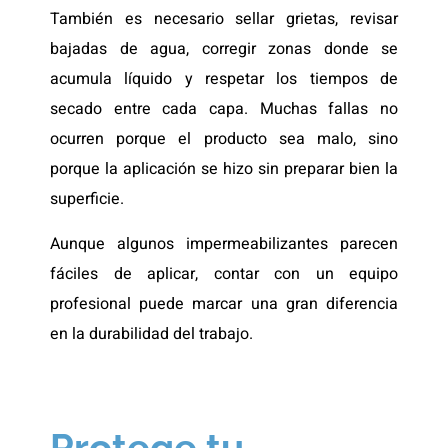
También es necesario sellar grietas, revisar
bajadas de agua, corregir zonas donde se
acumula líquido y respetar los tiempos de
secado entre cada capa. Muchas fallas no
ocurren porque el producto sea malo, sino
porque la aplicación se hizo sin preparar bien la
superficie.
Aunque algunos impermeabilizantes parecen
fáciles de aplicar, contar con un equipo
profesional puede marcar una gran diferencia
en la durabilidad del trabajo.
Protege tu