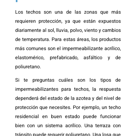
Los techos son una de las zonas que más
requieren protección, ya que están expuestos
diariamente al sol, lluvia, polvo, viento y cambios
de temperatura. Para estas áreas, los productos
más comunes son el impermeabilizante acrílico,
elastomérico, prefabricado, asfáltico y de
poliuretano.
Si te preguntas cuáles son los tipos de
impermeabilizantes para techos, la respuesta
dependerá del estado de la azotea y del nivel de
protección que necesites. Por ejemplo, un techo
residencial en buen estado puede funcionar
bien con un sistema acrílico. Una terraza con
tránsito puede requerir poliuretano. Una losa que