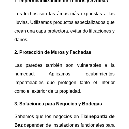
1. Impermeabilización de Techos y Azoteas
Los techos son las áreas más expuestas a las
lluvias. Utilizamos productos especializados que
crean una capa protectora, evitando filtraciones y
daños.
2. Protección de Muros y Fachadas
Las paredes también son vulnerables a la
humedad. Aplicamos recubrimientos
impermeables que protegen tanto el interior
como el exterior de tu propiedad.
3. Soluciones para Negocios y Bodegas
Sabemos que los negocios en
Tlalnepantla de
Baz
dependen de instalaciones funcionales para