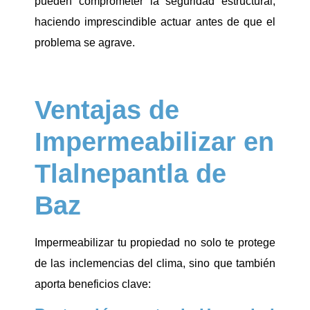
pueden comprometer la seguridad estructural,
haciendo imprescindible actuar antes de que el
problema se agrave.
Ventajas de
Impermeabilizar en
Tlalnepantla de
Baz
Impermeabilizar tu propiedad no solo te protege
de las inclemencias del clima, sino que también
aporta beneficios clave: