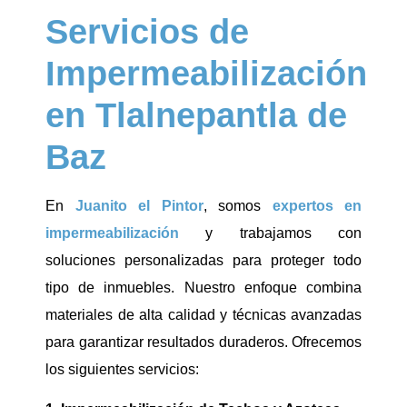
Servicios de
Impermeabilización
en Tlalnepantla de
Baz
En
Juanito el Pintor
, somos
expertos en
impermeabilización
y trabajamos con
soluciones personalizadas para proteger todo
tipo de inmuebles. Nuestro enfoque combina
materiales de alta calidad y técnicas avanzadas
para garantizar resultados duraderos. Ofrecemos
los siguientes servicios: