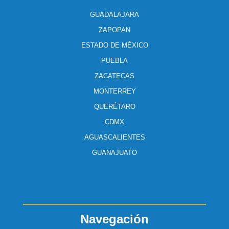
GUADALAJARA
ZAPOPAN
ESTADO DE MÉXICO
PUEBLA
ZACATECAS
MONTERREY
QUERÉTARO
CDMX
AGUASCALIENTES
GUANAJUATO
Navegación