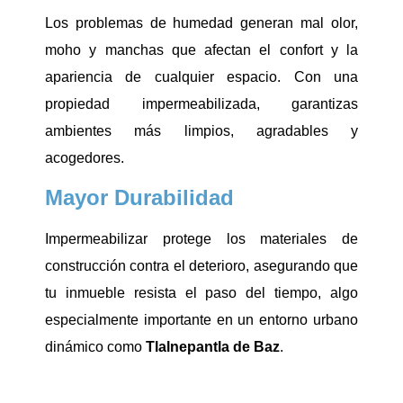
Los problemas de humedad generan mal olor,
moho y manchas que afectan el confort y la
apariencia de cualquier espacio. Con una
propiedad impermeabilizada, garantizas
ambientes más limpios, agradables y
acogedores.
Mayor Durabilidad
Impermeabilizar protege los materiales de
construcción contra el deterioro, asegurando que
tu inmueble resista el paso del tiempo, algo
especialmente importante en un entorno urbano
dinámico como
Tlalnepantla de Baz
.