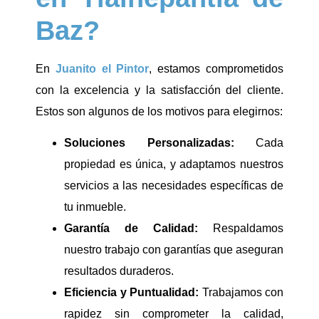
Baz?
En
Juanito el Pintor
, estamos comprometidos
con la excelencia y la satisfacción del cliente.
Estos son algunos de los motivos para elegirnos:
Soluciones Personalizadas:
Cada
propiedad es única, y adaptamos nuestros
servicios a las necesidades específicas de
tu inmueble.
Garantía de Calidad:
Respaldamos
nuestro trabajo con garantías que aseguran
resultados duraderos.
Eficiencia y Puntualidad:
Trabajamos con
rapidez sin comprometer la calidad,