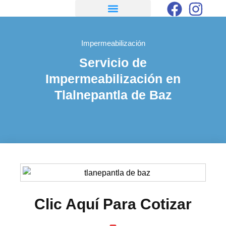
Impermeabilización
Servicio de
Impermeabilización en
Tlalnepantla de Baz
Clic Aquí Para Cotizar​