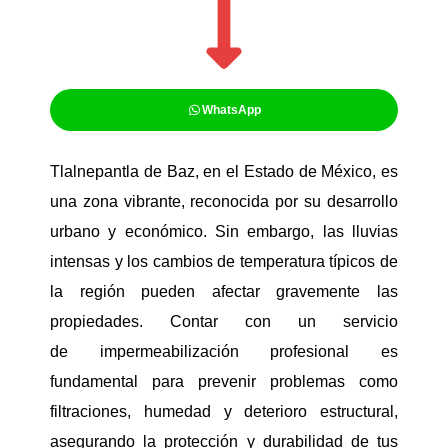
WhatsApp
Tlalnepantla de Baz, en el Estado de México, es
una zona vibrante, reconocida por su desarrollo
urbano y económico. Sin embargo, las lluvias
intensas y los cambios de temperatura típicos de
la región pueden afectar gravemente las
propiedades. Contar con un servicio
de impermeabilización profesional es
fundamental para prevenir problemas como
filtraciones, humedad y deterioro estructural,
asegurando la protección y durabilidad de tus