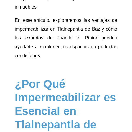
inmuebles.
En este artículo, exploraremos las ventajas de
impermeabilizar en Tlalnepantla de Baz y cómo
los expertos de Juanito el Pintor pueden
ayudarte a mantener tus espacios en perfectas
condiciones.
¿Por Qué
Impermeabilizar es
Esencial en
Tlalnepantla de