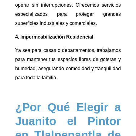
operar sin interrupciones. Ofrecemos servicios
especializados para proteger grandes
superficies industriales y comerciales.
4. Impermeabilización Residencial
Ya sea para casas o departamentos, trabajamos
para mantener tus espacios libres de goteras y
humedad, asegurando comodidad y tranquilidad
para toda la familia.
¿Por Qué Elegir a
Juanito el Pintor
en Tlalnepantla de