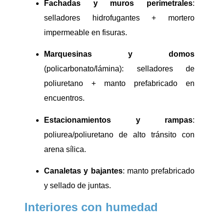
Fachadas y muros perimetrales
:
selladores hidrofugantes + mortero
impermeable en fisuras.
Marquesinas y domos
(policarbonato/lámina): selladores de
poliuretano + manto prefabricado en
encuentros.
Estacionamientos y rampas
:
poliurea/poliuretano de alto tránsito con
arena sílica.
Canaletas y bajantes
: manto prefabricado
y sellado de juntas.
Interiores con humedad