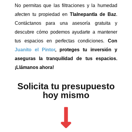
No permitas que las filtraciones y la humedad
afecten tu propiedad en
Tlalnepantla de Baz
.
Contáctanos para una asesoría gratuita y
descubre cómo podemos ayudarte a mantener
tus espacios en perfectas condiciones.
Con
Juanito el Pintor
, proteges tu inversión y
aseguras la tranquilidad de tus espacios.
¡Llámanos ahora!
Solicita tu presupuesto
hoy mismo