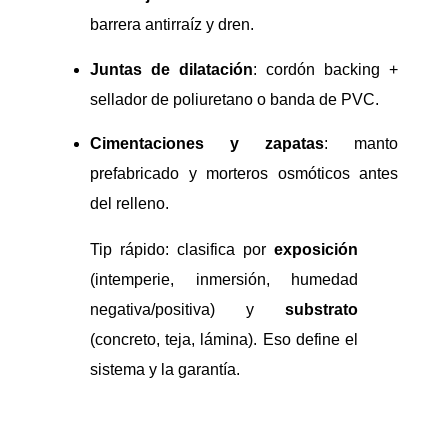
barrera antirraíz y dren.
Juntas de dilatación
: cordón backing +
sellador de poliuretano o banda de PVC.
Cimentaciones y zapatas
: manto
prefabricado y morteros osmóticos antes
del relleno.
Tip rápido: clasifica por
exposición
(intemperie, inmersión, humedad
negativa/positiva) y
substrato
(concreto, teja, lámina). Eso define el
sistema y la garantía.