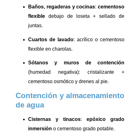
Baños, regaderas y cocinas
:
cementoso
flexible
debajo de loseta + sellado de
juntas.
Cuartos de lavado
: acrílico o cementoso
flexible en charolas.
Sótanos y muros de contención
(humedad negativa): cristalizante +
cementoso osmótico y drenes al pie.
Contención y almacenamiento
de agua
Cisternas y tinacos
:
epóxico grado
inmersión
o cementoso grado potable.