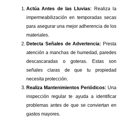
Actúa Antes de las Lluvias:
Realiza la
impermeabilización en temporadas secas
para asegurar una mejor adherencia de los
materiales.
Detecta Señales de Advertencia:
Presta
atención a manchas de humedad, paredes
descascaradas o goteras. Estas son
señales claras de que tu propiedad
necesita protección.
Realiza Mantenimientos Periódicos:
Una
inspección regular te ayuda a identificar
problemas antes de que se conviertan en
gastos mayores.