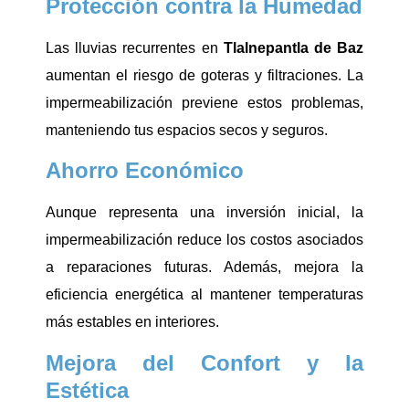
Protección contra la Humedad
Las lluvias recurrentes en
Tlalnepantla de Baz
aumentan el riesgo de goteras y filtraciones. La
impermeabilización previene estos problemas,
manteniendo tus espacios secos y seguros.
Ahorro Económico
Aunque representa una inversión inicial, la
impermeabilización reduce los costos asociados
a reparaciones futuras. Además, mejora la
eficiencia energética al mantener temperaturas
más estables en interiores.
Mejora del Confort y la
Estética