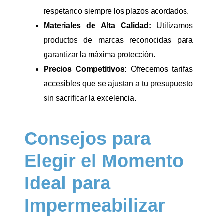
respetando siempre los plazos acordados.
Materiales de Alta Calidad:
Utilizamos
productos de marcas reconocidas para
garantizar la máxima protección.
Precios Competitivos:
Ofrecemos tarifas
accesibles que se ajustan a tu presupuesto
sin sacrificar la excelencia.
Consejos para
Elegir el Momento
Ideal para
Impermeabilizar