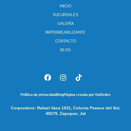
INICIO
SUCURSALES
GALERÍA
IMPERMEABILIZANTE
CONTACTO
BLOG
Política de privacidad
Blog
Página creada por GoRedes
Corporativo: Rafael Vaca 1531, Colonia Paseos del Sol,
45079, Zapopan, Jal