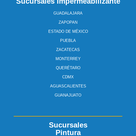
Sucursales Impermeabilizante
GUADALAJARA
ZAPOPAN
ESTADO DE MÉXICO
PUEBLA
ZACATECAS
MONTERREY
QUERÉTARO
CDMX
AGUASCALIENTES
GUANAJUATO
Sucursales
Pintura