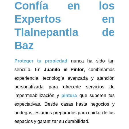
Confía en los
Expertos en
Tlalnepantla de
Baz
Proteger tu propiedad
nunca ha sido tan
sencillo. En
Juanito el Pintor
, combinamos
experiencia, tecnología avanzada y atención
personalizada para ofrecerte servicios de
impermeabilización y
pintura
que superen tus
expectativas. Desde casas hasta negocios y
bodegas, estamos preparados para cuidar de tus
espacios y garantizar su durabilidad.