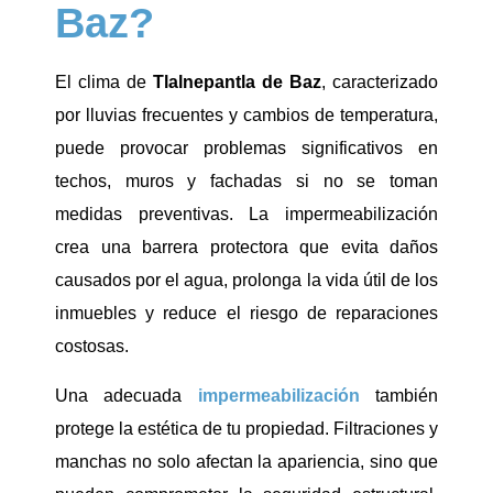
Baz?
El clima de
Tlalnepantla de Baz
, caracterizado
por lluvias frecuentes y cambios de temperatura,
puede provocar problemas significativos en
techos, muros y fachadas si no se toman
medidas preventivas. La impermeabilización
crea una barrera protectora que evita daños
causados por el agua, prolonga la vida útil de los
inmuebles y reduce el riesgo de reparaciones
costosas.
Una adecuada
impermeabilización
también
protege la estética de tu propiedad. Filtraciones y
manchas no solo afectan la apariencia, sino que