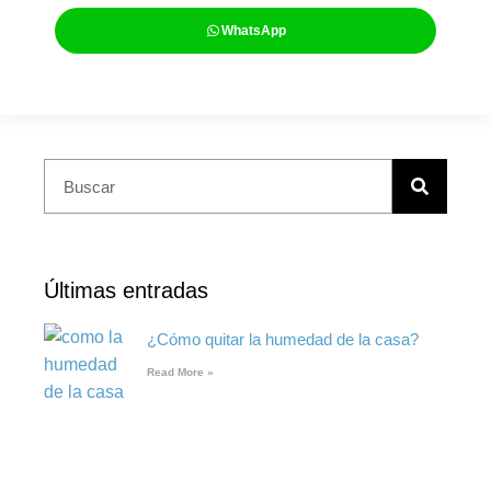
WhatsApp
Últimas entradas
¿Cómo quitar la humedad de la casa?
Read More »