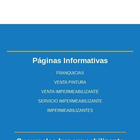
Páginas Informativas
FRANQUICIAS
VENTA PINTURA
VENTA IMPERMEABILIZANTE
SERVICIO IMPERMEABILIZANTE
IMPERMEABILIZANTES