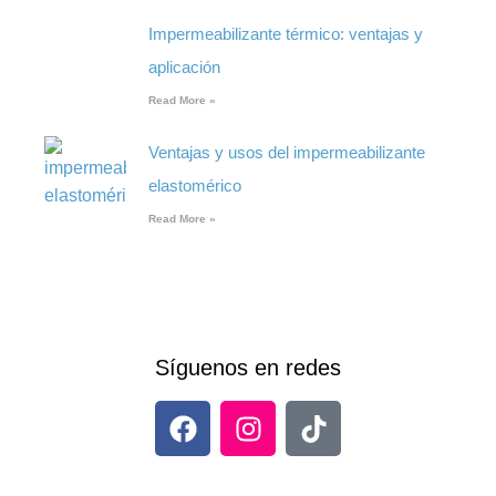
Impermeabilizante térmico: ventajas y
aplicación
Read More »
Ventajas y usos del impermeabilizante
elastomérico
Read More »
Síguenos en redes