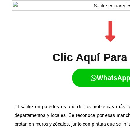
Clic Aquí Para 
WhatsAp
El salitre en paredes es uno de los problemas más
departamentos y locales. Se reconoce por esas manchas
brotan en muros y zócalos, junto con pintura que se in