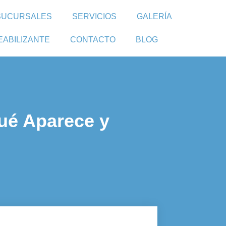
SUCURSALES
SERVICIOS
GALERÍA
EABILIZANTE
CONTACTO
BLOG
Qué Aparece y