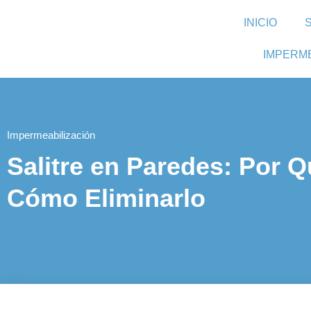
INICIO
IMPERM
Impermeabilización
Salitre en Paredes: Por 
Cómo Eliminarlo