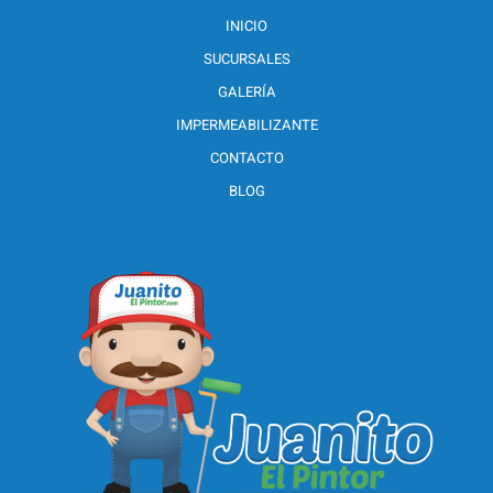
INICIO
SUCURSALES
GALERÍA
IMPERMEABILIZANTE
CONTACTO
BLOG