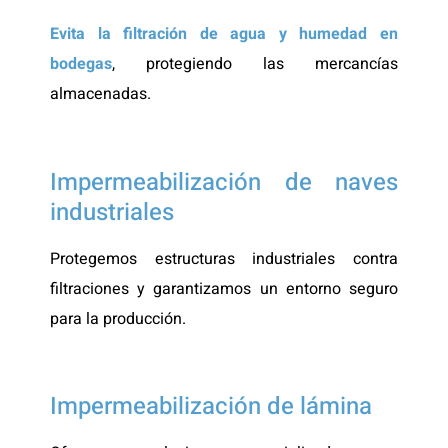
Evita la filtración de agua y humedad en
bodegas
, protegiendo las mercancías
almacenadas.
Impermeabilización de naves
industriales
Protegemos estructuras industriales contra
filtraciones y garantizamos un entorno seguro
para la producción.
Impermeabilización de lámina