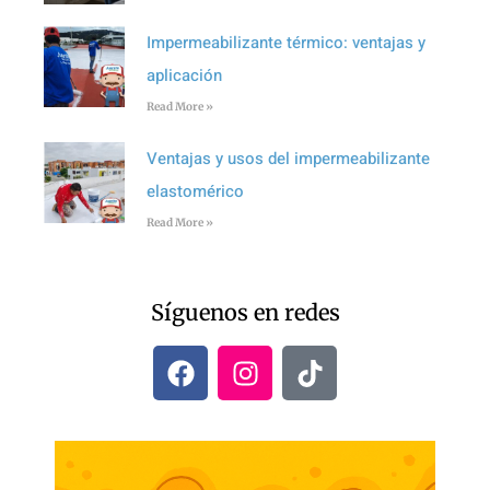
Impermeabilizante térmico: ventajas y
aplicación
Read More »
Ventajas y usos del impermeabilizante
elastomérico
Read More »
Síguenos en redes