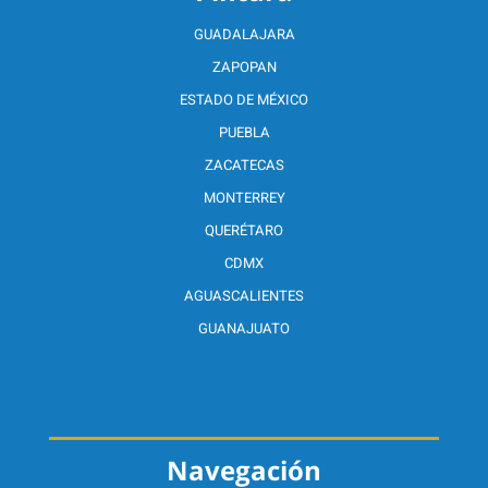
GUADALAJARA
ZAPOPAN
ESTADO DE MÉXICO
PUEBLA
ZACATECAS
MONTERREY
QUERÉTARO
CDMX
AGUASCALIENTES
GUANAJUATO
Navegación