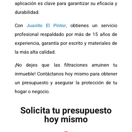
aplicación es clave para garantizar su eficacia y
durabilidad.
Con
Juanito El Pintor,
obtienes un servicio
profesional respaldado por más de 15 años de
experiencia, garantía por escrito y materiales de
la más alta calidad.
¡No dejes que las filtraciones arruinen tu
inmueble! Contáctanos hoy mismo para obtener
un presupuesto y asegurar la protección de tu
hogar o negocio.
Solicita tu presupuesto
hoy mismo