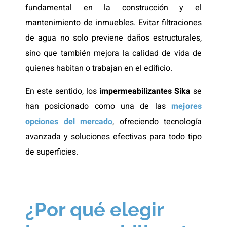
fundamental en la construcción y el
mantenimiento de inmuebles. Evitar filtraciones
de agua no solo previene daños estructurales,
sino que también mejora la calidad de vida de
quienes habitan o trabajan en el edificio.
En este sentido, los
impermeabilizantes Sika
se
han posicionado como una de las
mejores
opciones del mercado
, ofreciendo tecnología
avanzada y soluciones efectivas para todo tipo
de superficies.
¿Por qué elegir