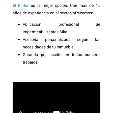
El Pintor
es la mejor opción. Con más de 15
años de experiencia en el sector, ofrecemos:
Aplicación profesional de
impermeabilizantes Sika.
Asesoría personalizada según las
necesidades de tu inmueble.
Garantía por escrito en todos nuestros
trabajos.