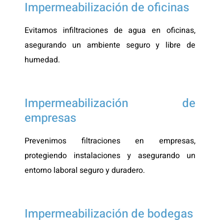
Impermeabilización de oficinas
Evitamos infiltraciones de agua en oficinas,
asegurando un ambiente seguro y libre de
humedad.
Impermeabilización de
empresas
Prevenimos filtraciones en empresas,
protegiendo instalaciones y asegurando un
entorno laboral seguro y duradero.
Impermeabilización de bodegas