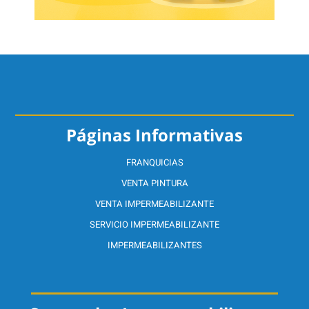
Páginas Informativas
FRANQUICIAS
VENTA PINTURA
VENTA IMPERMEABILIZANTE
SERVICIO IMPERMEABILIZANTE
IMPERMEABILIZANTES