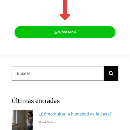
WhatsApp
Últimas entradas
¿Cómo quitar la humedad de la casa?
Read More »