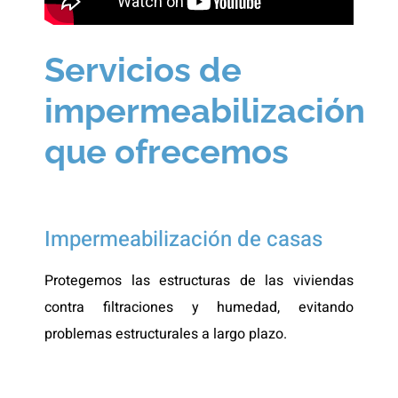
Servicios de
impermeabilización
que ofrecemos
Impermeabilización de casas
Protegemos las estructuras de las viviendas
contra filtraciones y humedad, evitando
problemas estructurales a largo plazo.