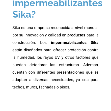
impermeabilizantes
Sika?
Sika es una empresa reconocida a nivel mundial
por su innovación y calidad en
productos
para la
construcción. Los
impermeabilizantes Sika
están diseñados para ofrecer protección contra
la humedad, los rayos UV y otros factores que
pueden deteriorar las estructuras. Además,
cuentan con diferentes presentaciones que se
adaptan a diversas necesidades, ya sea para
techos, muros, fachadas o pisos.