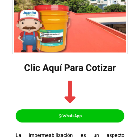
Clic Aquí Para Cotizar​
WhatsApp
La impermeabilización es un aspecto