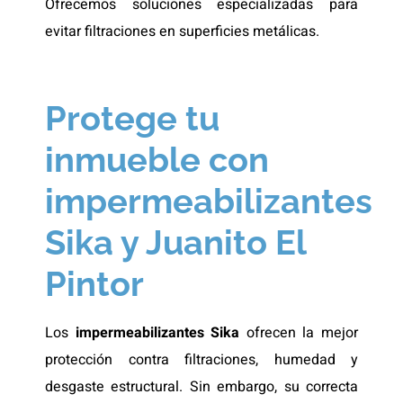
Ofrecemos soluciones especializadas para
evitar filtraciones en superficies metálicas.
Protege tu
inmueble con
impermeabilizantes
Sika y Juanito El
Pintor
Los
impermeabilizantes Sika
ofrecen la mejor
protección contra filtraciones, humedad y
desgaste estructural. Sin embargo, su correcta