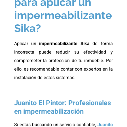
para aplicar un
impermeabilizante
Sika?
Aplicar un
impermeabilizante Sika
de forma
incorrecta puede reducir su efectividad y
comprometer la protección de tu inmueble. Por
ello, es recomendable contar con expertos en la
instalación de estos sistemas.
Juanito El Pintor: Profesionales
en impermeabilización
Si estás buscando un servicio confiable,
Juanito