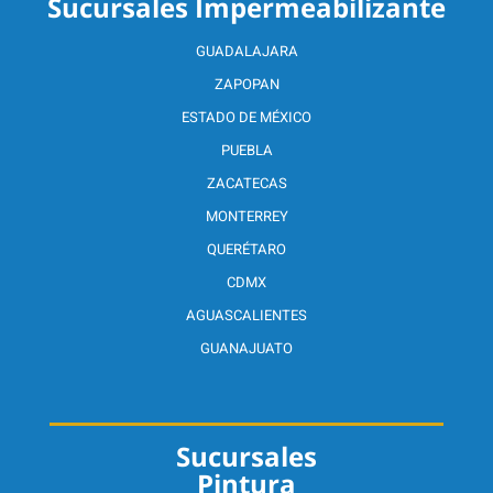
Sucursales Impermeabilizante
GUADALAJARA
ZAPOPAN
ESTADO DE MÉXICO
PUEBLA
ZACATECAS
MONTERREY
QUERÉTARO
CDMX
AGUASCALIENTES
GUANAJUATO
Sucursales
Pintura