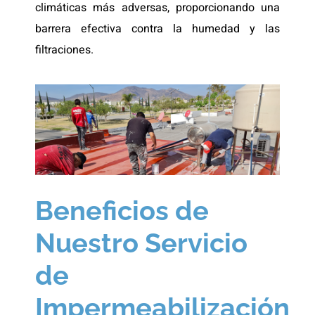
climáticas más adversas, proporcionando una
barrera efectiva contra la humedad y las
filtraciones.
Beneficios de
Nuestro Servicio
de
Impermeabilización