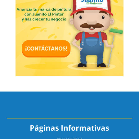
Páginas Informativas