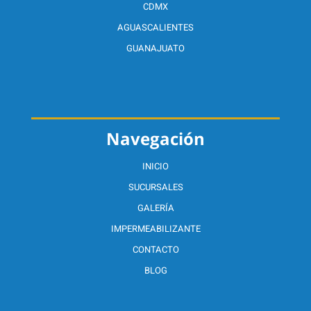
CDMX
AGUASCALIENTES
GUANAJUATO
Navegación
INICIO
SUCURSALES
GALERÍA
IMPERMEABILIZANTE
CONTACTO
BLOG