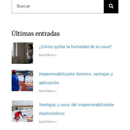
Últimas entradas
¿Cómo quitar la humedad de la casa?
Read More »
Impermeabilizante térmico: ventajas y
aplicación
Read More »
Ventajas y usos del impermeabilizante
elastomérico
Read More »