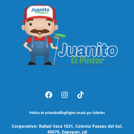
Política de privacidad
Blog
Página creada por GoRedes
Corporativo: Rafael Vaca 1531, Colonia Paseos del Sol,
45079, Zapopan, Jal