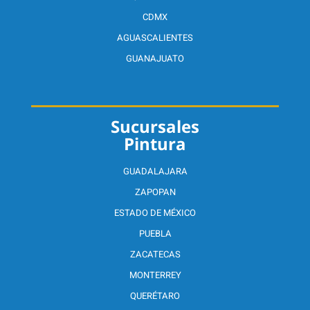
CDMX
AGUASCALIENTES
GUANAJUATO
Sucursales
Pintura
GUADALAJARA
ZAPOPAN
ESTADO DE MÉXICO
PUEBLA
ZACATECAS
MONTERREY
QUERÉTARO