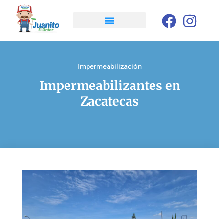
Impermeabilización
Impermeabilizantes en
Zacatecas