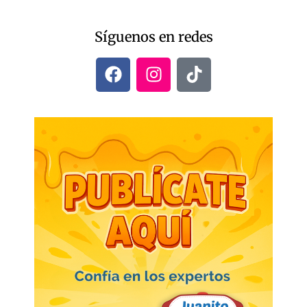
Síguenos en redes