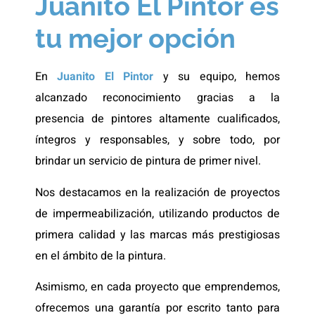
Juanito El Pintor es
tu mejor opción
En
Juanito El Pintor
y su equipo, hemos
alcanzado reconocimiento gracias a la
presencia de pintores altamente cualificados,
íntegros y responsables, y sobre todo, por
brindar un servicio de pintura de primer nivel.
Nos destacamos en la realización de proyectos
de impermeabilización, utilizando productos de
primera calidad y las marcas más prestigiosas
en el ámbito de la pintura.
Asimismo, en cada proyecto que emprendemos,
ofrecemos una garantía por escrito tanto para