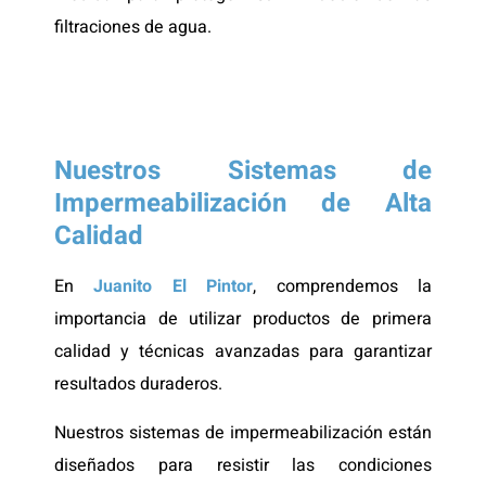
filtraciones de agua.
Nuestros Sistemas de
Impermeabilización de Alta
Calidad
En
Juanito El Pintor
, comprendemos la
importancia de utilizar productos de primera
calidad y técnicas avanzadas para garantizar
resultados duraderos.
Nuestros sistemas de impermeabilización están
diseñados para resistir las condiciones