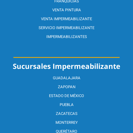
FRANQUICIAS
VENTA PINTURA
VENTA IMPERMEABILIZANTE
SERVICIO IMPERMEABILIZANTE
IMPERMEABILIZANTES
Sucursales Impermeabilizante
GUADALAJARA
ZAPOPAN
ESTADO DE MÉXICO
PUEBLA
ZACATECAS
MONTERREY
QUERÉTARO