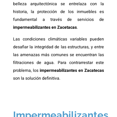
belleza arquitectónica se entrelaza con la
historia, la protección de los inmuebles es
fundamental a través de servicios de
impermeabilizantes en Zacetacas
.
Las condiciones climáticas variables pueden
desafiar la integridad de las estructuras, y entre
las amenazas más comunes se encuentran las
filtraciones de agua. Para contrarrestar este
problema, los
impermeabilizantes
en Zacatecas
son la solución definitiva.
Impermeabilizantes