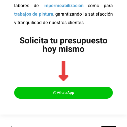
labores de
impermeabilización
como para
trabajos de pintura
, garantizando la satisfacción
y tranquilidad de nuestros clientes
Solicita tu presupuesto
hoy mismo
WhatsApp