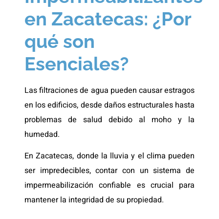
en Zacatecas: ¿Por
qué son
Esenciales?
Las filtraciones de agua pueden causar estragos
en los edificios, desde daños estructurales hasta
problemas de salud debido al moho y la
humedad.
En Zacatecas, donde la lluvia y el clima pueden
ser impredecibles, contar con un sistema de
impermeabilización confiable es crucial para
mantener la integridad de su propiedad.