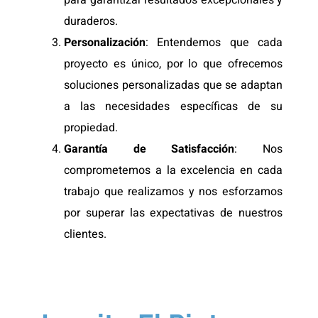
para garantizar resultados excepcionales y
duraderos.
Personalización
: Entendemos que cada
proyecto es único, por lo que ofrecemos
soluciones personalizadas que se adaptan
a las necesidades específicas de su
propiedad.
Garantía de Satisfacción
: Nos
comprometemos a la excelencia en cada
trabajo que realizamos y nos esforzamos
por superar las expectativas de nuestros
clientes.