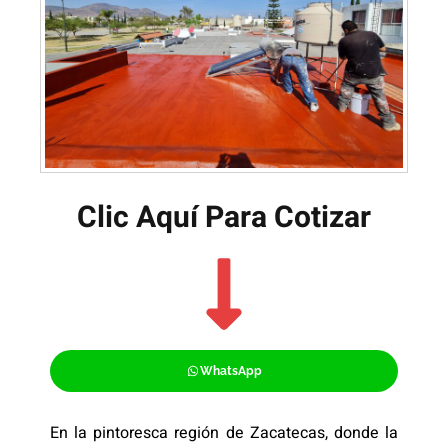
Clic Aquí Para Cotizar​
WhatsApp
En la pintoresca región de Zacatecas, donde la