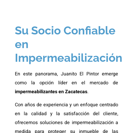
Su Socio Confiable
en
Impermeabilización
En este panorama, Juanito El Pintor emerge
como la opción líder en el mercado de
impermeabilizantes en Zacatecas
.
Con años de experiencia y un enfoque centrado
en la calidad y la satisfacción del cliente,
ofrecemos soluciones de impermeabilización a
medida para proteger su inmueble de las