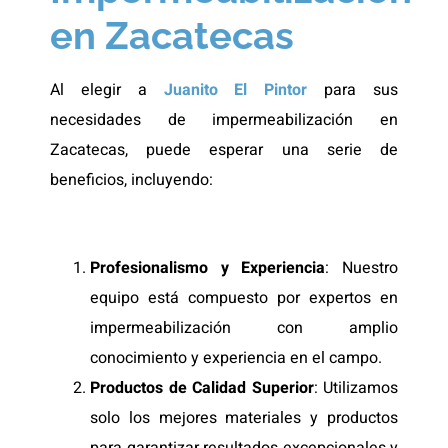
en Zacatecas
Al elegir a
Juanito El Pintor
para sus
necesidades de impermeabilización en
Zacatecas, puede esperar una serie de
beneficios, incluyendo:
Profesionalismo y Experiencia
: Nuestro
equipo está compuesto por expertos en
impermeabilización con amplio
conocimiento y experiencia en el campo.
Productos de Calidad Superior
: Utilizamos
solo los mejores materiales y productos