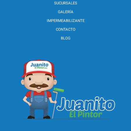
SUCURSALES
GALERÍA
IMPERMEABILIZANTE
CONTACTO
BLOG