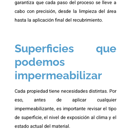
garantiza que cada paso del proceso se lleve a
cabo con precisión, desde la limpieza del área
hasta la aplicación final del recubrimiento.
Superficies que
podemos
impermeabilizar
Cada propiedad tiene necesidades distintas. Por
eso, antes de aplicar cualquier
impermeabilizante, es importante revisar el tipo
de superficie, el nivel de exposición al clima y el
estado actual del material.