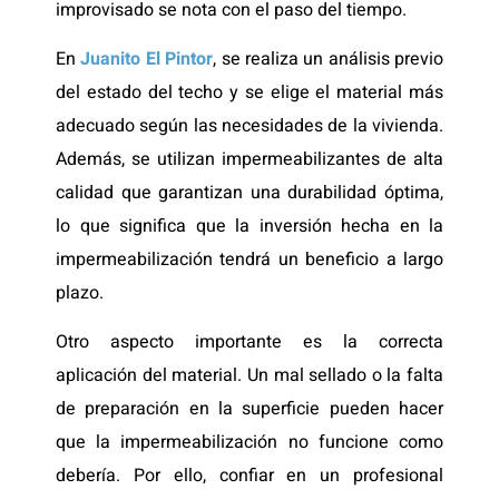
improvisado se nota con el paso del tiempo.
En
Juanito El Pintor
, se realiza un análisis previo
del estado del techo y se elige el material más
adecuado según las necesidades de la vivienda.
Además, se utilizan impermeabilizantes de alta
calidad que garantizan una durabilidad óptima,
lo que significa que la inversión hecha en la
impermeabilización tendrá un beneficio a largo
plazo.
Otro aspecto importante es la correcta
aplicación del material. Un mal sellado o la falta
de preparación en la superficie pueden hacer
que la impermeabilización no funcione como
debería. Por ello, confiar en un profesional