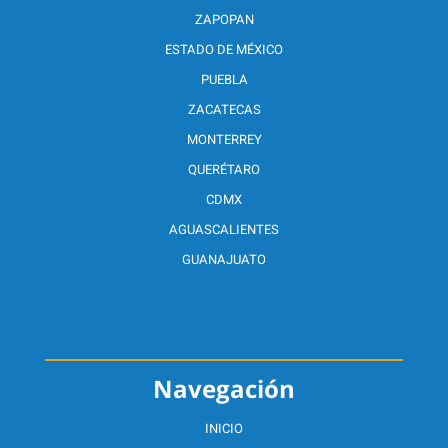
ZAPOPAN
ESTADO DE MÉXICO
PUEBLA
ZACATECAS
MONTERREY
QUERÉTARO
CDMX
AGUASCALIENTES
GUANAJUATO
Navegación
INICIO