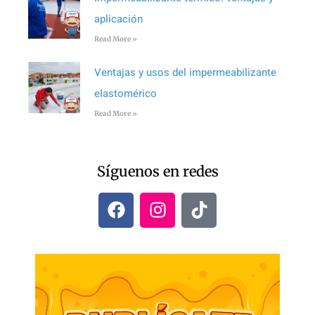
aplicación
Read More »
Ventajas y usos del impermeabilizante
elastomérico
Read More »
Síguenos en redes