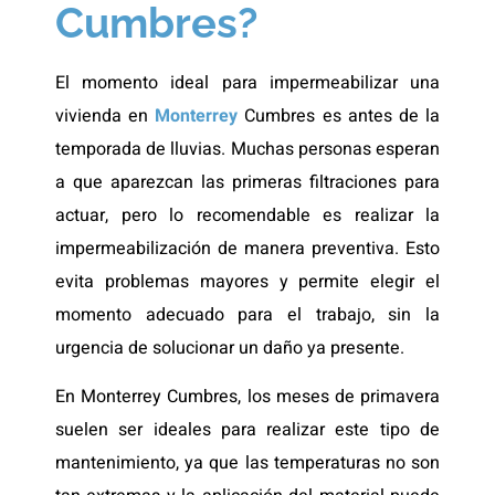
Cumbres?
El momento ideal para impermeabilizar una
vivienda en
Monterrey
Cumbres es antes de la
temporada de lluvias. Muchas personas esperan
a que aparezcan las primeras filtraciones para
actuar, pero lo recomendable es realizar la
impermeabilización de manera preventiva. Esto
evita problemas mayores y permite elegir el
momento adecuado para el trabajo, sin la
urgencia de solucionar un daño ya presente.
En Monterrey Cumbres, los meses de primavera
suelen ser ideales para realizar este tipo de
mantenimiento, ya que las temperaturas no son