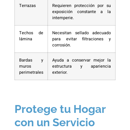
Terrazas
Requieren protección por su
exposición constante a la
intemperie.
Techos de
Necesitan sellado adecuado
lámina
para evitar filtraciones y
corrosión.
Bardas y
Ayuda a conservar mejor la
muros
estructura y apariencia
perimetrales
exterior.
Protege tu Hogar
con un Servicio