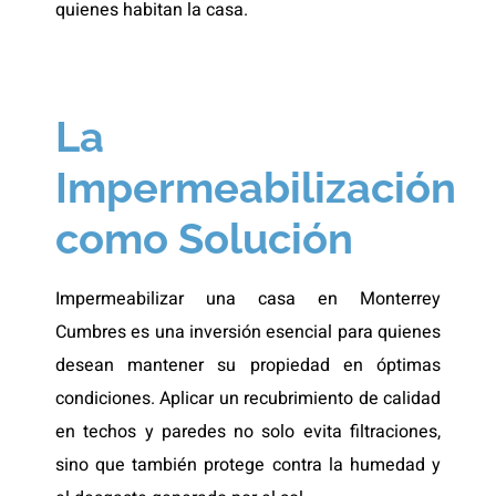
quienes habitan la casa.
La
Impermeabilización
como Solución
Impermeabilizar una casa en Monterrey
Cumbres es una inversión esencial para quienes
desean mantener su propiedad en óptimas
condiciones. Aplicar un recubrimiento de calidad
en techos y paredes no solo evita filtraciones,
sino que también protege contra la humedad y