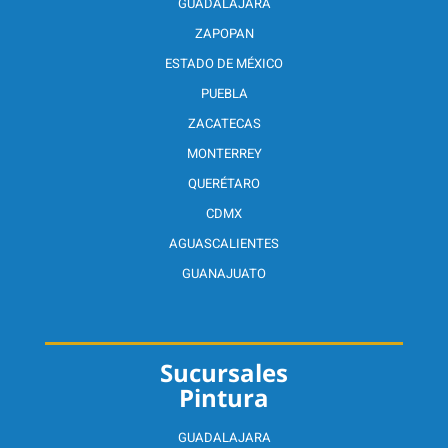
GUADALAJARA
ZAPOPAN
ESTADO DE MÉXICO
PUEBLA
ZACATECAS
MONTERREY
QUERÉTARO
CDMX
AGUASCALIENTES
GUANAJUATO
Sucursales
Pintura
GUADALAJARA