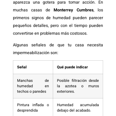
aparezca una gotera para tomar acción. En
muchas casas de
Monterrey Cumbres
, los
primeros signos de humedad pueden parecer
pequeños detalles, pero con el tiempo pueden
convertirse en problemas más costosos.
Algunas señales de que tu casa necesita
impermeabilización son:
Señal
Qué puede indicar
Manchas de
Posible filtración desde
humedad en
la azotea o muros
techos o paredes
exteriores.
Pintura inflada o
Humedad acumulada
desprendida
debajo del acabado.