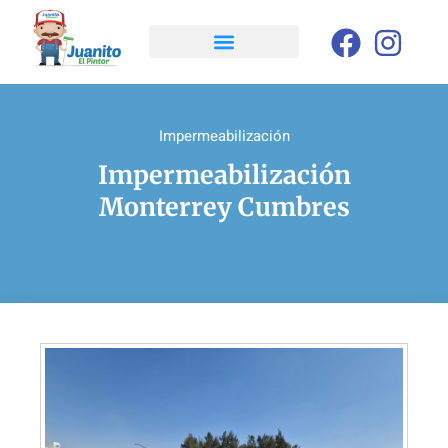
Impermeabilización
Impermeabilización
Monterrey Cumbres