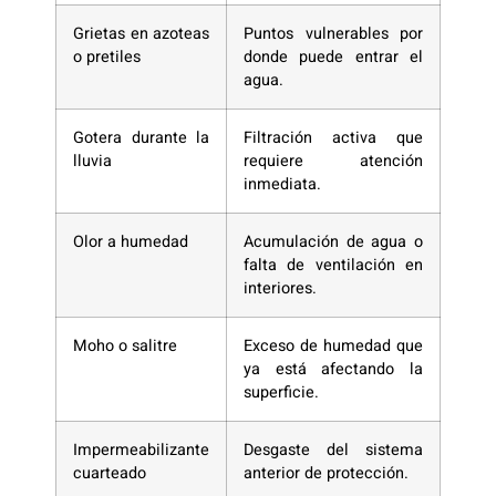
Grietas en azoteas
Puntos vulnerables por
o pretiles
donde puede entrar el
agua.
Gotera durante la
Filtración activa que
lluvia
requiere atención
inmediata.
Olor a humedad
Acumulación de agua o
falta de ventilación en
interiores.
Moho o salitre
Exceso de humedad que
ya está afectando la
superficie.
Impermeabilizante
Desgaste del sistema
cuarteado
anterior de protección.