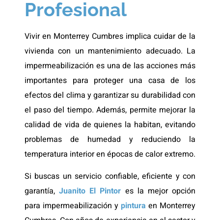
Profesional
Vivir en Monterrey Cumbres implica cuidar de la
vivienda con un mantenimiento adecuado. La
impermeabilización es una de las acciones más
importantes para proteger una casa de los
efectos del clima y garantizar su durabilidad con
el paso del tiempo. Además, permite mejorar la
calidad de vida de quienes la habitan, evitando
problemas de humedad y reduciendo la
temperatura interior en épocas de calor extremo.
Si buscas un servicio confiable, eficiente y con
garantía,
Juanito El Pintor
es la mejor opción
para impermeabilización y
pintura
en Monterrey