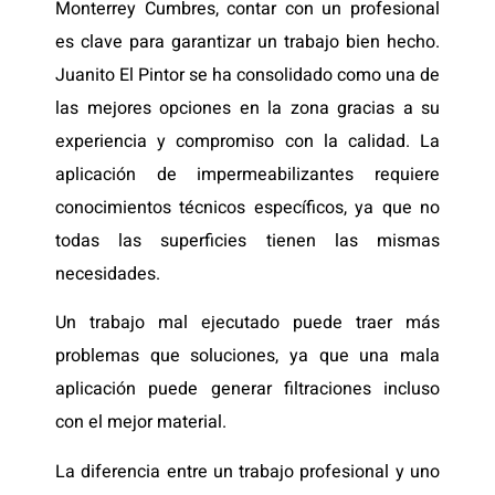
Monterrey Cumbres, contar con un profesional
es clave para garantizar un trabajo bien hecho.
Juanito El Pintor se ha consolidado como una de
las mejores opciones en la zona gracias a su
experiencia y compromiso con la calidad. La
aplicación de impermeabilizantes requiere
conocimientos técnicos específicos, ya que no
todas las superficies tienen las mismas
necesidades.
Un trabajo mal ejecutado puede traer más
problemas que soluciones, ya que una mala
aplicación puede generar filtraciones incluso
con el mejor material.
La diferencia entre un trabajo profesional y uno