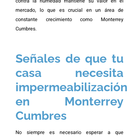
contra la humedad mantiene su valor en el
mercado, lo que es crucial en un área de
constante crecimiento como Monterrey
Cumbres.
Señales de que tu
casa necesita
impermeabilización
en Monterrey
Cumbres
No siempre es necesario esperar a que