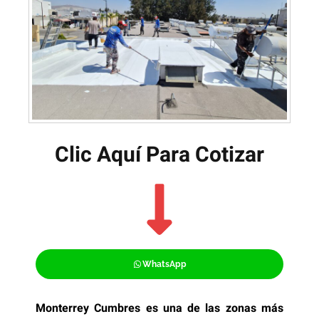
Clic Aquí Para Cotizar​
WhatsApp
Monterrey Cumbres es una de las zonas más