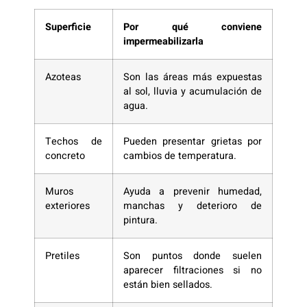
Superficie
Por qué conviene
impermeabilizarla
Azoteas
Son las áreas más expuestas
al sol, lluvia y acumulación de
agua.
Techos de
Pueden presentar grietas por
concreto
cambios de temperatura.
Muros
Ayuda a prevenir humedad,
exteriores
manchas y deterioro de
pintura.
Pretiles
Son puntos donde suelen
aparecer filtraciones si no
están bien sellados.