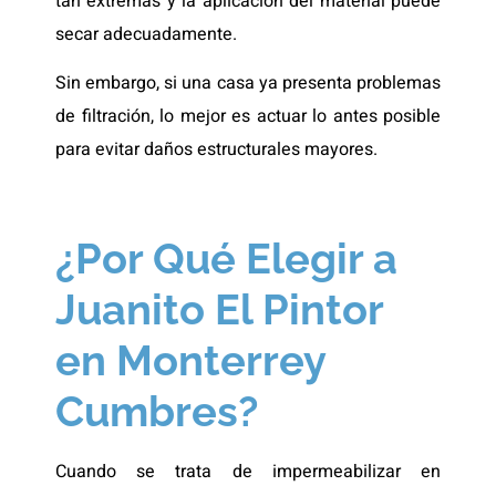
tan extremas y la aplicación del material puede
secar adecuadamente.
Sin embargo, si una casa ya presenta problemas
de filtración, lo mejor es actuar lo antes posible
para evitar daños estructurales mayores.
¿Por Qué Elegir a
Juanito El Pintor
en Monterrey
Cumbres?
Cuando se trata de impermeabilizar en