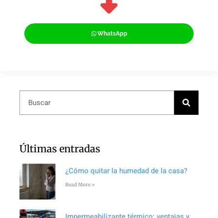
WhatsApp
Últimas entradas
¿Cómo quitar la humedad de la casa?
Read More »
Impermeabilizante térmico: ventajas y