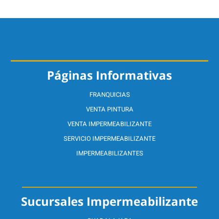
Páginas Informativas
FRANQUICIAS
VENTA PINTURA
VENTA IMPERMEABILIZANTE
SERVICIO IMPERMEABILIZANTE
IMPERMEABILIZANTES
Sucursales Impermeabilizante