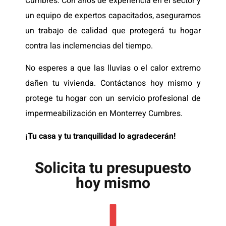
Cumbres. Con años de experiencia en el sector y
un equipo de expertos capacitados, aseguramos
un trabajo de calidad que protegerá tu hogar
contra las inclemencias del tiempo.
No esperes a que las lluvias o el calor extremo
dañen tu vivienda. Contáctanos hoy mismo y
protege tu hogar con un servicio profesional de
impermeabilización en Monterrey Cumbres.
¡Tu casa y tu tranquilidad lo agradecerán!
Solicita tu presupuesto
hoy mismo