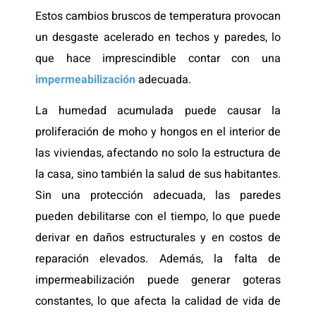
Estos cambios bruscos de temperatura provocan
un desgaste acelerado en techos y paredes, lo
que hace imprescindible contar con una
impermeabilización
adecuada.
La humedad acumulada puede causar la
proliferación de moho y hongos en el interior de
las viviendas, afectando no solo la estructura de
la casa, sino también la salud de sus habitantes.
Sin una protección adecuada, las paredes
pueden debilitarse con el tiempo, lo que puede
derivar en daños estructurales y en costos de
reparación elevados. Además, la falta de
impermeabilización puede generar goteras
constantes, lo que afecta la calidad de vida de