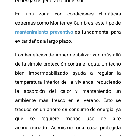
el desgaste generado por el sol.
En una zona con condiciones climáticas
extremas como Monterrey Cumbres, este tipo de
mantenimiento preventivo
es fundamental para
evitar daños a largo plazo.
Los beneficios de impermeabilizar van más allá
de la simple protección contra el agua. Un techo
bien impermeabilizado ayuda a regular la
temperatura interior de la vivienda, reduciendo
la absorción del calor y manteniendo un
ambiente más fresco en el verano. Esto se
traduce en un ahorro en consumo de energía, ya
que se requiere menos uso de aire
acondicionado. Asimismo, una casa protegida