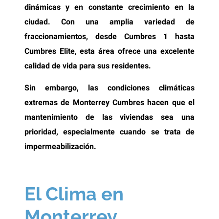
dinámicas y en constante crecimiento en la
ciudad. Con una amplia variedad de
fraccionamientos, desde Cumbres 1 hasta
Cumbres Elite, esta área ofrece una excelente
calidad de vida para sus residentes.
Sin embargo, las condiciones climáticas
extremas de Monterrey Cumbres hacen que el
mantenimiento de las viviendas sea una
prioridad, especialmente cuando se trata de
impermeabilización.
El Clima en
Monterrey