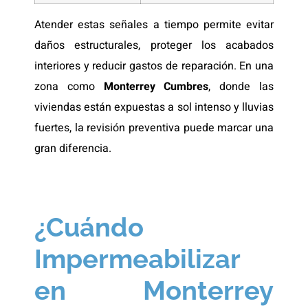
Atender estas señales a tiempo permite evitar
daños estructurales, proteger los acabados
interiores y reducir gastos de reparación. En una
zona como
Monterrey Cumbres
, donde las
viviendas están expuestas a sol intenso y lluvias
fuertes, la revisión preventiva puede marcar una
gran diferencia.
¿Cuándo
Impermeabilizar
en Monterrey