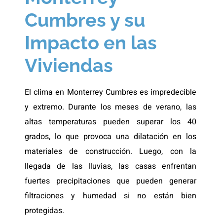
Cumbres y su
Impacto en las
Viviendas
El clima en Monterrey Cumbres es impredecible
y extremo. Durante los meses de verano, las
altas temperaturas pueden superar los 40
grados, lo que provoca una dilatación en los
materiales de construcción. Luego, con la
llegada de las lluvias, las casas enfrentan
fuertes precipitaciones que pueden generar
filtraciones y humedad si no están bien
protegidas.