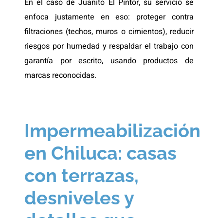
En el caso de Juanito El Pintor, su servicio se
enfoca justamente en eso: proteger contra
filtraciones (techos, muros o cimientos), reducir
riesgos por humedad y respaldar el trabajo con
garantía por escrito, usando productos de
marcas reconocidas.
Impermeabilización
en Chiluca: casas
con terrazas,
desniveles y