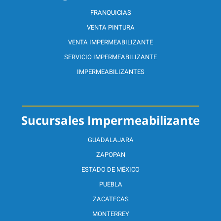
FRANQUICIAS
VENTA PINTURA
VENTA IMPERMEABILIZANTE
SERVICIO IMPERMEABILIZANTE
IMPERMEABILIZANTES
Sucursales Impermeabilizante
GUADALAJARA
ZAPOPAN
ESTADO DE MÉXICO
PUEBLA
ZACATECAS
MONTERREY