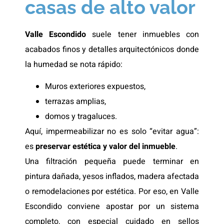
casas de alto valor
Valle Escondido
suele tener inmuebles con
acabados finos y detalles arquitectónicos donde
la humedad se nota rápido:
Muros exteriores expuestos,
terrazas amplias,
domos y tragaluces.
Aquí, impermeabilizar no es solo “evitar agua”:
es
preservar estética y valor del inmueble
.
Una filtración pequeña puede terminar en
pintura dañada, yesos inflados, madera afectada
o remodelaciones por estética. Por eso, en Valle
Escondido conviene apostar por un sistema
completo, con especial cuidado en sellos