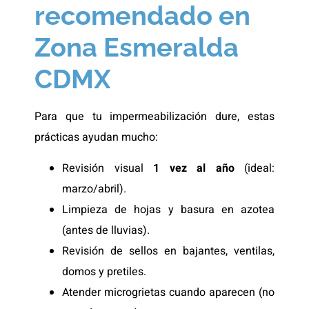
recomendado en
Zona Esmeralda
CDMX
Para que tu impermeabilización dure, estas
prácticas ayudan mucho:
Revisión visual
1 vez al año
(ideal:
marzo/abril).
Limpieza de hojas y basura en azotea
(antes de lluvias).
Revisión de sellos en bajantes, ventilas,
domos y pretiles.
Atender microgrietas cuando aparecen (no