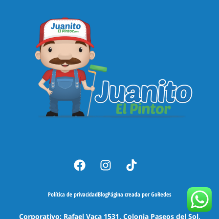
Política de privacidad
Blog
Página creada por GoRedes
Corporativo: Rafael Vaca 1531, Colonia Paseos del Sol,