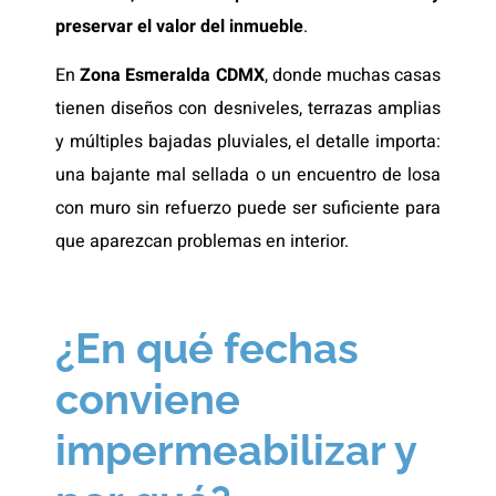
preservar el valor del inmueble
.
En
Zona Esmeralda CDMX
, donde muchas casas
tienen diseños con desniveles, terrazas amplias
y múltiples bajadas pluviales, el detalle importa:
una bajante mal sellada o un encuentro de losa
con muro sin refuerzo puede ser suficiente para
que aparezcan problemas en interior.
¿En qué fechas
conviene
impermeabilizar y