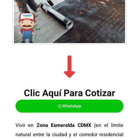
Clic Aquí Para Cotizar​
WhatsApp
Vivir en
Zona Esmeralda CDMX
(en el límite
natural entre la ciudad y el corredor residencial