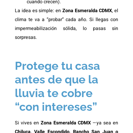
cuando crecen).
La idea es simple: en
Zona Esmeralda CDMX
, el
clima te va a “probar” cada año. Si llegas con
impermeabilización sólida, lo pasas sin
sorpresas.
Protege tu casa
antes de que la
lluvia te cobre
“con intereses”
Si vives en
Zona Esmeralda CDMX
—ya sea en
Chiluca, Valle Escondido, Rancho San Juan o