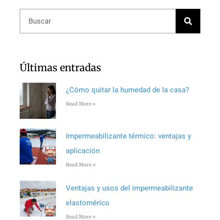
Últimas entradas
¿Cómo quitar la humedad de la casa?
Read More »
Impermeabilizante térmico: ventajas y
aplicación
Read More »
Ventajas y usos del impermeabilizante
elastomérico
Read More »