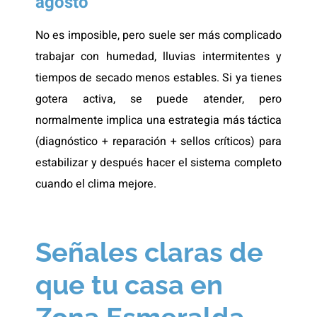
agosto
No es imposible, pero suele ser más complicado
trabajar con humedad, lluvias intermitentes y
tiempos de secado menos estables. Si ya tienes
gotera activa, se puede atender, pero
normalmente implica una estrategia más táctica
(diagnóstico + reparación + sellos críticos) para
estabilizar y después hacer el sistema completo
cuando el clima mejore.
Señales claras de
que tu casa en