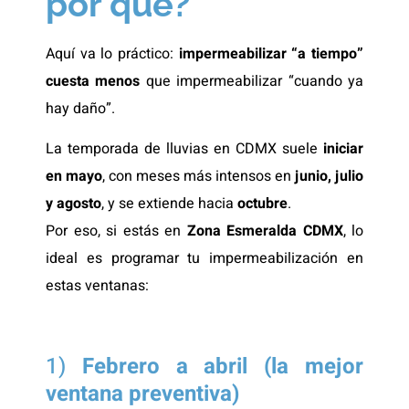
por qué?
Aquí va lo práctico:
impermeabilizar “a tiempo”
cuesta menos
que impermeabilizar “cuando ya
hay daño”.
La temporada de lluvias en CDMX suele
iniciar
en mayo
, con meses más intensos en
junio, julio
y agosto
, y se extiende hacia
octubre
.
Por eso, si estás en
Zona Esmeralda CDMX
, lo
ideal es programar tu impermeabilización en
estas ventanas:
1)
Febrero a abril (la mejor
ventana preventiva)