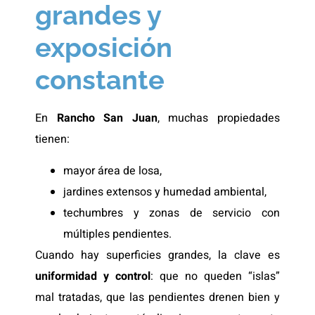
grandes y
exposición
constante
En
Rancho San Juan
, muchas propiedades
tienen:
mayor área de losa,
jardines extensos y humedad ambiental,
techumbres y zonas de servicio con
múltiples pendientes.
Cuando hay superficies grandes, la clave es
uniformidad y control
: que no queden “islas”
mal tratadas, que las pendientes drenen bien y