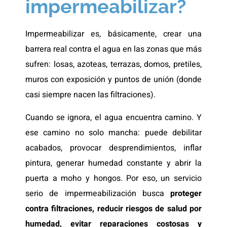
impermeabilizar?
Impermeabilizar es, básicamente, crear una
barrera real contra el agua en las zonas que más
sufren: losas, azoteas, terrazas, domos, pretiles,
muros con exposición y puntos de unión (donde
casi siempre nacen las filtraciones).
Cuando se ignora, el agua encuentra camino. Y
ese camino no solo mancha: puede debilitar
acabados, provocar desprendimientos, inflar
pintura, generar humedad constante y abrir la
puerta a moho y hongos. Por eso, un servicio
serio de impermeabilización busca
proteger
contra filtraciones, reducir riesgos de salud por
humedad, evitar reparaciones costosas y