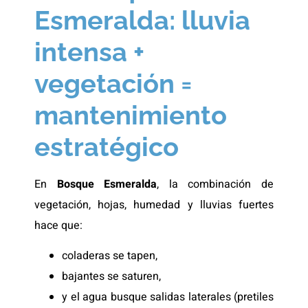
Esmeralda: lluvia
intensa +
vegetación =
mantenimiento
estratégico
En
Bosque Esmeralda
, la combinación de
vegetación, hojas, humedad y lluvias fuertes
hace que:
coladeras se tapen,
bajantes se saturen,
y el agua busque salidas laterales (pretiles