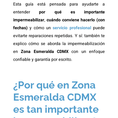
Esta guía está pensada para ayudarte a
entender
por qué es importante
impermeabilizar
,
cuándo conviene hacerlo (con
fechas)
y cómo un
servicio profesional
puede
evitarte reparaciones repetidas. Y sí: también te
explico cómo se aborda la impermeabilización
en
Zona Esmeralda CDMX
con un enfoque
confiable y garantía por escrito.
¿Por qué en Zona
Esmeralda CDMX
es tan importante