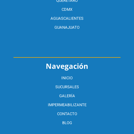
QUERÉTARO
CDMX
AGUASCALIENTES
GUANAJUATO
Navegación
INICIO
SUCURSALES
GALERÍA
IMPERMEABILIZANTE
CONTACTO
BLOG