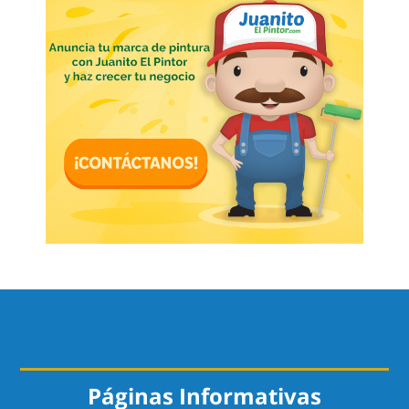
Páginas Informativas