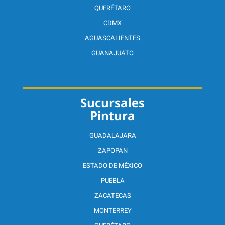
QUERÉTARO
CDMX
AGUASCALIENTES
GUANAJUATO
Sucursales
Pintura
GUADALAJARA
ZAPOPAN
ESTADO DE MÉXICO
PUEBLA
ZACATECAS
MONTERREY