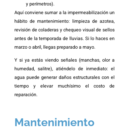
y perímetros).
Aquí conviene sumar a la impermeabilización un
hábito de mantenimiento: limpieza de azotea,
revisión de coladeras y chequeo visual de sellos
antes de la temporada de lluvias. Si lo haces en
marzo o abril, llegas preparado a mayo.
Y si ya estás viendo señales (manchas, olor a
humedad, salitre), atiéndelo de inmediato: el
agua puede generar daños estructurales con el
tiempo y elevar muchísimo el costo de
reparación.
Mantenimiento