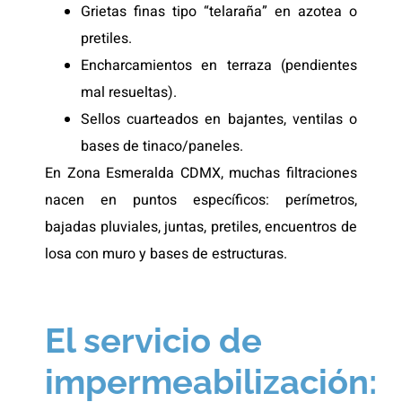
Grietas finas tipo “telaraña” en azotea o
pretiles.
Encharcamientos en terraza (pendientes
mal resueltas).
Sellos cuarteados en bajantes, ventilas o
bases de tinaco/paneles.
En Zona Esmeralda CDMX, muchas filtraciones
nacen en puntos específicos: perímetros,
bajadas pluviales, juntas, pretiles, encuentros de
losa con muro y bases de estructuras.
El servicio de
impermeabilización: