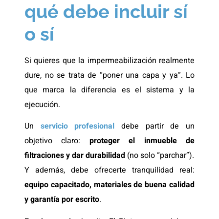
qué debe incluir sí
o sí
Si quieres que la impermeabilización realmente
dure, no se trata de “poner una capa y ya”. Lo
que marca la diferencia es el sistema y la
ejecución.
Un
servicio profesional
debe partir de un
objetivo claro:
proteger el inmueble de
filtraciones y dar durabilidad
(no solo “parchar”).
Y además, debe ofrecerte tranquilidad real:
equipo capacitado, materiales de buena calidad
y garantía por escrito
.