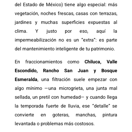
del Estado de México) tiene algo especial: más
vegetación, noches frescas, casas con terrazas,
jardines y muchas superficies expuestas al
clima. Y justo por eso, aquí la
impermeabilización no es un “extra”: es parte
del mantenimiento inteligente de tu patrimonio.
En fraccionamientos como
Chiluca, Valle
Escondido, Rancho San Juan y Bosque
Esmeralda
, una filtración suele empezar con
algo mínimo —una microgrieta, una junta mal
sellada, un pretil con humedad— y cuando llega
la temporada fuerte de lluvia, ese “detalle” se
convierte en goteras, manchas, pintura
levantada o problemas más costosos.