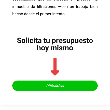
inmueble de filtraciones —con un trabajo bien
hecho desde el primer intento.
Solicita tu presupuesto
hoy mismo
WhatsApp