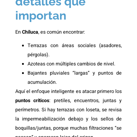
detalles que
importan
En
Chiluca
, es común encontrar:
Terrazas con áreas sociales (asadores,
pérgolas).
Azoteas con múltiples cambios de nivel.
Bajantes pluviales “largas” y puntos de
acumulación.
Aquí el enfoque inteligente es atacar primero los
puntos críticos
: pretiles, encuentros, juntas y
perímetros. Si hay terrazas con loseta, se revisa
la impermeabilización debajo y los sellos de
boquillas/juntas, porque muchas filtraciones “se