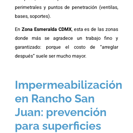
perimetrales y puntos de penetración (ventilas,
bases, soportes).
En
Zona Esmeralda CDMX
, esta es de las zonas
donde más se agradece un trabajo fino y
garantizado: porque el costo de “arreglar
después” suele ser mucho mayor.
Impermeabilización
en Rancho San
Juan: prevención
para superficies