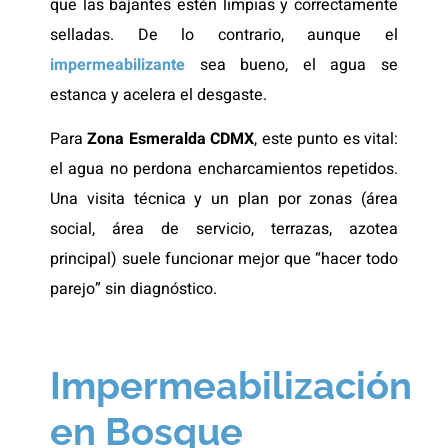
que las bajantes estén limpias y correctamente
selladas. De lo contrario, aunque el
impermeabilizante
sea bueno, el agua se
estanca y acelera el desgaste.
Para
Zona Esmeralda CDMX
, este punto es vital:
el agua no perdona encharcamientos repetidos.
Una visita técnica y un plan por zonas (área
social, área de servicio, terrazas, azotea
principal) suele funcionar mejor que “hacer todo
parejo” sin diagnóstico.
Impermeabilización
en Bosque