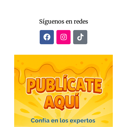
Síguenos en redes