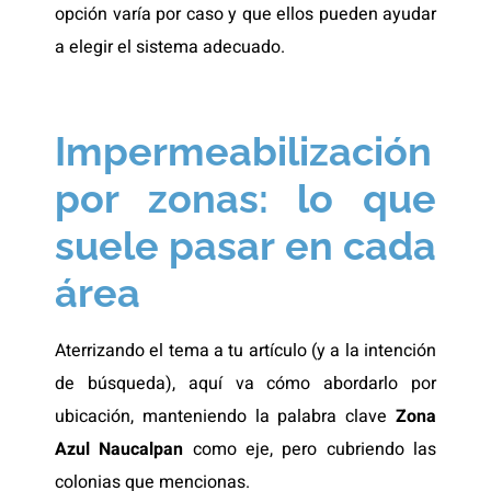
opción varía por caso y que ellos pueden ayudar
a elegir el sistema adecuado.
Impermeabilización
por zonas: lo que
suele pasar en cada
área
Aterrizando el tema a tu artículo (y a la intención
de búsqueda), aquí va cómo abordarlo por
ubicación, manteniendo la palabra clave
Zona
Azul Naucalpan
como eje, pero cubriendo las
colonias que mencionas.