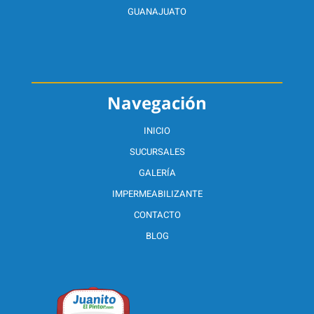
GUANAJUATO
Navegación
INICIO
SUCURSALES
GALERÍA
IMPERMEABILIZANTE
CONTACTO
BLOG