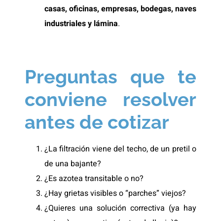
casas, oficinas, empresas, bodegas, naves
industriales y lámina
.
Preguntas que te
conviene resolver
antes de cotizar
¿La filtración viene del techo, de un pretil o
de una bajante?
¿Es azotea transitable o no?
¿Hay grietas visibles o “parches” viejos?
¿Quieres una solución correctiva (ya hay