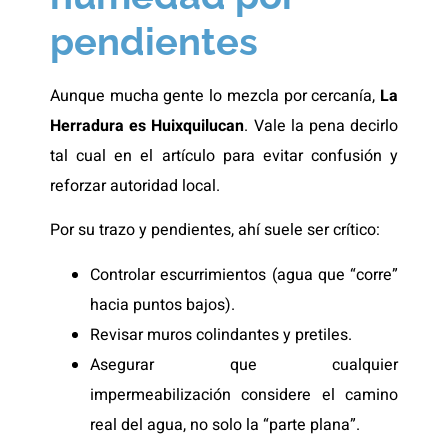
pendientes
Aunque mucha gente lo mezcla por cercanía,
La
Herradura es Huixquilucan
. Vale la pena decirlo
tal cual en el artículo para evitar confusión y
reforzar autoridad local.
Por su trazo y pendientes, ahí suele ser crítico:
Controlar escurrimientos (agua que “corre”
hacia puntos bajos).
Revisar muros colindantes y pretiles.
Asegurar que cualquier
impermeabilización considere el camino
real del agua, no solo la “parte plana”.