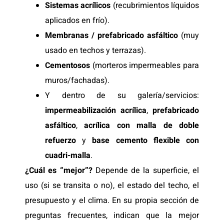
Sistemas acrílicos
(recubrimientos líquidos
aplicados en frío).
Membranas / prefabricado asfáltico
(muy
usado en techos y terrazas).
Cementosos
(morteros impermeables para
muros/fachadas).
Y dentro de su galería/servicios:
impermeabilización acrílica
,
prefabricado
asfáltico
,
acrílica con malla de doble
refuerzo
y
base cemento flexible con
cuadri-malla
.
¿Cuál es “mejor”?
Depende de la superficie, el
uso (si se transita o no), el estado del techo, el
presupuesto y el clima. En su propia sección de
preguntas frecuentes, indican que la mejor