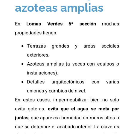
azoteas amplias
En
Lomas Verdes 6ª sección
muchas
propiedades tienen:
Terrazas grandes y áreas sociales
exteriores.
Azoteas amplias (a veces con equipos o
instalaciones).
Detalles arquitectónicos con varias
uniones y cambios de nivel.
En estos casos, impermeabilizar bien no solo
evita goteras:
evita que el agua se meta por
juntas
, que aparezca humedad en muros altos o
que se deteriore el acabado interior. La clave es