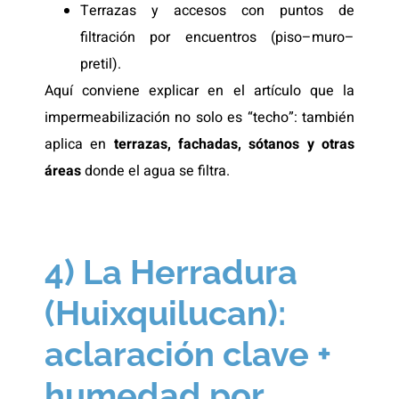
Terrazas y accesos con puntos de
filtración por encuentros (piso–muro–
pretil).
Aquí conviene explicar en el artículo que la
impermeabilización no solo es “techo”: también
aplica en
terrazas, fachadas, sótanos y otras
áreas
donde el agua se filtra.
4) La Herradura
(Huixquilucan):
aclaración clave +
humedad por