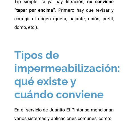
Tip simple: si ya hay filtración,
no conviene
“tapar por encima”
. Primero hay que revisar y
corregir el origen (grieta, bajante, unión, pretil,
domo, etc.).
Tipos de
impermeabilización:
qué existe y
cuándo conviene
En el servicio de Juanito El Pintor se mencionan
varios sistemas y aplicaciones comunes, como: