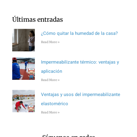
Últimas entradas
¿Cómo quitar la humedad de la casa?
Read More »
Impermeabilizante térmico: ventajas y
aplicación
Read More »
Ventajas y usos del impermeabilizante
elastomérico
Read More »