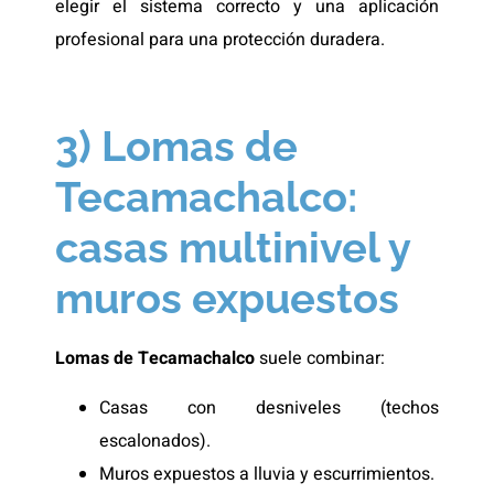
elegir el sistema correcto y una aplicación
profesional para una protección duradera.
3) Lomas de
Tecamachalco:
casas multinivel y
muros expuestos
Lomas de Tecamachalco
suele combinar:
Casas con desniveles (techos
escalonados).
Muros expuestos a lluvia y escurrimientos.