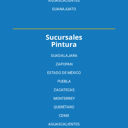
AGUASCALIENTES
GUANAJUATO
Sucursales
Pintura
GUADALAJARA
ZAPOPAN
ESTADO DE MÉXICO
PUEBLA
ZACATECAS
MONTERREY
QUERÉTARO
CDMX
AGUASCALIENTES