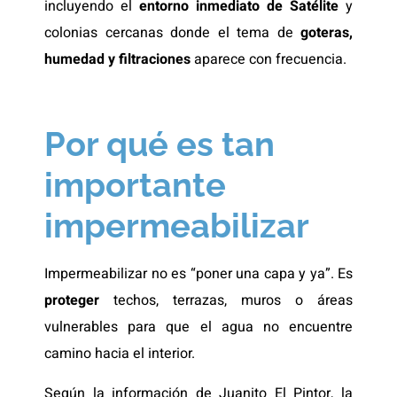
incluyendo el
entorno inmediato de Satélite
y
colonias cercanas donde el tema de
goteras,
humedad y filtraciones
aparece con frecuencia.
Por qué es tan
importante
impermeabilizar
Impermeabilizar no es “poner una capa y ya”. Es
proteger
techos, terrazas, muros o áreas
vulnerables para que el agua no encuentre
camino hacia el interior.
Según la información de Juanito El Pintor, la