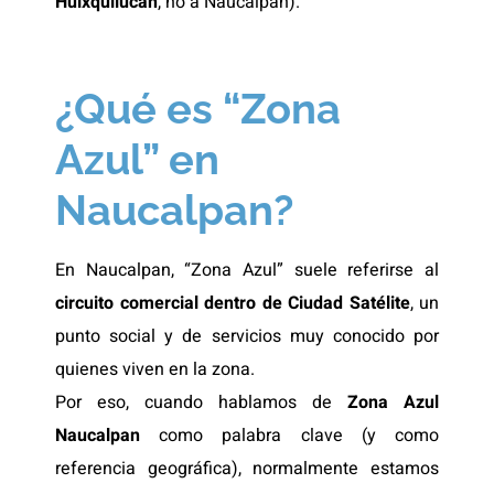
Huixquilucan
, no a Naucalpan).
¿Qué es “Zona
Azul” en
Naucalpan?
En Naucalpan, “Zona Azul” suele referirse al
circuito comercial dentro de Ciudad Satélite
, un
punto social y de servicios muy conocido por
quienes viven en la zona.
Por eso, cuando hablamos de
Zona Azul
Naucalpan
como palabra clave (y como
referencia geográfica), normalmente estamos