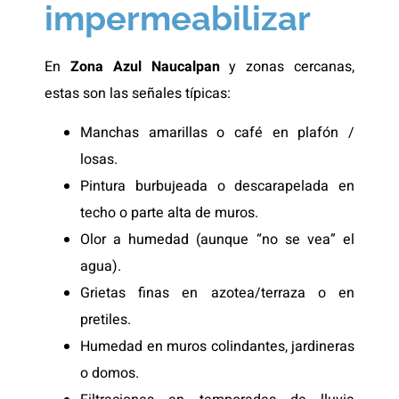
impermeabilizar
En
Zona Azul Naucalpan
y zonas cercanas,
estas son las señales típicas:
Manchas amarillas o café en plafón /
losas.
Pintura burbujeada o descarapelada en
techo o parte alta de muros.
Olor a humedad (aunque “no se vea” el
agua).
Grietas finas en azotea/terraza o en
pretiles.
Humedad en muros colindantes, jardineras
o domos.