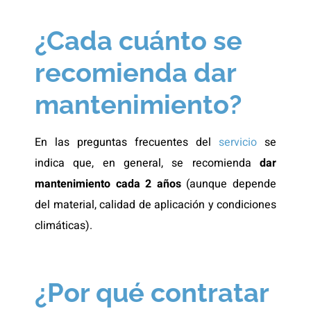
¿Cada cuánto se
recomienda dar
mantenimiento?
En las preguntas frecuentes del
servicio
se
indica que, en general, se recomienda
dar
mantenimiento cada 2 años
(aunque depende
del material, calidad de aplicación y condiciones
climáticas).
¿Por qué contratar