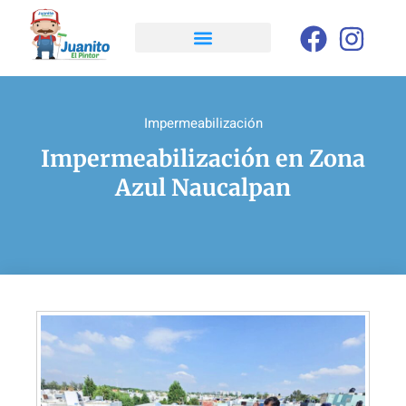
Impermeabilización
Impermeabilización en Zona
Azul Naucalpan