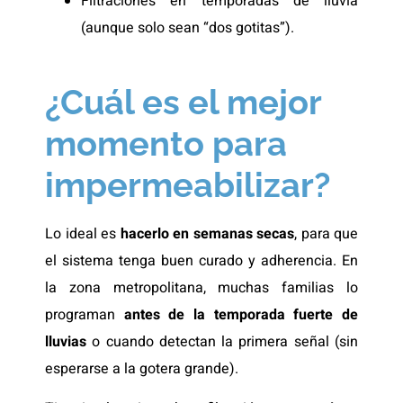
Filtraciones en temporadas de lluvia
(aunque solo sean “dos gotitas”).
¿Cuál es el mejor
momento para
impermeabilizar?
Lo ideal es
hacerlo en semanas secas
, para que
el sistema tenga buen curado y adherencia. En
la zona metropolitana, muchas familias lo
programan
antes de la temporada fuerte de
lluvias
o cuando detectan la primera señal (sin
esperarse a la gotera grande).