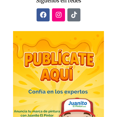
Síguenos en redes