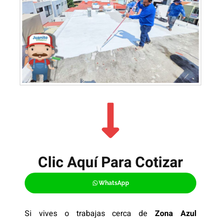
Clic Aquí Para Cotizar​
WhatsApp
Si vives o trabajas cerca de
Zona Azul