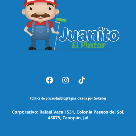
Política de privacidad
Blog
Página creada por GoRedes
Corporativo: Rafael Vaca 1531, Colonia Paseos del Sol,
45079, Zapopan, Jal