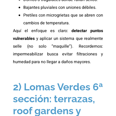
Bajantes pluviales con uniones débiles.
Pretiles con microgrietas que se abren con
cambios de temperatura.
Aquí el enfoque es claro:
detectar puntos
vulnerables
y aplicar un sistema que realmente
selle (no solo “maquille”). Recordemos:
impermeabilizar busca evitar filtraciones y
humedad para no llegar a daños mayores.
2) Lomas Verdes 6ª
sección: terrazas,
roof gardens y