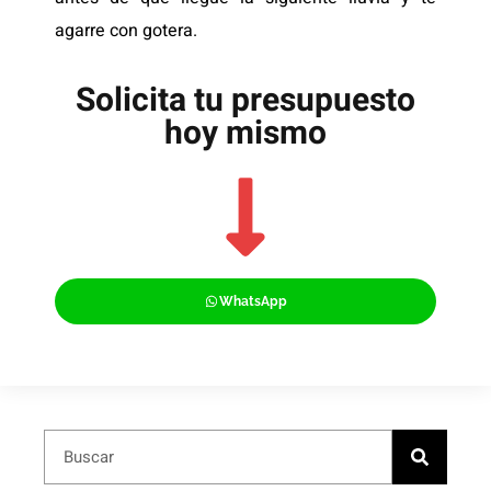
agarre con gotera.
Solicita tu presupuesto
hoy mismo
WhatsApp