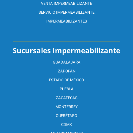
VENTA IMPERMEABILIZANTE
SERVICIO IMPERMEABILIZANTE
IMPERMEABILIZANTES
Sucursales Impermeabilizante
GUADALAJARA
ZAPOPAN
ESTADO DE MÉXICO
PUEBLA
ZACATECAS
MONTERREY
QUERÉTARO
CDMX