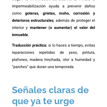
impermeabilización ayuda a prevenir daños
como
goteras, grietas, moho, corrosión y
deterioros estructurales
, además de proteger el
interior y
mantener (o aumentar) el valor del
inmueble
.
Traducción práctica:
si lo haces a tiempo, evitas
reparaciones repetidas de yeso, pintura,
plafones, madera hinchada, olor a humedad y
“parches” que duran una temporada.
Señales claras de
que ya te urge