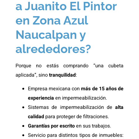
a Juanito El Pintor
en Zona Azul
Naucalpan y
alrededores?
Porque no estás comprando “una cubeta
aplicada”, sino
tranquilidad
:
Empresa mexicana con
más de 15 años de
experiencia
en impermeabilización.
Sistemas de impermeabilización de
alta
calidad
para proteger de filtraciones.
Garantías por escrito
en sus trabajos.
Servicio para distintos tipos de inmuebles: