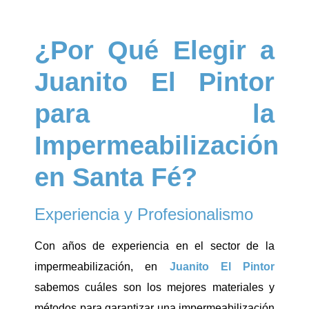
¿Por Qué Elegir a
Juanito El Pintor
para la
Impermeabilización
en Santa Fé?
Experiencia y Profesionalismo
Con años de experiencia en el sector de la
impermeabilización, en
Juanito El Pintor
sabemos cuáles son los mejores materiales y
métodos para garantizar una impermeabilización