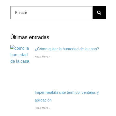
Últimas entradas
¿Cómo quitar la humedad de la casa?
Read More »
Impermeabilizante térmico: ventajas y
aplicación
Read More »