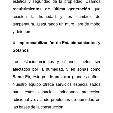
estética y seguridad de la propiedad. Usamos
recubrimientos de última generación
que
resisten la humedad y los cambios de
temperatura, asegurando un muro libre de moho
y deterioro.
4. Impermeabilización de Estacionamientos y
Sótanos
Los estacionamientos y sótanos suelen ser
afectados por la humedad, y en zonas como
Santa Fé
, esto puede provocar grandes daños.
Nuestro equipo ofrece servicios especializados
para estos espacios, brindando protección
adicional y evitando problemas de humedad en
las bases de la construcción.