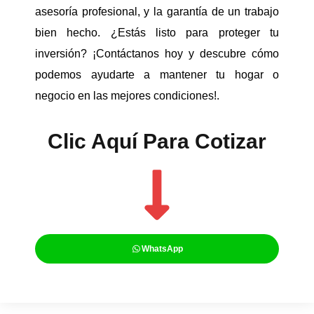
asesoría profesional, y la garantía de un trabajo
bien hecho. ¿Estás listo para proteger tu
inversión? ¡Contáctanos hoy y descubre cómo
podemos ayudarte a mantener tu hogar o
negocio en las mejores condiciones!.
Clic Aquí Para Cotizar​
WhatsApp