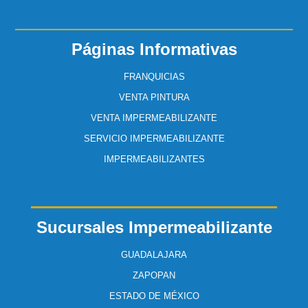
Páginas Informativas
FRANQUICIAS
VENTA PINTURA
VENTA IMPERMEABILIZANTE
SERVICIO IMPERMEABILIZANTE
IMPERMEABILIZANTES
Sucursales Impermeabilizante
GUADALAJARA
ZAPOPAN
ESTADO DE MÉXICO