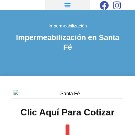
Impermeabilización
Impermeabilización en Santa
Fé
Clic Aquí Para Cotizar​