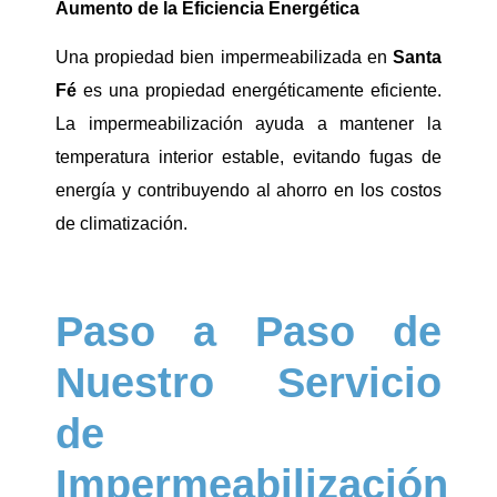
Aumento de la Eficiencia Energética
Una propiedad bien impermeabilizada en
Santa
Fé
es una propiedad energéticamente eficiente.
La impermeabilización ayuda a mantener la
temperatura interior estable, evitando fugas de
energía y contribuyendo al ahorro en los costos
de climatización.
Paso a Paso de
Nuestro Servicio
de
Impermeabilización