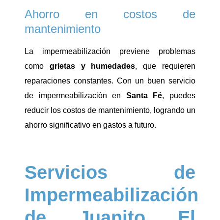
Ahorro en costos de
mantenimiento
La impermeabilización previene problemas
como
grietas y humedades
, que requieren
reparaciones constantes. Con un buen servicio
de impermeabilización en
Santa Fé
, puedes
reducir los costos de mantenimiento, logrando un
ahorro significativo en gastos a futuro.
Servicios de
Impermeabilización
de Juanito El