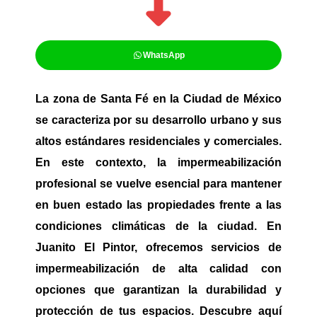
WhatsApp
La zona de Santa Fé en la Ciudad de México
se caracteriza por su desarrollo urbano y sus
altos estándares residenciales y comerciales.
En este contexto, la impermeabilización
profesional se vuelve esencial para mantener
en buen estado las propiedades frente a las
condiciones climáticas de la ciudad. En
Juanito El Pintor, ofrecemos servicios de
impermeabilización de alta calidad con
opciones que garantizan la durabilidad y
protección de tus espacios. Descubre aquí