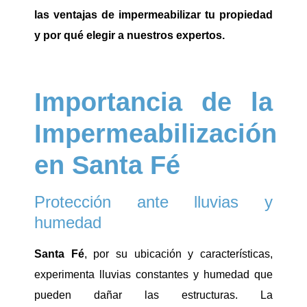
las ventajas de impermeabilizar tu propiedad
y por qué elegir a nuestros expertos.
Importancia de la
Impermeabilización
en Santa Fé
Protección ante lluvias y
humedad
Santa Fé
, por su ubicación y características,
experimenta lluvias constantes y humedad que
pueden dañar las estructuras. La