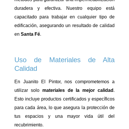
duradera y efectiva. Nuestro equipo está
capacitado para trabajar en cualquier tipo de
edificación, asegurando un resultado de calidad
en
Santa Fé
.
Uso de Materiales de Alta
Calidad
En Juanito El Pintor, nos comprometemos a
utilizar solo
materiales de la mejor calidad
.
Esto incluye productos certificados y específicos
para cada área, lo que asegura la protección de
tus espacios y una mayor vida útil del
recubrimiento.