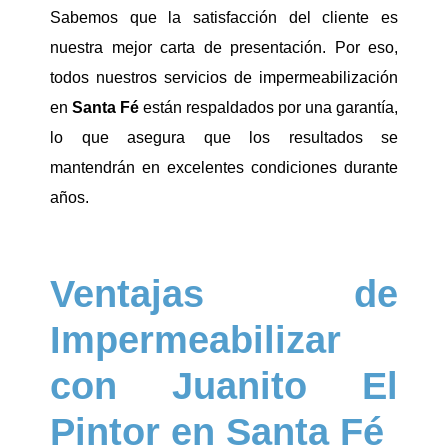
Sabemos que la satisfacción del cliente es
nuestra mejor carta de presentación. Por eso,
todos nuestros servicios de impermeabilización
en
Santa Fé
están respaldados por una garantía,
lo que asegura que los resultados se
mantendrán en excelentes condiciones durante
años.
Ventajas de
Impermeabilizar
con Juanito El
Pintor en Santa Fé