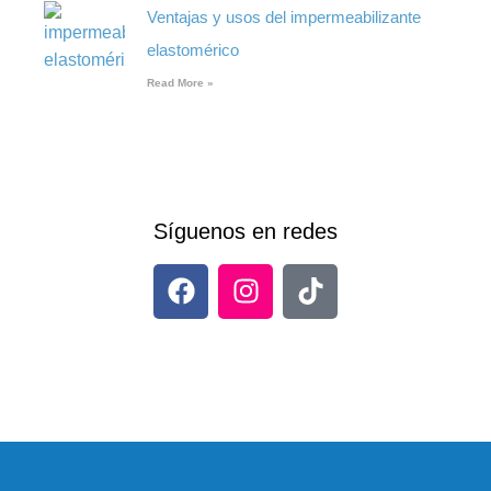
Ventajas y usos del impermeabilizante
elastomérico
Read More »
Síguenos en redes