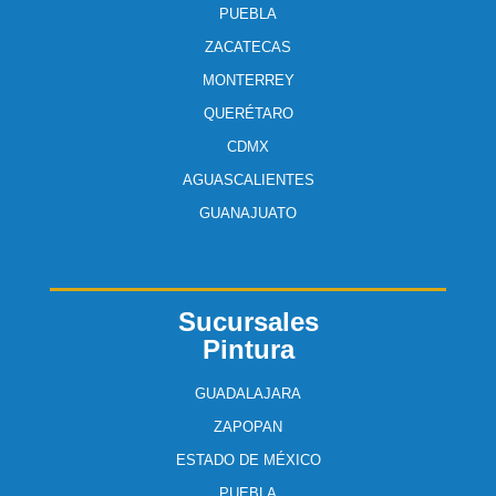
PUEBLA
ZACATECAS
MONTERREY
QUERÉTARO
CDMX
AGUASCALIENTES
GUANAJUATO
Sucursales
Pintura
GUADALAJARA
ZAPOPAN
ESTADO DE MÉXICO
PUEBLA