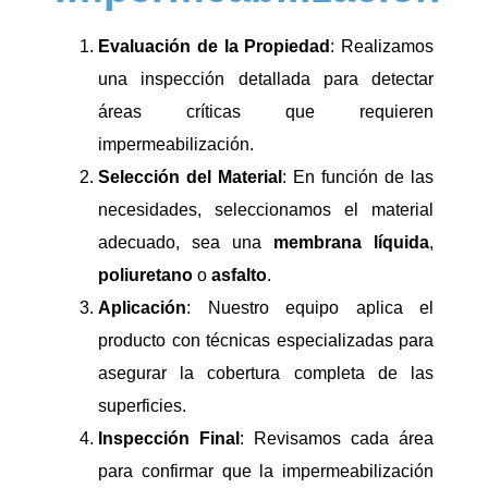
Evaluación de la Propiedad
: Realizamos
una inspección detallada para detectar
áreas críticas que requieren
impermeabilización.
Selección del Material
: En función de las
necesidades, seleccionamos el material
adecuado, sea una
membrana líquida
,
poliuretano
o
asfalto
.
Aplicación
: Nuestro equipo aplica el
producto con técnicas especializadas para
asegurar la cobertura completa de las
superficies.
Inspección Final
: Revisamos cada área
para confirmar que la impermeabilización