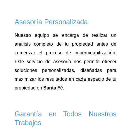
Asesoría Personalizada
Nuestro equipo se encarga de realizar un
análisis completo de tu propiedad antes de
comenzar el proceso de impermeabilización.
Este servicio de asesoría nos permite ofrecer
soluciones personalizadas, diseñadas para
maximizar los resultados en cada espacio de tu
propiedad en
Santa Fé
.
Garantía en Todos Nuestros
Trabajos