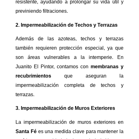
resistente, ayudando a prolongar su vida útil y
previniendo filtraciones.
2. Impermeabilización de Techos y Terrazas
Además de las azoteas, techos y terrazas
también requieren protección especial, ya que
son áreas vulnerables a la intemperie. En
Juanito El Pintor, contamos con
membranas y
recubrimientos
que aseguran la
impermeabilización completa de techos y
terrazas.
3. Impermeabilización de Muros Exteriores
La impermeabilización de muros exteriores en
Santa Fé
es una medida clave para mantener la