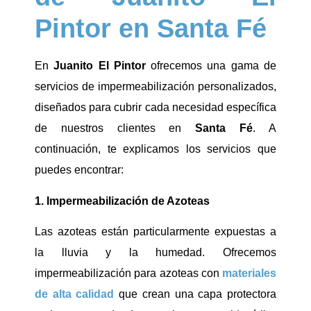
Pintor en Santa Fé
En
Juanito El Pintor
ofrecemos una gama de
servicios de impermeabilización personalizados,
diseñados para cubrir cada necesidad específica
de nuestros clientes en
Santa Fé
. A
continuación, te explicamos los servicios que
puedes encontrar:
1. Impermeabilización de Azoteas
Las azoteas están particularmente expuestas a
la lluvia y la humedad. Ofrecemos
impermeabilización para azoteas con
materiales
de alta calidad
que crean una capa protectora