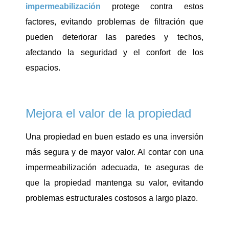
impermeabilización
protege contra estos
factores, evitando problemas de filtración que
pueden deteriorar las paredes y techos,
afectando la seguridad y el confort de los
espacios.
Mejora el valor de la propiedad
Una propiedad en buen estado es una inversión
más segura y de mayor valor. Al contar con una
impermeabilización adecuada, te aseguras de
que la propiedad mantenga su valor, evitando
problemas estructurales costosos a largo plazo.