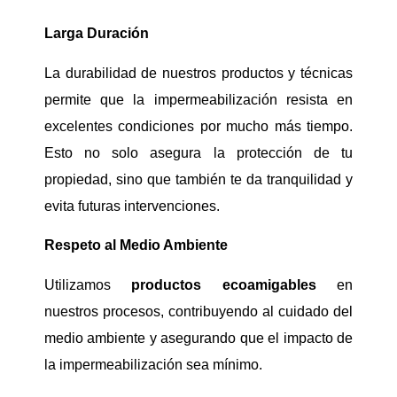
Larga Duración
La durabilidad de nuestros productos y técnicas
permite que la impermeabilización resista en
excelentes condiciones por mucho más tiempo.
Esto no solo asegura la protección de tu
propiedad, sino que también te da tranquilidad y
evita futuras intervenciones.
Respeto al Medio Ambiente
Utilizamos
productos ecoamigables
en
nuestros procesos, contribuyendo al cuidado del
medio ambiente y asegurando que el impacto de
la impermeabilización sea mínimo.