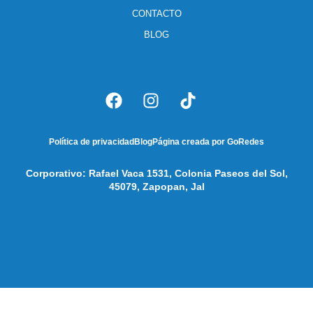
CONTACTO
BLOG
Política de privacidad
Blog
Página creada por GoRedes
Corporativo: Rafael Vaca 1531, Colonia Paseos del Sol,
45079, Zapopan, Jal