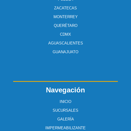
ZACATECAS
MONTERREY
QUERÉTARO
CDMX
AGUASCALIENTES
GUANAJUATO
Navegación
INICIO
SUCURSALES
GALERÍA
IMPERMEABILIZANTE