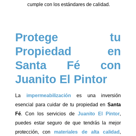
cumple con los estándares de calidad.
Protege tu
Propiedad en
Santa Fé con
Juanito El Pintor
La
impermeabilización
es una inversión
esencial para cuidar de tu propiedad en
Santa
Fé
. Con los servicios de
Juanito El Pintor
,
puedes estar seguro de que tendrás la mejor
protección, con
materiales de alta calidad
,