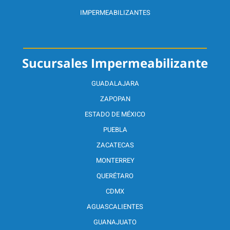
IMPERMEABILIZANTES
Sucursales Impermeabilizante
GUADALAJARA
ZAPOPAN
ESTADO DE MÉXICO
PUEBLA
ZACATECAS
MONTERREY
QUERÉTARO
CDMX
AGUASCALIENTES
GUANAJUATO