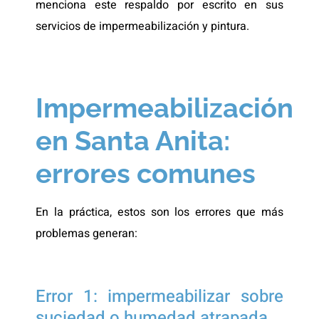
menciona este respaldo por escrito en sus
servicios de impermeabilización y pintura.
Impermeabilización
en Santa Anita:
errores comunes
En la práctica, estos son los errores que más
problemas generan:
Error 1: impermeabilizar sobre
suciedad o humedad atrapada