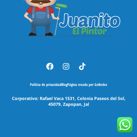
Política de privacidad
Blog
Página creada por GoRedes
Corporativo: Rafael Vaca 1531, Colonia Paseos del Sol,
45079, Zapopan, Jal