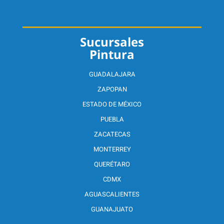
Sucursales
Pintura
GUADALAJARA
ZAPOPAN
ESTADO DE MÉXICO
PUEBLA
ZACATECAS
MONTERREY
QUERÉTARO
CDMX
AGUASCALIENTES
GUANAJUATO