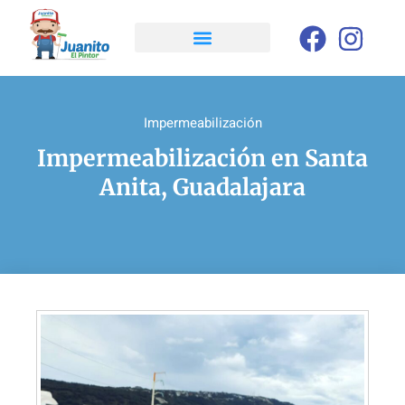
Impermeabilización
Impermeabilización en Santa
Anita, Guadalajara