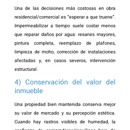
Una de las decisiones más costosas en obra
residencial/comercial es “esperar a que truene”.
Impermeabilizar a tiempo suele costar menos
que reparar daños por agua: resanes mayores,
pintura completa, reemplazo de plafones,
limpieza de moho, corrección de instalaciones
afectadas y, en casos severos, intervención
estructural.
4) Conservación del valor del
inmueble
Una propiedad bien mantenida conserva mejor
su valor de mercado y su percepción estética.
Cuando hay rastros visibles de humedad, la