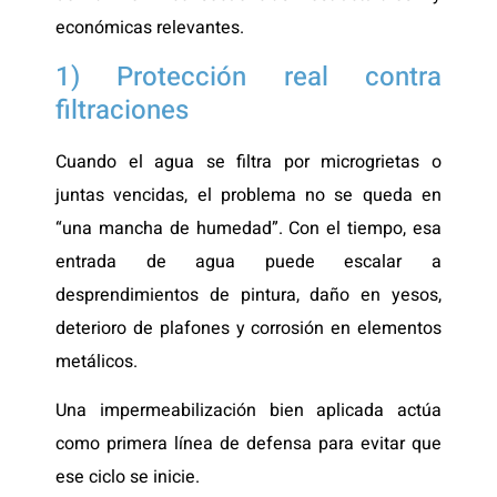
económicas relevantes.
1) Protección real contra
filtraciones
Cuando el agua se filtra por microgrietas o
juntas vencidas, el problema no se queda en
“una mancha de humedad”. Con el tiempo, esa
entrada de agua puede escalar a
desprendimientos de pintura, daño en yesos,
deterioro de plafones y corrosión en elementos
metálicos.
Una impermeabilización bien aplicada actúa
como primera línea de defensa para evitar que
ese ciclo se inicie.