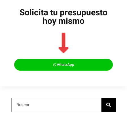
Solicita tu presupuesto
hoy mismo
WhatsApp