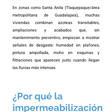
En zonas como Santa Anita (Tlaquepaque/área
metropolitana de Guadalajara), muchas
viviendas combinan azoteas transitables,
ampliaciones y acabados que, sin
mantenimiento preventivo, empiezan a mostrar
señales de desgaste: humedad en plafones,
pintura ampollada, moho en esquinas y
filtraciones que aparecen justo cuando llegan
las lluvias más intensas.
¿Por qué la
impermeabilización