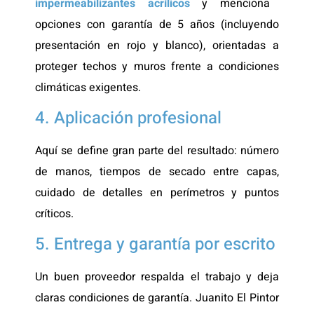
impermeabilizantes acrílicos
y menciona
opciones con garantía de 5 años (incluyendo
presentación en rojo y blanco), orientadas a
proteger techos y muros frente a condiciones
climáticas exigentes.
4. Aplicación profesional
Aquí se define gran parte del resultado: número
de manos, tiempos de secado entre capas,
cuidado de detalles en perímetros y puntos
críticos.
5. Entrega y garantía por escrito
Un buen proveedor respalda el trabajo y deja
claras condiciones de garantía. Juanito El Pintor