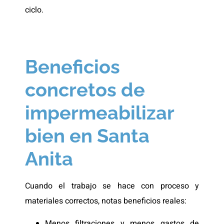
ciclo.
Beneficios
concretos de
impermeabilizar
bien en Santa
Anita
Cuando el trabajo se hace con proceso y
materiales correctos, notas beneficios reales:
Menos filtraciones y menos gastos de