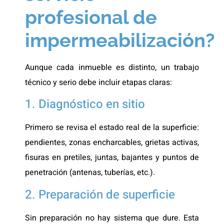
profesional de
impermeabilización?
Aunque cada inmueble es distinto, un trabajo
técnico y serio debe incluir etapas claras:
1. Diagnóstico en sitio
Primero se revisa el estado real de la superficie:
pendientes, zonas encharcables, grietas activas,
fisuras en pretiles, juntas, bajantes y puntos de
penetración (antenas, tuberías, etc.).
2. Preparación de superficie
Sin preparación no hay sistema que dure. Esta