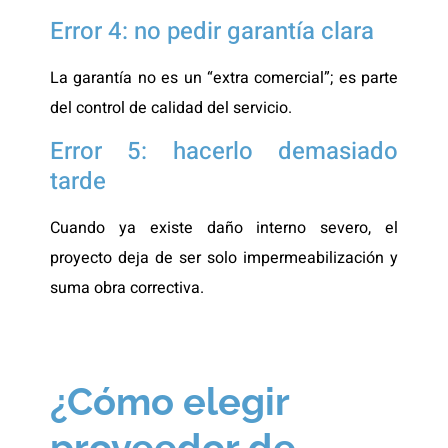
Error 4: no pedir garantía clara
La garantía no es un “extra comercial”; es parte
del control de calidad del servicio.
Error 5: hacerlo demasiado
tarde
Cuando ya existe daño interno severo, el
proyecto deja de ser solo impermeabilización y
suma obra correctiva.
¿Cómo elegir
proveedor de