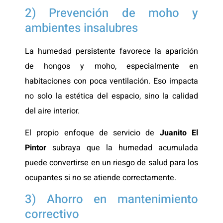
2) Prevención de moho y
ambientes insalubres
La humedad persistente favorece la aparición
de hongos y moho, especialmente en
habitaciones con poca ventilación. Eso impacta
no solo la estética del espacio, sino la calidad
del aire interior.
El propio enfoque de servicio de
Juanito El
Pintor
subraya que la humedad acumulada
puede convertirse en un riesgo de salud para los
ocupantes si no se atiende correctamente.
3) Ahorro en mantenimiento
correctivo