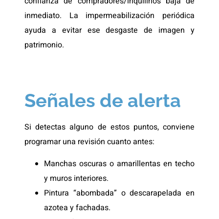
confianza de compradores/inquilinos baja de
inmediato. La impermeabilización periódica
ayuda a evitar ese desgaste de imagen y
patrimonio.
Señales de alerta
Si detectas alguno de estos puntos, conviene
programar una revisión cuanto antes:
Manchas oscuras o amarillentas en techo
y muros interiores.
Pintura “abombada” o descarapelada en
azotea y fachadas.