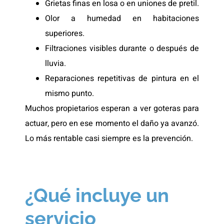
Grietas finas en losa o en uniones de pretil.
Olor a humedad en habitaciones
superiores.
Filtraciones visibles durante o después de
lluvia.
Reparaciones repetitivas de pintura en el
mismo punto.
Muchos propietarios esperan a ver goteras para
actuar, pero en ese momento el daño ya avanzó.
Lo más rentable casi siempre es la prevención.
¿Qué incluye un
servicio