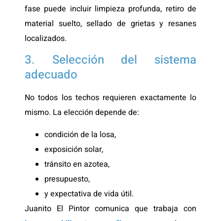
fase puede incluir limpieza profunda, retiro de
material suelto, sellado de grietas y resanes
localizados.
3. Selección del sistema
adecuado
No todos los techos requieren exactamente lo
mismo. La elección depende de:
condición de la losa,
exposición solar,
tránsito en azotea,
presupuesto,
y expectativa de vida útil.
Juanito El Pintor comunica que trabaja con