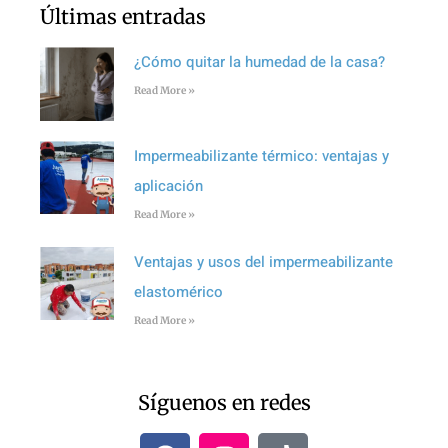
Últimas entradas
¿Cómo quitar la humedad de la casa?
Read More »
Impermeabilizante térmico: ventajas y
aplicación
Read More »
Ventajas y usos del impermeabilizante
elastomérico
Read More »
Síguenos en redes