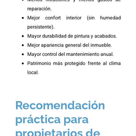
reparación.
Mejor confort interior (sin humedad
persistente).
Mayor durabilidad de pintura y acabados.
Mejor apariencia general del inmueble.
Mayor control del mantenimiento anual.
Patrimonio más protegido frente al clima
local.
Recomendación
práctica para
propietarios de