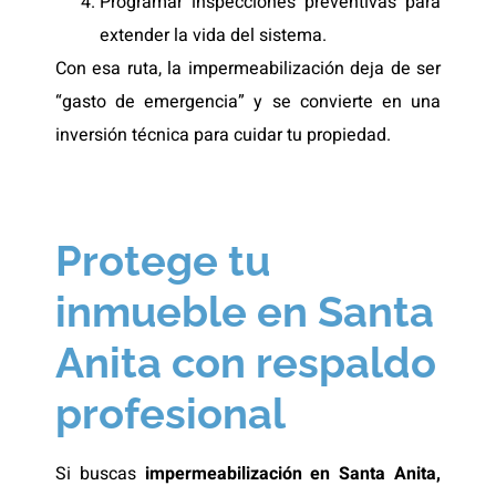
Programar inspecciones preventivas para
extender la vida del sistema.
Con esa ruta, la impermeabilización deja de ser
“gasto de emergencia” y se convierte en una
inversión técnica para cuidar tu propiedad.
Protege tu
inmueble en Santa
Anita con respaldo
profesional
Si buscas
impermeabilización en Santa Anita,