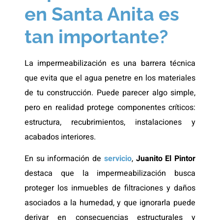
en Santa Anita es
tan importante?
La impermeabilización es una barrera técnica
que evita que el agua penetre en los materiales
de tu construcción. Puede parecer algo simple,
pero en realidad protege componentes críticos:
estructura, recubrimientos, instalaciones y
acabados interiores.
En su información de
servicio
,
Juanito El Pintor
destaca que la impermeabilización busca
proteger los inmuebles de filtraciones y daños
asociados a la humedad, y que ignorarla puede
derivar en consecuencias estructurales y