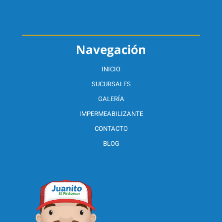
Navegación
INICIO
SUCURSALES
GALERÍA
IMPERMEABILIZANTE
CONTACTO
BLOG