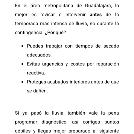
En el área metropolitana de Guadalajara, lo
mejor es revisar e intervenir
antes
de la
temporada más intensa de lluvia, no durante la
contingencia. ¿Por qué?
Puedes trabajar con tiempos de secado
adecuados.
Evitas urgencias y costos por reparación
reactiva.
Proteges acabados interiores antes de que
se dañen.
Si ya pasó la lluvia, también vale la pena
programar diagnóstico: así corriges puntos
débiles y llegas mejor preparado al siguiente