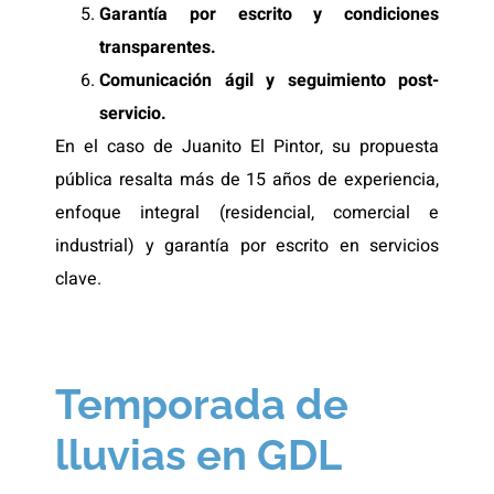
Garantía por escrito y condiciones
transparentes.
Comunicación ágil y seguimiento post-
servicio.
En el caso de Juanito El Pintor, su propuesta
pública resalta más de 15 años de experiencia,
enfoque integral (residencial, comercial e
industrial) y garantía por escrito en servicios
clave.
Temporada de
lluvias en GDL