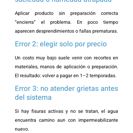
Aplicar producto sin preparación correcta
“encierra” el problema. En poco tiempo
aparecen desprendimientos o fallas prematuras.
Error 2: elegir solo por precio
Un costo muy bajo suele venir con recortes en
materiales, manos de aplicación o preparación.
El resultado: volver a pagar en 1–2 temporadas.
Error 3: no atender grietas antes
del sistema
Si hay fisuras activas y no se tratan, el agua
encuentra camino aun con impermeabilizante
nuevo.