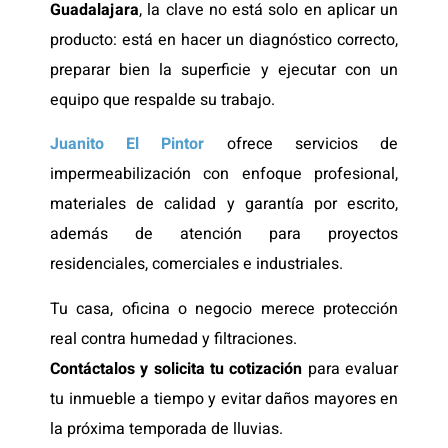
Guadalajara
, la clave no está solo en aplicar un
producto: está en hacer un diagnóstico correcto,
preparar bien la superficie y ejecutar con un
equipo que respalde su trabajo.
Juanito El Pintor
ofrece servicios de
impermeabilización con enfoque profesional,
materiales de calidad y garantía por escrito,
además de atención para proyectos
residenciales, comerciales e industriales.
Tu casa, oficina o negocio merece protección
real contra humedad y filtraciones.
Contáctalos y solicita tu cotización
para evaluar
tu inmueble a tiempo y evitar daños mayores en
la próxima temporada de lluvias.