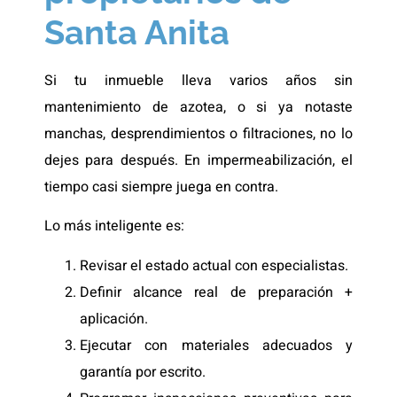
Santa Anita
Si tu inmueble lleva varios años sin
mantenimiento de azotea, o si ya notaste
manchas, desprendimientos o filtraciones, no lo
dejes para después. En impermeabilización, el
tiempo casi siempre juega en contra.
Lo más inteligente es:
Revisar el estado actual con especialistas.
Definir alcance real de preparación +
aplicación.
Ejecutar con materiales adecuados y
garantía por escrito.