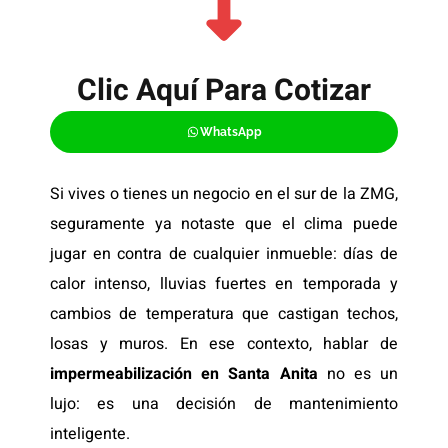
Clic Aquí Para Cotizar​
WhatsApp
Si vives o tienes un negocio en el sur de la ZMG,
seguramente ya notaste que el clima puede
jugar en contra de cualquier inmueble: días de
calor intenso, lluvias fuertes en temporada y
cambios de temperatura que castigan techos,
losas y muros. En ese contexto, hablar de
impermeabilización en Santa Anita
no es un
lujo: es una decisión de mantenimiento
inteligente.