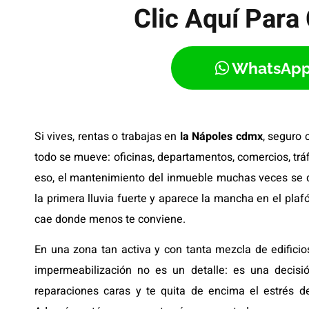
Clic Aquí Para 
WhatsAp
Si vives, rentas o trabajas en
la Nápoles cdmx
, seguro
todo se mueve: oficinas, departamentos, comercios, trá
eso, el mantenimiento del inmueble muchas veces se q
la primera lluvia fuerte y aparece la mancha en el plaf
cae donde menos te conviene.
En una zona tan activa y con tanta mezcla de edific
impermeabilización no es un detalle: es una decisió
reparaciones caras y te quita de encima el estrés 