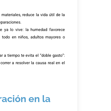
 materiales, reduce la vida útil de la
eparaciones.
e ya lo vive: la humedad favorece
 todo en niños, adultos mayores o
ar a tiempo te evita el “doble gasto”:
correr a resolver la causa real en el
ración en la