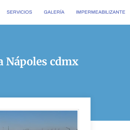
SERVICIOS
GALERÍA
IMPERMEABILIZANTE
la Nápoles cdmx