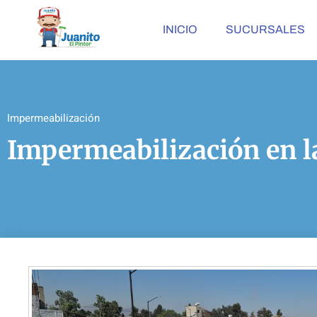
INICIO
SUCURSALES
Impermeabilización
Impermeabilización en 