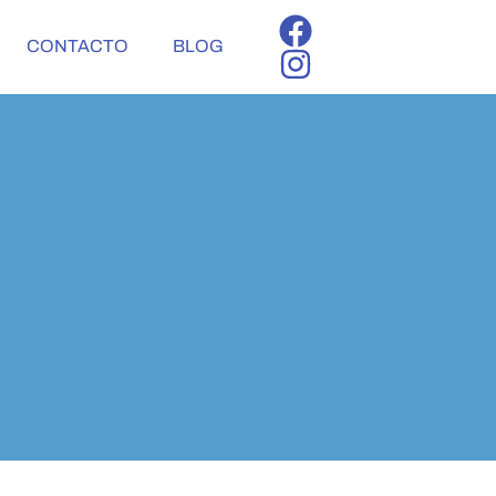
CONTACTO
BLOG