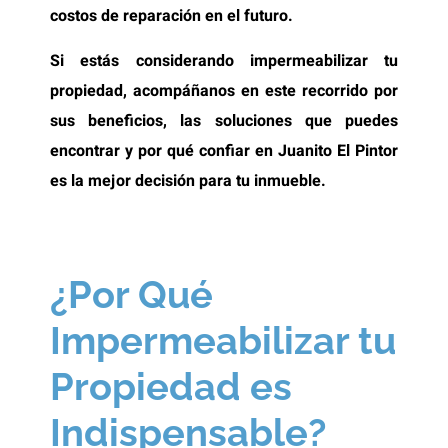
costos de reparación en el futuro.
Si estás considerando impermeabilizar tu
propiedad, acompáñanos en este recorrido por
sus beneficios, las soluciones que puedes
encontrar y por qué confiar en Juanito El Pintor
es la mejor decisión para tu inmueble.
¿Por Qué
Impermeabilizar tu
Propiedad es
Indispensable?