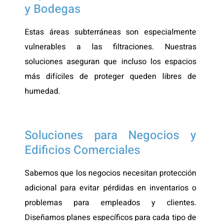
y Bodegas
Estas áreas subterráneas son especialmente
vulnerables a las filtraciones. Nuestras
soluciones aseguran que incluso los espacios
más difíciles de proteger queden libres de
humedad.
Soluciones para Negocios y
Edificios Comerciales
Sabemos que los negocios necesitan protección
adicional para evitar pérdidas en inventarios o
problemas para empleados y clientes.
Diseñamos planes específicos para cada tipo de