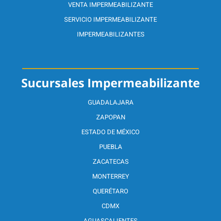
VENTA IMPERMEABILIZANTE
SERVICIO IMPERMEABILIZANTE
IMPERMEABILIZANTES
Sucursales Impermeabilizante
GUADALAJARA
ZAPOPAN
ESTADO DE MÉXICO
PUEBLA
ZACATECAS
MONTERREY
QUERÉTARO
CDMX
AGUASCALIENTES