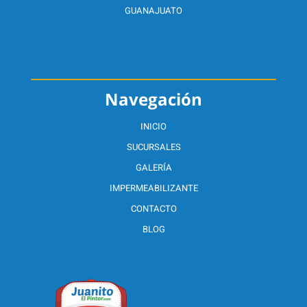
GUANAJUATO
Navegación
INICIO
SUCURSALES
GALERÍA
IMPERMEABILIZANTE
CONTACTO
BLOG