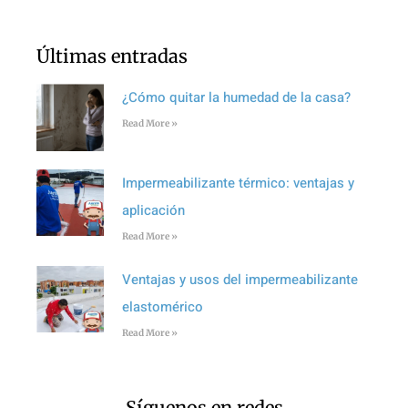
Últimas entradas
¿Cómo quitar la humedad de la casa?
Read More »
Impermeabilizante térmico: ventajas y
aplicación
Read More »
Ventajas y usos del impermeabilizante
elastomérico
Read More »
Síguenos en redes