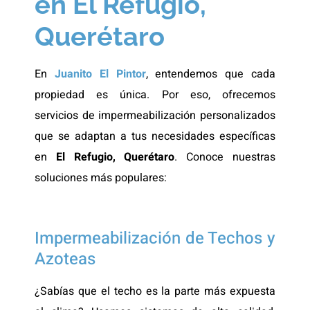
en El Refugio,
Querétaro
En
Juanito El Pintor
, entendemos que cada
propiedad es única. Por eso, ofrecemos
servicios de impermeabilización personalizados
que se adaptan a tus necesidades específicas
en
El Refugio, Querétaro
. Conoce nuestras
soluciones más populares:
Impermeabilización de Techos y
Azoteas
¿Sabías que el techo es la parte más expuesta