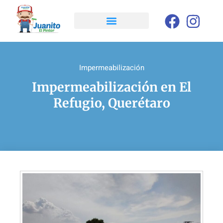
Impermeabilización
Impermeabilización en El
Refugio, Querétaro