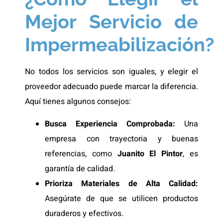
Mejor Servicio de
Impermeabilización?
No todos los servicios son iguales, y elegir el
proveedor adecuado puede marcar la diferencia.
Aquí tienes algunos consejos:
Busca Experiencia Comprobada:
Una
empresa con trayectoria y buenas
referencias, como
Juanito El Pintor
, es
garantía de calidad.
Prioriza Materiales de Alta Calidad:
Asegúrate de que se utilicen productos
duraderos y efectivos.