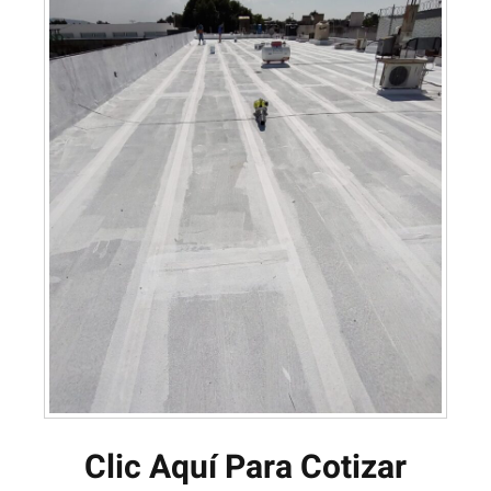
Clic Aquí Para Cotizar​