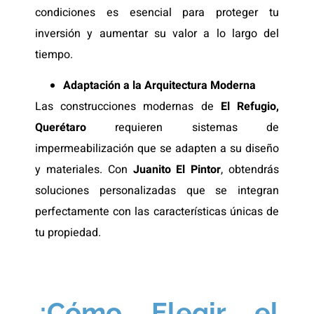
condiciones es esencial para proteger tu
inversión y aumentar su valor a lo largo del
tiempo.
Adaptación a la Arquitectura Moderna
Las construcciones modernas de
El Refugio,
Querétaro
requieren sistemas de
impermeabilización que se adapten a su diseño
y materiales. Con
Juanito El Pintor
, obtendrás
soluciones personalizadas que se integran
perfectamente con las características únicas de
tu propiedad.
¿Cómo Elegir el