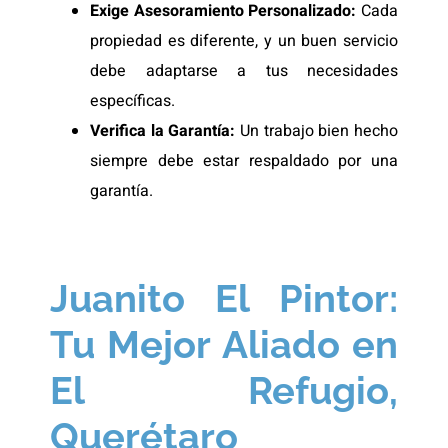
Exige Asesoramiento Personalizado:
Cada
propiedad es diferente, y un buen servicio
debe adaptarse a tus necesidades
específicas.
Verifica la Garantía:
Un trabajo bien hecho
siempre debe estar respaldado por una
garantía.
Juanito El Pintor:
Tu Mejor Aliado en
El Refugio,
Querétaro