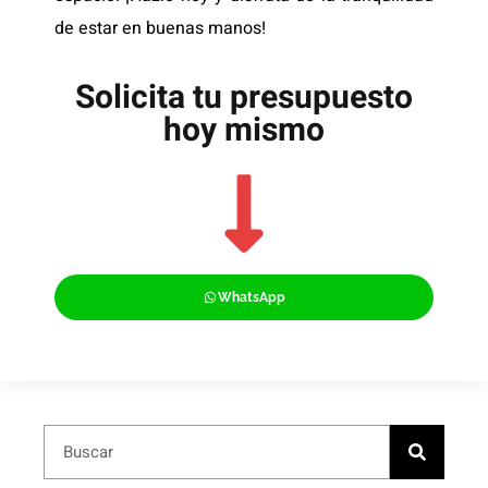
de estar en buenas manos!
Solicita tu presupuesto
hoy mismo
WhatsApp