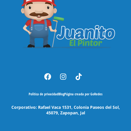
Política de privacidad
Blog
Página creada por GoRedes
Corporativo: Rafael Vaca 1531, Colonia Paseos del Sol,
45079, Zapopan, Jal