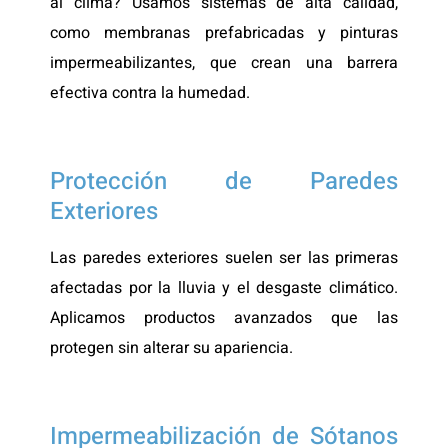
al clima? Usamos sistemas de alta calidad,
como membranas prefabricadas y pinturas
impermeabilizantes, que crean una barrera
efectiva contra la humedad.
Protección de Paredes
Exteriores
Las paredes exteriores suelen ser las primeras
afectadas por la lluvia y el desgaste climático.
Aplicamos productos avanzados que las
protegen sin alterar su apariencia.
Impermeabilización de Sótanos