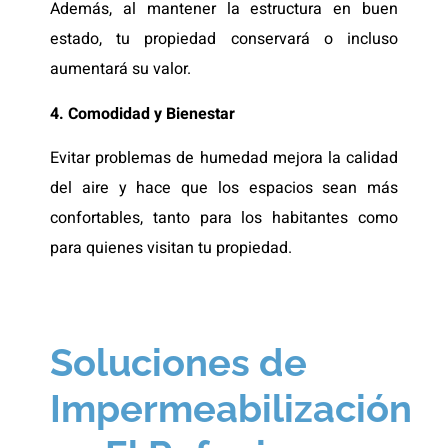
Además, al mantener la estructura en buen
estado, tu propiedad conservará o incluso
aumentará su valor.
4. Comodidad y Bienestar
Evitar problemas de humedad mejora la calidad
del aire y hace que los espacios sean más
confortables, tanto para los habitantes como
para quienes visitan tu propiedad.
Soluciones de
Impermeabilización