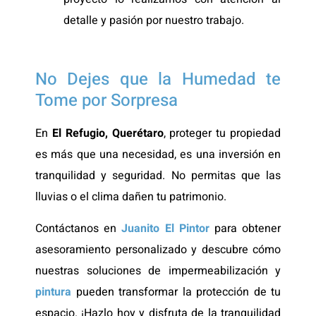
detalle y pasión por nuestro trabajo.
No Dejes que la Humedad te
Tome por Sorpresa
En
El Refugio, Querétaro
, proteger tu propiedad
es más que una necesidad, es una inversión en
tranquilidad y seguridad. No permitas que las
lluvias o el clima dañen tu patrimonio.
Contáctanos en
Juanito El Pintor
para obtener
asesoramiento personalizado y descubre cómo
nuestras soluciones de impermeabilización y
pintura
pueden transformar la protección de tu
espacio. ¡Hazlo hoy y disfruta de la tranquilidad