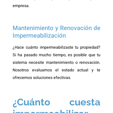
empresa.
Mantenimiento y Renovación de
Impermeabilización
¿Hace cuánto impermeabilizaste tu propiedad?
Si ha pasado mucho tiempo, es posible que tu
sistema necesite mantenimiento o renovación.
Nosotros evaluamos el estado actual y te
ofrecemos soluciones efectivas.
¿Cuánto cuesta