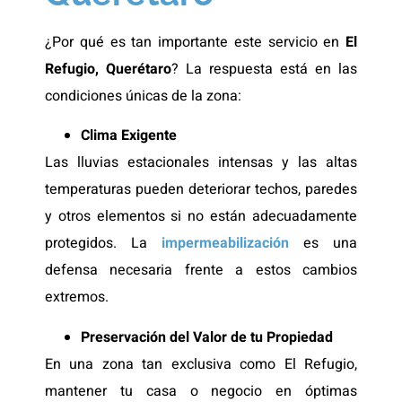
¿Por qué es tan importante este servicio en
El
Refugio, Querétaro
? La respuesta está en las
condiciones únicas de la zona:
Clima Exigente
Las lluvias estacionales intensas y las altas
temperaturas pueden deteriorar techos, paredes
y otros elementos si no están adecuadamente
protegidos. La
impermeabilización
es una
defensa necesaria frente a estos cambios
extremos.
Preservación del Valor de tu Propiedad
En una zona tan exclusiva como El Refugio,
mantener tu casa o negocio en óptimas