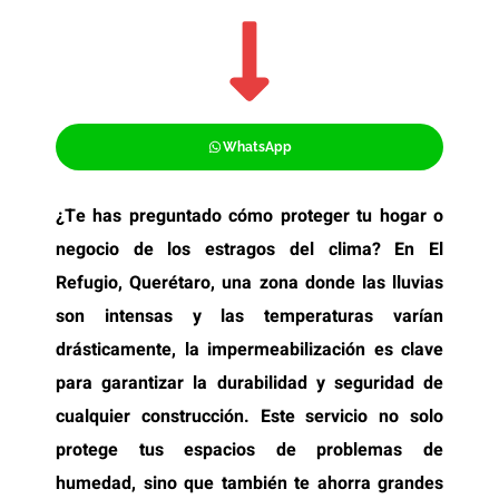
WhatsApp
¿Te has preguntado cómo proteger tu hogar o
negocio de los estragos del clima? En El
Refugio, Querétaro, una zona donde las lluvias
son intensas y las temperaturas varían
drásticamente, la impermeabilización es clave
para garantizar la durabilidad y seguridad de
cualquier construcción. Este servicio no solo
protege tus espacios de problemas de
humedad, sino que también te ahorra grandes