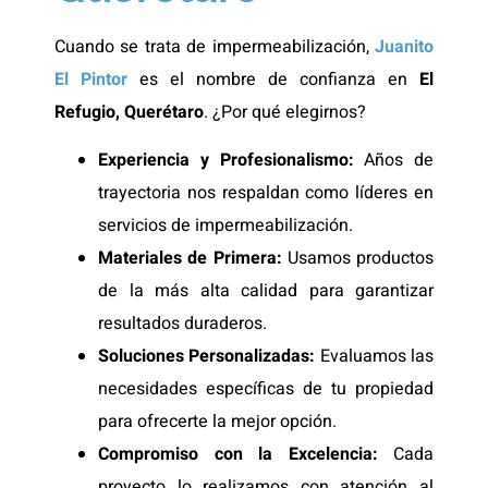
Cuando se trata de impermeabilización,
Juanito
El Pintor
es el nombre de confianza en
El
Refugio, Querétaro
. ¿Por qué elegirnos?
Experiencia y Profesionalismo:
Años de
trayectoria nos respaldan como líderes en
servicios de impermeabilización.
Materiales de Primera:
Usamos productos
de la más alta calidad para garantizar
resultados duraderos.
Soluciones Personalizadas:
Evaluamos las
necesidades específicas de tu propiedad
para ofrecerte la mejor opción.
Compromiso con la Excelencia:
Cada
proyecto lo realizamos con atención al