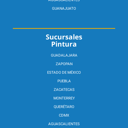
GUANAJUATO
Sucursales
Pintura
GUADALAJARA
ZAPOPAN
ESTADO DE MÉXICO
PUEBLA
ZACATECAS
MONTERREY
QUERÉTARO
CDMX
AGUASCALIENTES