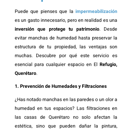
Puede que pienses que la
impermeabilización
es un gasto innecesario, pero en realidad es una
inversión que protege tu patrimonio
. Desde
evitar manchas de humedad hasta preservar la
estructura de tu propiedad, las ventajas son
muchas. Descubre por qué este servicio es
esencial para cualquier espacio en El
Refugio,
Querétaro
.
1. Prevención de Humedades y Filtraciones
¿Has notado manchas en las paredes o un olor a
humedad en tus espacios? Las filtraciones en
las casas de Querétaro no solo afectan la
estética, sino que pueden dañar la pintura,