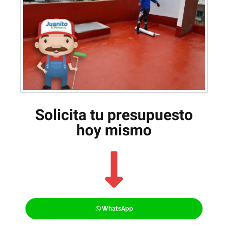
Solicita tu presupuesto
hoy mismo
WhatsApp