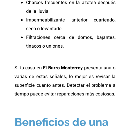
Charcos frecuentes en la azotea después
de la lluvia.
Impermeabilizante anterior cuarteado,
seco o levantado.
Filtraciones cerca de domos, bajantes,
tinacos o uniones.
Si tu casa en
El Barro Monterrey
presenta una o
varias de estas señales, lo mejor es revisar la
superficie cuanto antes. Detectar el problema a
tiempo puede evitar reparaciones más costosas.
Beneficios de una