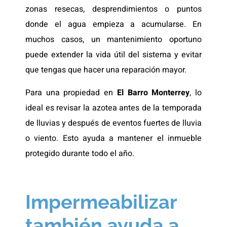
zonas resecas, desprendimientos o puntos
donde el agua empieza a acumularse. En
muchos casos, un mantenimiento oportuno
puede extender la vida útil del sistema y evitar
que tengas que hacer una reparación mayor.
Para una propiedad en
El Barro Monterrey
, lo
ideal es revisar la azotea antes de la temporada
de lluvias y después de eventos fuertes de lluvia
o viento. Esto ayuda a mantener el inmueble
protegido durante todo el año.
Impermeabilizar
también ayuda a