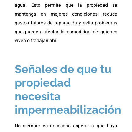
agua. Esto permite que la propiedad se
mantenga en mejores condiciones, reduce
gastos futuros de reparación y evita problemas
que pueden afectar la comodidad de quienes
viven o trabajan ahí.
Señales de que tu
propiedad
necesita
impermeabilización
No siempre es necesario esperar a que haya