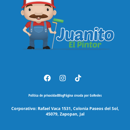
Política de privacidad
Blog
Página creada por GoRedes
Corporativo: Rafael Vaca 1531, Colonia Paseos del Sol,
45079, Zapopan, Jal