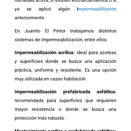
humedad activa, si existen encharcamientos o si
ya se aplicó algún
i
mpermeabilizante
anteriormente.
En Juanito El Pintor trabajamos distintos
sistemas de impermeabilización, entre ellos:
Impermeabilización acrílica:
ideal para azoteas
y superficies donde se busca una aplicación
práctica, uniforme y resistente. Es una opción
muy utilizada en casas habitación.
Impermeabilización prefabricada asfáltica:
recomendada para superficies que requieren
mayor resistencia o donde se busca una
protección más robusta.