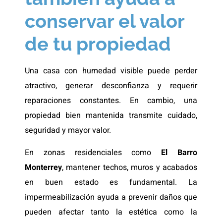
conservar el valor
de tu propiedad
Una casa con humedad visible puede perder
atractivo, generar desconfianza y requerir
reparaciones constantes. En cambio, una
propiedad bien mantenida transmite cuidado,
seguridad y mayor valor.
En zonas residenciales como
El Barro
Monterrey
, mantener techos, muros y acabados
en buen estado es fundamental. La
impermeabilización ayuda a prevenir daños que
pueden afectar tanto la estética como la