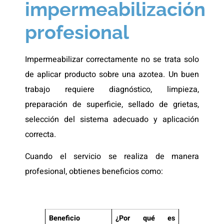
impermeabilización
profesional
Impermeabilizar correctamente no se trata solo
de aplicar producto sobre una azotea. Un buen
trabajo requiere diagnóstico, limpieza,
preparación de superficie, sellado de grietas,
selección del sistema adecuado y aplicación
correcta.
Cuando el servicio se realiza de manera
profesional, obtienes beneficios como:
Beneficio
¿Por qué es