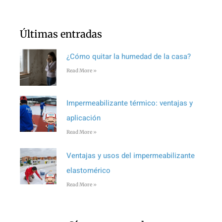
Últimas entradas
¿Cómo quitar la humedad de la casa?
Read More »
Impermeabilizante térmico: ventajas y
aplicación
Read More »
Ventajas y usos del impermeabilizante
elastomérico
Read More »