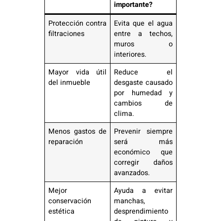
importante?
Protección contra
Evita que el agua
filtraciones
entre a techos,
muros o
interiores.
Mayor vida útil
Reduce el
del inmueble
desgaste causado
por humedad y
cambios de
clima.
Menos gastos de
Prevenir siempre
reparación
será más
económico que
corregir daños
avanzados.
Mejor
Ayuda a evitar
conservación
manchas,
estética
desprendimiento