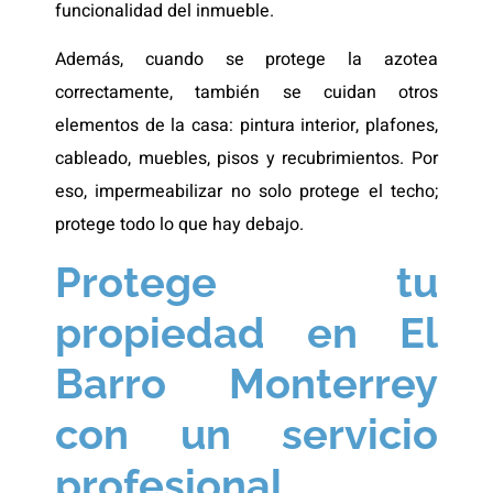
funcionalidad del inmueble.
Además, cuando se protege la azotea
correctamente, también se cuidan otros
elementos de la casa: pintura interior, plafones,
cableado, muebles, pisos y recubrimientos. Por
eso, impermeabilizar no solo protege el techo;
protege todo lo que hay debajo.
Protege tu
propiedad en El
Barro Monterrey
con un servicio
profesional