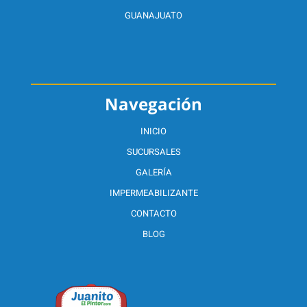
GUANAJUATO
Navegación
INICIO
SUCURSALES
GALERÍA
IMPERMEABILIZANTE
CONTACTO
BLOG