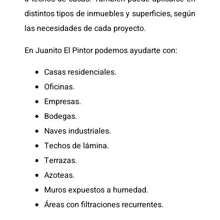
distintos tipos de inmuebles y superficies, según
las necesidades de cada proyecto.
En Juanito El Pintor podemos ayudarte con:
Casas residenciales.
Oficinas.
Empresas.
Bodegas.
Naves industriales.
Techos de lámina.
Terrazas.
Azoteas.
Muros expuestos a humedad.
Áreas con filtraciones recurrentes.