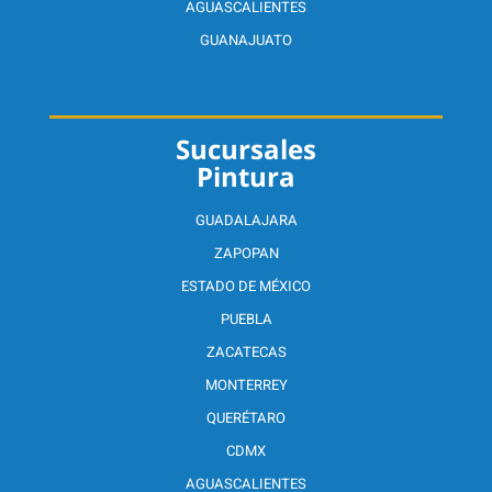
AGUASCALIENTES
GUANAJUATO
Sucursales
Pintura
GUADALAJARA
ZAPOPAN
ESTADO DE MÉXICO
PUEBLA
ZACATECAS
MONTERREY
QUERÉTARO
CDMX
AGUASCALIENTES