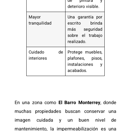
de pintura y
deterioro visible.
Mayor
Una garantía por
tranquilidad
escrito brinda
más seguridad
sobre el trabajo
realizado.
Cuidado de
Protege muebles,
interiores
plafones, pisos,
instalaciones y
acabados.
En una zona como
El Barro Monterrey
, donde
muchas propiedades buscan conservar una
imagen cuidada y un buen nivel de
mantenimiento, la impermeabilización es una