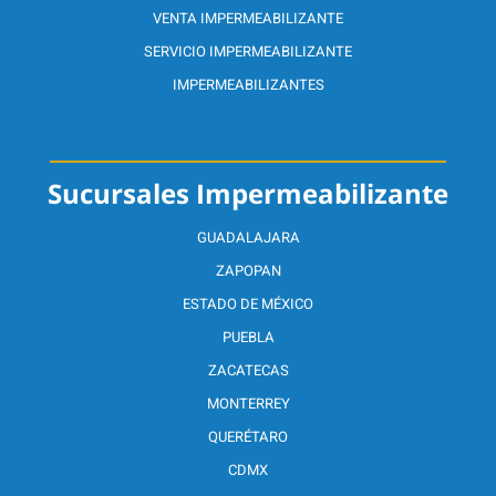
VENTA IMPERMEABILIZANTE
SERVICIO IMPERMEABILIZANTE
IMPERMEABILIZANTES
Sucursales Impermeabilizante
GUADALAJARA
ZAPOPAN
ESTADO DE MÉXICO
PUEBLA
ZACATECAS
MONTERREY
QUERÉTARO
CDMX