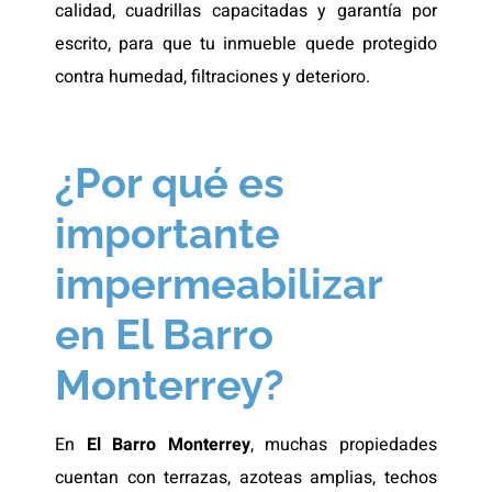
calidad, cuadrillas capacitadas y garantía por
escrito, para que tu inmueble quede protegido
contra humedad, filtraciones y deterioro.
¿Por qué es
importante
impermeabilizar
en El Barro
Monterrey?
En
El Barro Monterrey
, muchas propiedades
cuentan con terrazas, azoteas amplias, techos