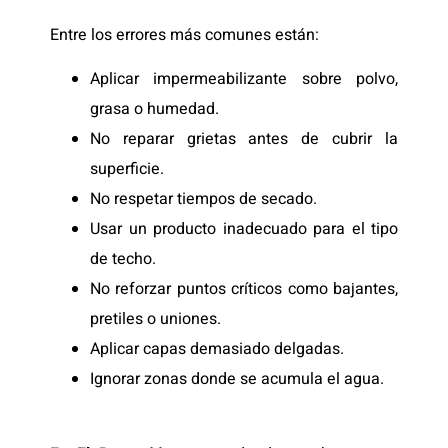
Entre los errores más comunes están:
Aplicar impermeabilizante sobre polvo,
grasa o humedad.
No reparar grietas antes de cubrir la
superficie.
No respetar tiempos de secado.
Usar un producto inadecuado para el tipo
de techo.
No reforzar puntos críticos como bajantes,
pretiles o uniones.
Aplicar capas demasiado delgadas.
Ignorar zonas donde se acumula el agua.