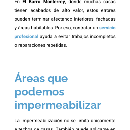
En
El Barro Monterrey
, donde muchas casas
tienen acabados de alto valor, estos errores
pueden terminar afectando interiores, fachadas
y áreas habitables. Por eso, contratar un
servicio
profesional
ayuda a evitar trabajos incompletos
o reparaciones repetidas.
Áreas que
podemos
impermeabilizar
La impermeabilización no se limita únicamente
a techos de casas. También puede aplicarse en