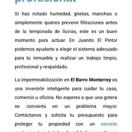
Si has notado humedad, grietas, manchas o
simplemente quieres prevenir filtraciones antes
de la temporada de lluvias, este es un buen
momento para actuar. En Juanito El Pintor
podemos ayudarte a elegir el sistema adecuado
para tu inmueble y realizar un trabajo limpio,
profesional y respaldado.
La impermeabilización en
El Barro Monterrey
es
una inversión inteligente para cuidar tu casa,
comercio u oficina. No esperes a que una gotera
se convierta en un problema mayor.
Contáctanos y solicita tu presupuesto para
proteger tu propiedad con un
servicio