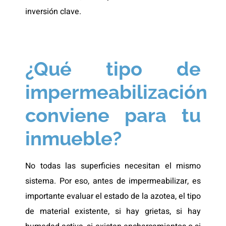
inversión clave.
¿Qué tipo de
impermeabilización
conviene para tu
inmueble?
No todas las superficies necesitan el mismo
sistema. Por eso, antes de impermeabilizar, es
importante evaluar el estado de la azotea, el tipo
de material existente, si hay grietas, si hay