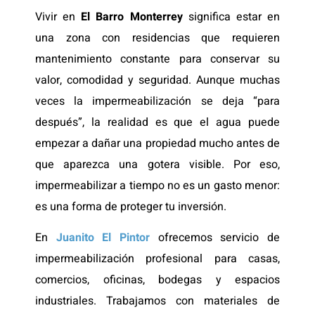
Vivir en
El Barro Monterrey
significa estar en
una zona con residencias que requieren
mantenimiento constante para conservar su
valor, comodidad y seguridad. Aunque muchas
veces la impermeabilización se deja “para
después”, la realidad es que el agua puede
empezar a dañar una propiedad mucho antes de
que aparezca una gotera visible. Por eso,
impermeabilizar a tiempo no es un gasto menor:
es una forma de proteger tu inversión.
En
Juanito El Pintor
ofrecemos servicio de
impermeabilización profesional para casas,
comercios, oficinas, bodegas y espacios
industriales. Trabajamos con materiales de