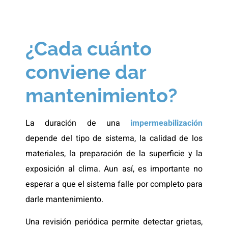
¿Cada cuánto
conviene dar
mantenimiento?
La duración de una
impermeabilización
depende del tipo de sistema, la calidad de los
materiales, la preparación de la superficie y la
exposición al clima. Aun así, es importante no
esperar a que el sistema falle por completo para
darle mantenimiento.
Una revisión periódica permite detectar grietas,