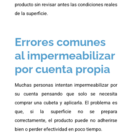
producto sin revisar antes las condiciones reales
de la superficie.
Errores comunes
al impermeabilizar
por cuenta propia
Muchas personas intentan impermeabilizar por
su cuenta pensando que solo se necesita
comprar una cubeta y aplicarla. El problema es
que, si la superficie no se prepara
correctamente, el producto puede no adherirse
bien o perder efectividad en poco tiempo.