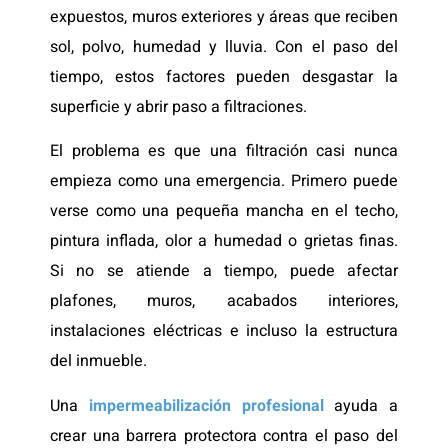
expuestos, muros exteriores y áreas que reciben
sol, polvo, humedad y lluvia. Con el paso del
tiempo, estos factores pueden desgastar la
superficie y abrir paso a filtraciones.
El problema es que una filtración casi nunca
empieza como una emergencia. Primero puede
verse como una pequeña mancha en el techo,
pintura inflada, olor a humedad o grietas finas.
Si no se atiende a tiempo, puede afectar
plafones, muros, acabados interiores,
instalaciones eléctricas e incluso la estructura
del inmueble.
Una
impermeabilización profesional
ayuda a
crear una barrera protectora contra el paso del