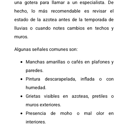
una gotera para llamar a un especialista. De
hecho, lo más recomendable es revisar el
estado de la azotea antes de la temporada de
lluvias o cuando notes cambios en techos y
muros.
Algunas señales comunes son:
Manchas amarillas o cafés en plafones y
paredes.
Pintura descarapelada, inflada o con
humedad.
Grietas visibles en azoteas, pretiles o
muros exteriores.
Presencia de moho o mal olor en
interiores.