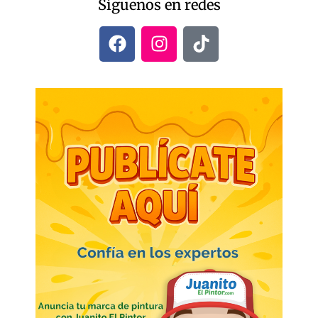
Síguenos en redes