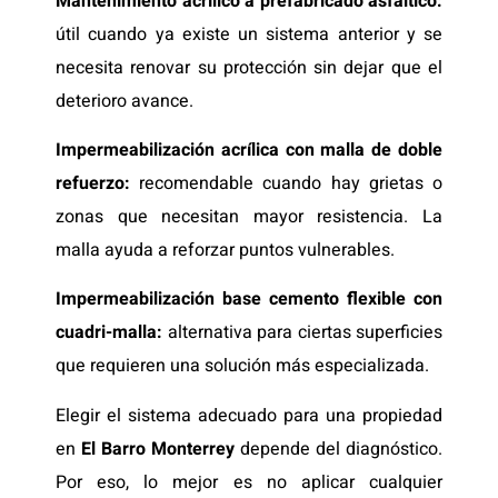
Mantenimiento acrílico a prefabricado asfáltico:
útil cuando ya existe un sistema anterior y se
necesita renovar su protección sin dejar que el
deterioro avance.
Impermeabilización acrílica con malla de doble
refuerzo:
recomendable cuando hay grietas o
zonas que necesitan mayor resistencia. La
malla ayuda a reforzar puntos vulnerables.
Impermeabilización base cemento flexible con
cuadri-malla:
alternativa para ciertas superficies
que requieren una solución más especializada.
Elegir el sistema adecuado para una propiedad
en
El Barro Monterrey
depende del diagnóstico.
Por eso, lo mejor es no aplicar cualquier