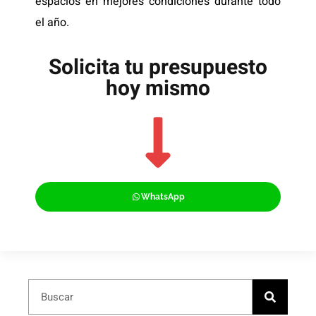
espacios en mejores condiciones durante todo
el año.
Solicita tu presupuesto
hoy mismo
WhatsApp