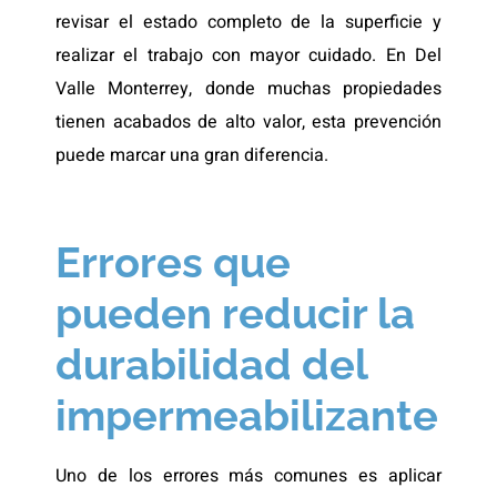
revisar el estado completo de la superficie y
realizar el trabajo con mayor cuidado. En Del
Valle Monterrey, donde muchas propiedades
tienen acabados de alto valor, esta prevención
puede marcar una gran diferencia.
Errores que
pueden reducir la
durabilidad del
impermeabilizante
Uno de los errores más comunes es aplicar