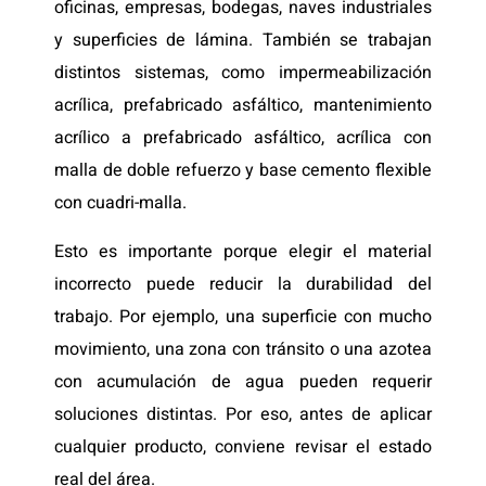
oficinas, empresas, bodegas, naves industriales
y superficies de lámina. También se trabajan
distintos sistemas, como impermeabilización
acrílica, prefabricado asfáltico, mantenimiento
acrílico a prefabricado asfáltico, acrílica con
malla de doble refuerzo y base cemento flexible
con cuadri-malla.
Esto es importante porque elegir el material
incorrecto puede reducir la durabilidad del
trabajo. Por ejemplo, una superficie con mucho
movimiento, una zona con tránsito o una azotea
con acumulación de agua pueden requerir
soluciones distintas. Por eso, antes de aplicar
cualquier producto, conviene revisar el estado
real del área.