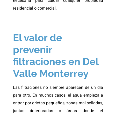
necesaria para cuidar cualquier propiedad
residencial o comercial.
El valor de
prevenir
filtraciones en Del
Valle Monterrey
Las filtraciones no siempre aparecen de un día
para otro. En muchos casos, el agua empieza a
entrar por grietas pequeñas, zonas mal selladas,
juntas deterioradas o áreas donde el