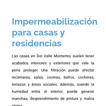
Impermeabilización
para casas y
residencias
Las casas en Del Valle Monterrey suelen tener
acabados interiores y exteriores que vale la
pena proteger. Una filtración puede afectar
recámaras, salas, cocinas, baños, cocheras,
terrazas y áreas sociales. Además, cuando la
humedad entra al interior, puede generar
manchas, desprendimiento de pintura y malos
olores.