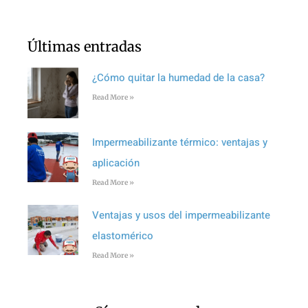
Últimas entradas
¿Cómo quitar la humedad de la casa?
Read More »
Impermeabilizante térmico: ventajas y
aplicación
Read More »
Ventajas y usos del impermeabilizante
elastomérico
Read More »