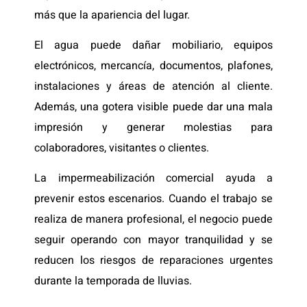
más que la apariencia del lugar.
El agua puede dañar mobiliario, equipos
electrónicos, mercancía, documentos, plafones,
instalaciones y áreas de atención al cliente.
Además, una gotera visible puede dar una mala
impresión y generar molestias para
colaboradores, visitantes o clientes.
La impermeabilización comercial ayuda a
prevenir estos escenarios. Cuando el trabajo se
realiza de manera profesional, el negocio puede
seguir operando con mayor tranquilidad y se
reducen los riesgos de reparaciones urgentes
durante la temporada de lluvias.