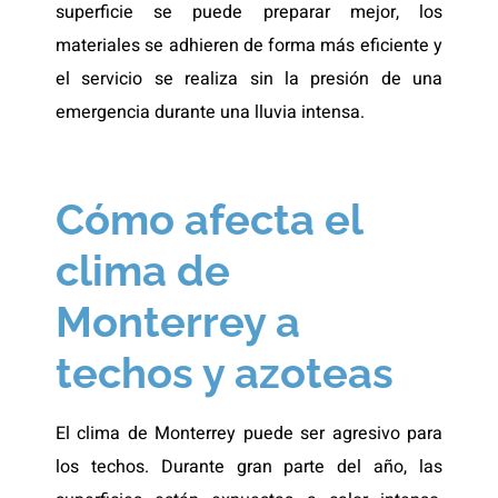
superficie se puede preparar mejor, los
materiales se adhieren de forma más eficiente y
el servicio se realiza sin la presión de una
emergencia durante una lluvia intensa.
Cómo afecta el
clima de
Monterrey a
techos y azoteas
El clima de Monterrey puede ser agresivo para
los techos. Durante gran parte del año, las