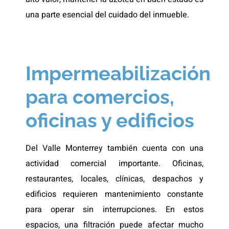
una parte esencial del cuidado del inmueble.
Impermeabilización
para comercios,
oficinas y edificios
Del Valle Monterrey también cuenta con una
actividad comercial importante. Oficinas,
restaurantes, locales, clínicas, despachos y
edificios requieren mantenimiento constante
para operar sin interrupciones. En estos
espacios, una filtración puede afectar mucho