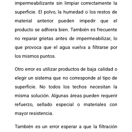
impermeabilizante sin limpiar correctamente la
superficie. El polvo, la humedad o los restos de
material anterior pueden impedir que el
producto se adhiera bien. También es frecuente
no reparar grietas antes de impermeabilizar, lo
que provoca que el agua vuelva a filtrarse por
los mismos puntos.
Otro error es utilizar productos de baja calidad o
elegir un sistema que no corresponde al tipo de
superficie. No todos los techos necesitan la
misma solución. Algunas áreas pueden requerir
refuerzo, sellado especial o materiales con
mayor resistencia.
También es un error esperar a que la filtración