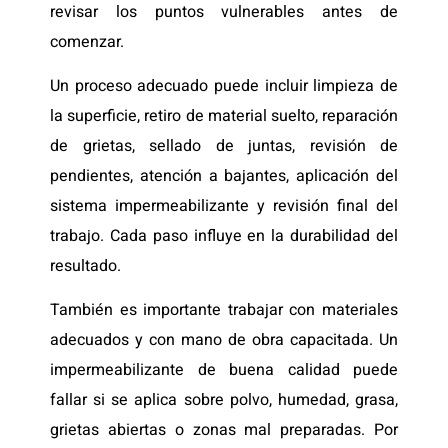
revisar los puntos vulnerables antes de
comenzar.
Un proceso adecuado puede incluir limpieza de
la superficie, retiro de material suelto, reparación
de grietas, sellado de juntas, revisión de
pendientes, atención a bajantes, aplicación del
sistema impermeabilizante y revisión final del
trabajo. Cada paso influye en la durabilidad del
resultado.
También es importante trabajar con materiales
adecuados y con mano de obra capacitada. Un
impermeabilizante de buena calidad puede
fallar si se aplica sobre polvo, humedad, grasa,
grietas abiertas o zonas mal preparadas. Por