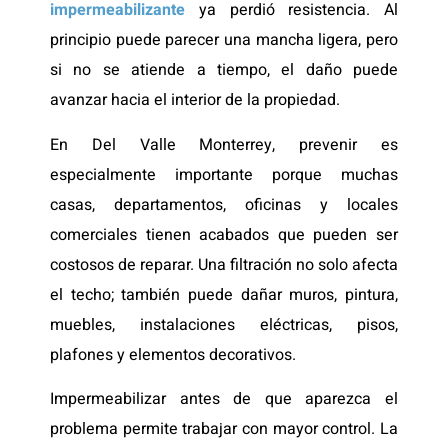
impermeabilizante
ya perdió resistencia. Al
principio puede parecer una mancha ligera, pero
si no se atiende a tiempo, el daño puede
avanzar hacia el interior de la propiedad.
En Del Valle Monterrey, prevenir es
especialmente importante porque muchas
casas, departamentos, oficinas y locales
comerciales tienen acabados que pueden ser
costosos de reparar. Una filtración no solo afecta
el techo; también puede dañar muros, pintura,
muebles, instalaciones eléctricas, pisos,
plafones y elementos decorativos.
Impermeabilizar antes de que aparezca el
problema permite trabajar con mayor control. La