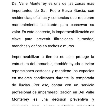
Del Valle Monterrey es una de las zonas más
importantes de San Pedro Garza García, con
residencias, oficinas y comercios que requieren
mantenimiento constante para conservar su
valor. En este contexto, la impermeabilización es
clave para prevenir filtraciones, humedad,
manchas y daños en techos o muros.
Impermeabilizar a tiempo no solo protege la
estructura del inmueble, también ayuda a evitar
reparaciones costosas y mantiene los espacios
en mejores condiciones durante la temporada
de lluvias. Por eso, contar con un servicio
profesional de impermeabilización en Del Valle
Monterrey es una decisión preventiva y