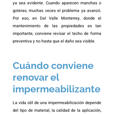
ya sea evidente. Cuando aparecen manchas o
goteras, muchas veces el problema ya avanzó.
Por eso, en Del Valle Monterrey, donde el
mantenimiento de las propiedades es tan
importante, conviene revisar el techo de forma
preventiva y no hasta que el daño sea visible.
Cuándo conviene
renovar el
impermeabilizante
La vida útil de una impermeabilización depende
del tipo de material, la calidad de la aplicación,