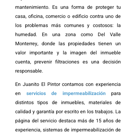
mantenimiento. Es una forma de proteger tu
casa, oficina, comercio o edificio contra uno de
los problemas más comunes y costosos: la
humedad. En una zona como Del Valle
Monterrey, donde las propiedades tienen un
valor importante y la imagen del inmueble
cuenta, prevenir filtraciones es una decisión
responsable.
En Juanito El Pintor contamos con experiencia
en
servicios de impermeabilización
para
distintos tipos de inmuebles, materiales de
calidad y garantía por escrito en los trabajos. La
página del servicio destaca más de 15 años de
experiencia, sistemas de impermeabilización de