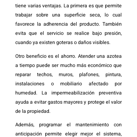
tiene varias ventajas. La primera es que permite
trabajar sobre una superficie seca, lo cual
favorece la adherencia del producto. También
evita que el servicio se realice bajo presión,
cuando ya existen goteras o daños visibles.
Otro beneficio es el ahorro. Atender una azotea
a tiempo puede ser mucho más económico que
reparar techos, muros, plafones, pintura,
instalaciones o mobiliario afectado por
humedad. La impermeabilización preventiva
ayuda a evitar gastos mayores y protege el valor
de la propiedad.
Además, programar el mantenimiento con
anticipación permite elegir mejor el sistema,