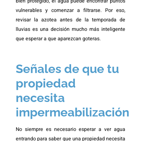
bien protegido, el agua puede encontrar puntos
vulnerables y comenzar a filtrarse. Por eso,
revisar la azotea antes de la temporada de
lluvias es una decisión mucho más inteligente
que esperar a que aparezcan goteras.
Señales de que tu
propiedad
necesita
impermeabilización
No siempre es necesario esperar a ver agua
entrando para saber que una propiedad necesita