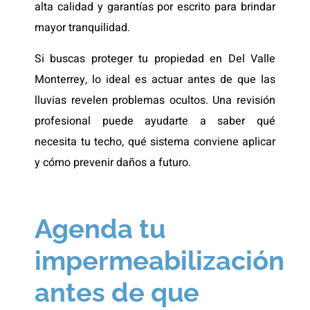
alta calidad y garantías por escrito para brindar
mayor tranquilidad.
Si buscas proteger tu propiedad en Del Valle
Monterrey, lo ideal es actuar antes de que las
lluvias revelen problemas ocultos. Una revisión
profesional puede ayudarte a saber qué
necesita tu techo, qué sistema conviene aplicar
y cómo prevenir daños a futuro.
Agenda tu
impermeabilización
antes de que