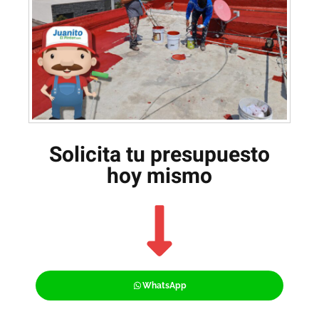
Solicita tu presupuesto
hoy mismo
WhatsApp