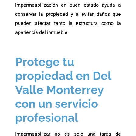
impermeabilización en buen estado ayuda a
conservar la propiedad y a evitar daños que
pueden afectar tanto la estructura como la
apariencia del inmueble.
Protege tu
propiedad en Del
Valle Monterrey
con un servicio
profesional
Impermeabilizar no es solo una tarea de