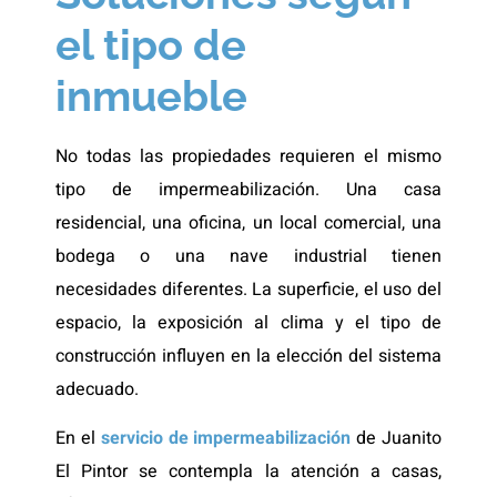
el tipo de
inmueble
No todas las propiedades requieren el mismo
tipo de impermeabilización. Una casa
residencial, una oficina, un local comercial, una
bodega o una nave industrial tienen
necesidades diferentes. La superficie, el uso del
espacio, la exposición al clima y el tipo de
construcción influyen en la elección del sistema
adecuado.
En el
servicio de impermeabilización
de Juanito
El Pintor se contempla la atención a casas,