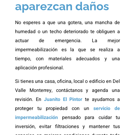
aparezcan daños
No esperes a que una gotera, una mancha de
humedad o un techo deteriorado te obliguen a
actuar de emergencia. La mejor
impermeabilización es la que se realiza a
tiempo, con materiales adecuados y una
aplicación profesional.
Si tienes una casa, oficina, local o edificio en Del
Valle Monterrey, contáctanos y agenda una
revisión. En
Juanito El Pintor
te ayudamos a
proteger tu propiedad con un
servicio de
impermeabilización
pensado para cuidar tu
inversión, evitar filtraciones y mantener tus