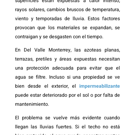
superficies están expuestas a calor intenso,
rayos solares, cambios bruscos de temperatura,
viento y temporadas de lluvia. Estos factores
provocan que los materiales se expandan, se
contraigan y se desgasten con el tiempo.
En Del Valle Monterrey, las azoteas planas,
terrazas, pretiles y áreas expuestas necesitan
una protección adecuada para evitar que el
agua se filtre. Incluso si una propiedad se ve
bien desde el exterior, el
impermeabilizante
puede estar deteriorado por el sol o por falta de
mantenimiento.
El problema se vuelve más evidente cuando
llegan las lluvias fuertes. Si el techo no está