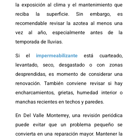
la exposición al clima y el mantenimiento que
reciba la superficie. Sin embargo, es
recomendable revisar la azotea al menos una
vez al año, especialmente antes de la
temporada de lluvias.
Si el
impermeabilizante
está cuarteado,
levantado, seco, desgastado o con zonas
desprendidas, es momento de considerar una
renovación. También conviene revisar si hay
encharcamientos, grietas, humedad interior o
manchas recientes en techos y paredes.
En Del Valle Monterrey, una revisión periódica
puede evitar que un problema pequeño se
convierta en una reparación mayor. Mantener la