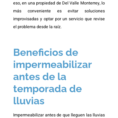
eso, en una propiedad de Del Valle Monterrey, lo
más conveniente es evitar soluciones
improvisadas y optar por un servicio que revise
el problema desde la raíz.
Beneficios de
impermeabilizar
antes de la
temporada de
lluvias
Impermeabilizar antes de que lleguen las lluvias