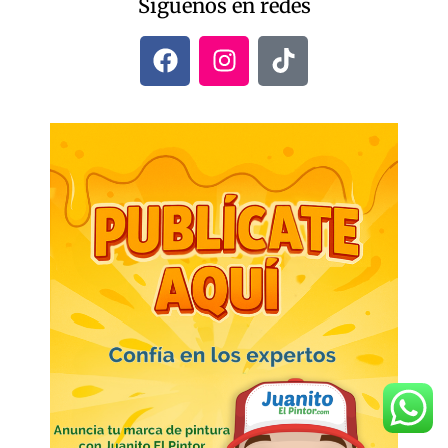
Síguenos en redes