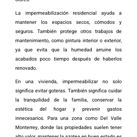
La impermeabilización residencial ayuda a
mantener los espacios secos, cómodos y
seguros. También protege otros trabajos de
mantenimiento, como pintura interior o exterior,
ya que evita que la humedad arruine los
acabados poco tiempo después de haberlos
renovado.
En una vivienda, impermeabilizar no solo
significa evitar goteras. También significa cuidar
la tranquilidad de la familia, conservar la
estética del hogar y prevenir gastos
innecesarios. Para una zona como Del Valle
Monterrey, donde las propiedades suelen tener
alto valor, mantener la azotea en buen estado es