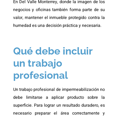
En Del Valle Monterrey, donde la imagen de los
negocios y oficinas también forma parte de su
valor, mantener el inmueble protegido contra la
humedad es una decisión práctica y necesaria.
Qué debe incluir
un trabajo
profesional
Un trabajo profesional de impermeabilización no
debe limitarse a aplicar producto sobre la
superficie. Para lograr un resultado duradero, es
necesario preparar el área correctamente y