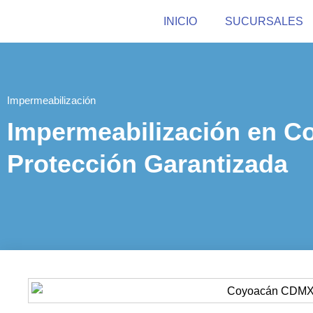
INICIO
SUCURSALES
Impermeabilización
Impermeabilización en 
Protección Garantizada