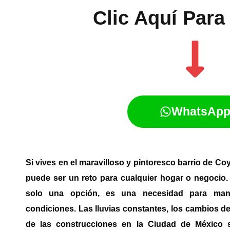
Clic Aquí Para 
WhatsAp
Si vives en el maravilloso y pintoresco barrio de 
puede ser un reto para cualquier hogar o negocio. 
solo una opción, es una necesidad para man
condiciones. Las lluvias constantes, los cambios de
de las construcciones en la Ciudad de México 