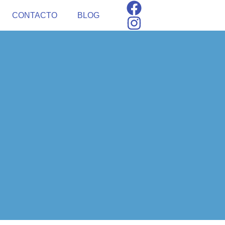
CONTACTO
BLOG