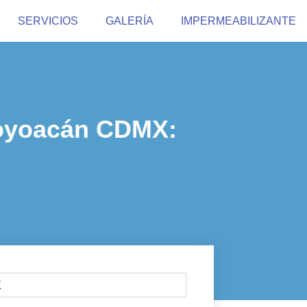
SERVICIOS
GALERÍA
IMPERMEABILIZANTE
Coyoacán CDMX: