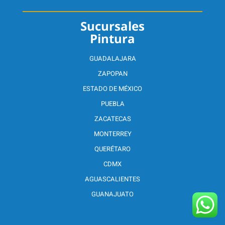
Sucursales
Pintura
GUADALAJARA
ZAPOPAN
ESTADO DE MÉXICO
PUEBLA
ZACATECAS
MONTERREY
QUERÉTARO
CDMX
AGUASCALIENTES
GUANAJUATO