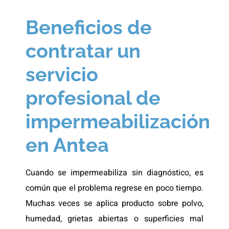
Beneficios de
contratar un
servicio
profesional de
impermeabilización
en Antea
Cuando se impermeabiliza sin diagnóstico, es
común que el problema regrese en poco tiempo.
Muchas veces se aplica producto sobre polvo,
humedad, grietas abiertas o superficies mal