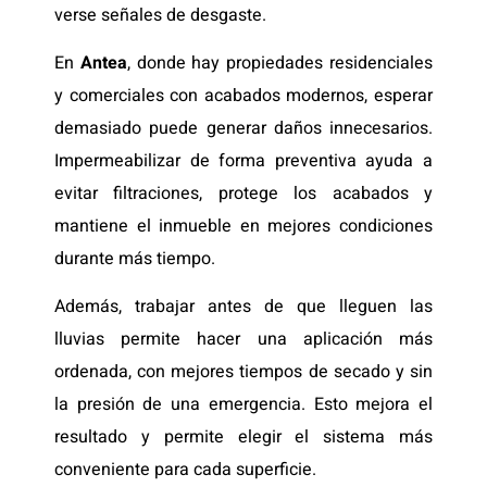
verse señales de desgaste.
En
Antea
, donde hay propiedades residenciales
y comerciales con acabados modernos, esperar
demasiado puede generar daños innecesarios.
Impermeabilizar de forma preventiva ayuda a
evitar filtraciones, protege los acabados y
mantiene el inmueble en mejores condiciones
durante más tiempo.
Además, trabajar antes de que lleguen las
lluvias permite hacer una aplicación más
ordenada, con mejores tiempos de secado y sin
la presión de una emergencia. Esto mejora el
resultado y permite elegir el sistema más
conveniente para cada superficie.