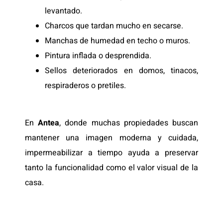
levantado.
Charcos que tardan mucho en secarse.
Manchas de humedad en techo o muros.
Pintura inflada o desprendida.
Sellos deteriorados en domos, tinacos,
respiraderos o pretiles.
En
Antea
, donde muchas propiedades buscan
mantener una imagen moderna y cuidada,
impermeabilizar a tiempo ayuda a preservar
tanto la funcionalidad como el valor visual de la
casa.