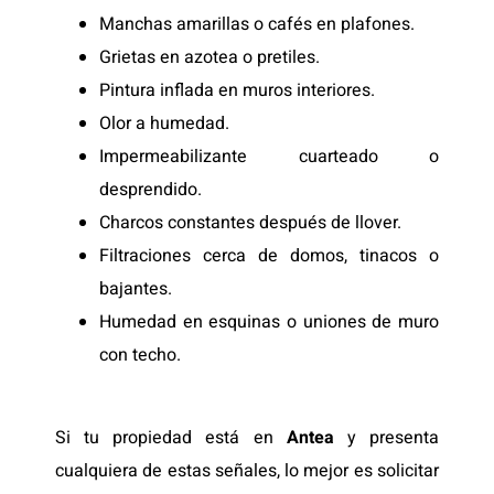
Manchas amarillas o cafés en plafones.
Grietas en azotea o pretiles.
Pintura inflada en muros interiores.
Olor a humedad.
Impermeabilizante cuarteado o
desprendido.
Charcos constantes después de llover.
Filtraciones cerca de domos, tinacos o
bajantes.
Humedad en esquinas o uniones de muro
con techo.
Si tu propiedad está en
Antea
y presenta
cualquiera de estas señales, lo mejor es solicitar