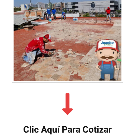
Clic Aquí Para Cotizar​