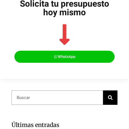
Solicita tu presupuesto
hoy mismo
WhatsApp
Últimas entradas