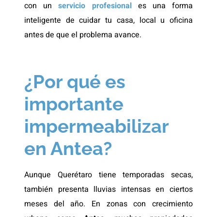
con un
servicio profesional
es una forma
inteligente de cuidar tu casa, local u oficina
antes de que el problema avance.
¿Por qué es
importante
impermeabilizar
en Antea?
Aunque Querétaro tiene temporadas secas,
también presenta lluvias intensas en ciertos
meses del año. En zonas con crecimiento