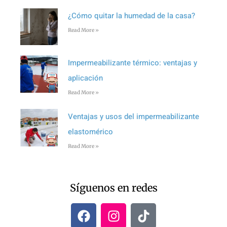
¿Cómo quitar la humedad de la casa?
Read More »
Impermeabilizante térmico: ventajas y
aplicación
Read More »
Ventajas y usos del impermeabilizante
elastomérico
Read More »
Síguenos en redes