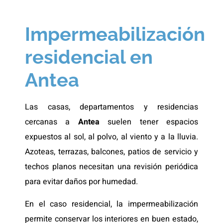
Impermeabilización
residencial en
Antea
Las casas, departamentos y residencias
cercanas a
Antea
suelen tener espacios
expuestos al sol, al polvo, al viento y a la lluvia.
Azoteas, terrazas, balcones, patios de servicio y
techos planos necesitan una revisión periódica
para evitar daños por humedad.
En el caso residencial, la impermeabilización
permite conservar los interiores en buen estado,