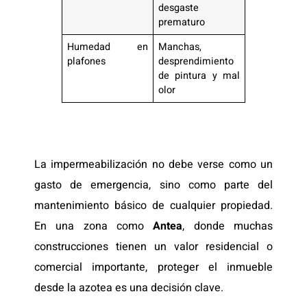
desgaste
prematuro
Humedad en
Manchas,
plafones
desprendimiento
de pintura y mal
olor
La impermeabilización no debe verse como un
gasto de emergencia, sino como parte del
mantenimiento básico de cualquier propiedad.
En una zona como
Antea
, donde muchas
construcciones tienen un valor residencial o
comercial importante, proteger el inmueble
desde la azotea es una decisión clave.