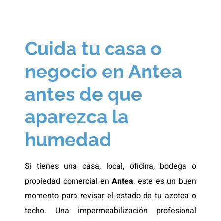
Cuida tu casa o
negocio en Antea
antes de que
aparezca la
humedad
Si tienes una casa, local, oficina, bodega o
propiedad comercial en
Antea
, este es un buen
momento para revisar el estado de tu azotea o
techo. Una impermeabilización profesional