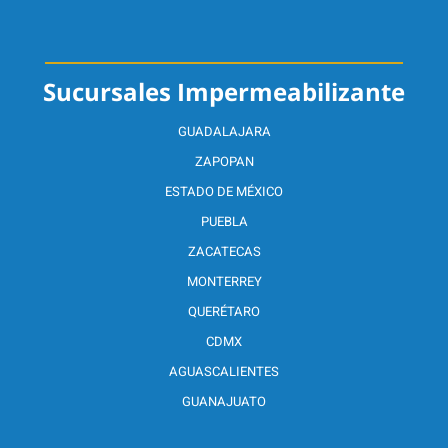
Sucursales Impermeabilizante
GUADALAJARA
ZAPOPAN
ESTADO DE MÉXICO
PUEBLA
ZACATECAS
MONTERREY
QUERÉTARO
CDMX
AGUASCALIENTES
GUANAJUATO