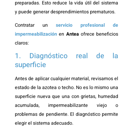
preparadas. Esto reduce la vida útil del sistema
y puede generar desprendimientos prematuros.
Contratar un
servicio profesional de
impermeabilización
en
Antea
ofrece beneficios
claros:
1. Diagnóstico real de la
superficie
Antes de aplicar cualquier material, revisamos el
estado de la azotea o techo. No es lo mismo una
superficie nueva que una con grietas, humedad
acumulada, impermeabilizante viejo o
problemas de pendiente. El diagnóstico permite
elegir el sistema adecuado.