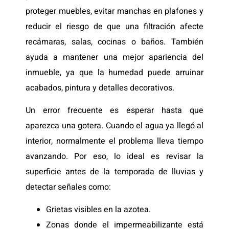
proteger muebles, evitar manchas en plafones y
reducir el riesgo de que una filtración afecte
recámaras, salas, cocinas o baños. También
ayuda a mantener una mejor apariencia del
inmueble, ya que la humedad puede arruinar
acabados, pintura y detalles decorativos.
Un error frecuente es esperar hasta que
aparezca una gotera. Cuando el agua ya llegó al
interior, normalmente el problema lleva tiempo
avanzando. Por eso, lo ideal es revisar la
superficie antes de la temporada de lluvias y
detectar señales como:
Grietas visibles en la azotea.
Zonas donde el impermeabilizante está