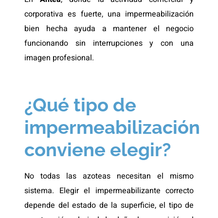
corporativa es fuerte, una impermeabilización
bien hecha ayuda a mantener el negocio
funcionando sin interrupciones y con una
imagen profesional.
¿Qué tipo de
impermeabilización
conviene elegir?
No todas las azoteas necesitan el mismo
sistema. Elegir el impermeabilizante correcto
depende del estado de la superficie, el tipo de