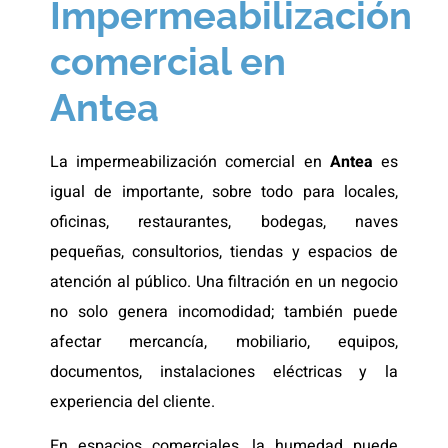
Impermeabilización
comercial en
Antea
La impermeabilización comercial en
Antea
es
igual de importante, sobre todo para locales,
oficinas, restaurantes, bodegas, naves
pequeñas, consultorios, tiendas y espacios de
atención al público. Una filtración en un negocio
no solo genera incomodidad; también puede
afectar mercancía, mobiliario, equipos,
documentos, instalaciones eléctricas y la
experiencia del cliente.
En espacios comerciales, la humedad puede