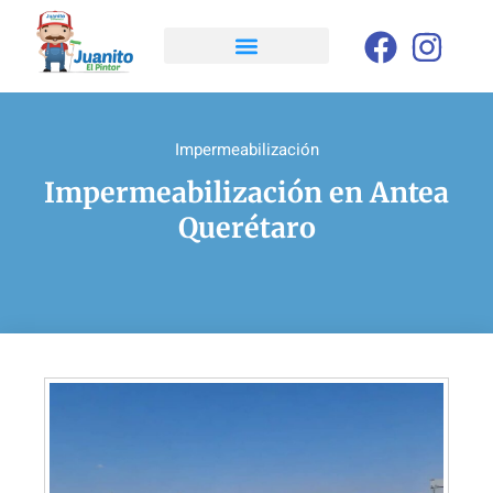
Impermeabilización
Impermeabilización en Antea
Querétaro