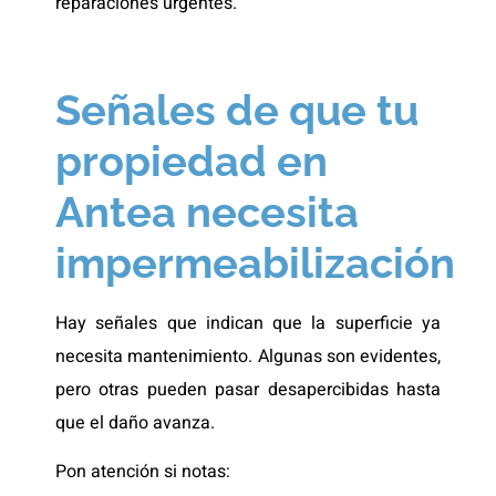
reparaciones urgentes.
Señales de que tu
propiedad en
Antea necesita
impermeabilización
Hay señales que indican que la superficie ya
necesita mantenimiento. Algunas son evidentes,
pero otras pueden pasar desapercibidas hasta
que el daño avanza.
Pon atención si notas: