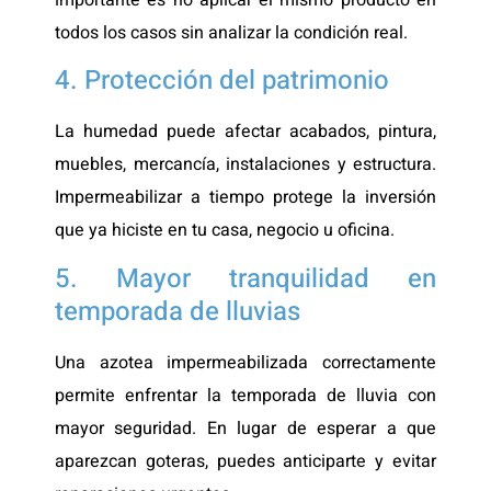
importante es no aplicar el mismo producto en
todos los casos sin analizar la condición real.
4. Protección del patrimonio
La humedad puede afectar acabados, pintura,
muebles, mercancía, instalaciones y estructura.
Impermeabilizar a tiempo protege la inversión
que ya hiciste en tu casa, negocio u oficina.
5. Mayor tranquilidad en
temporada de lluvias
Una azotea impermeabilizada correctamente
permite enfrentar la temporada de lluvia con
mayor seguridad. En lugar de esperar a que
aparezcan goteras, puedes anticiparte y evitar