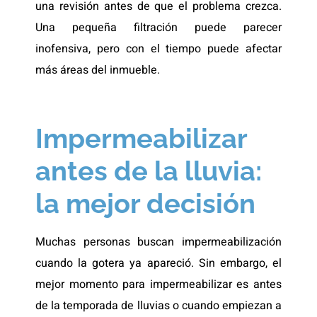
una revisión antes de que el problema crezca.
Una pequeña filtración puede parecer
inofensiva, pero con el tiempo puede afectar
más áreas del inmueble.
Impermeabilizar
antes de la lluvia:
la mejor decisión
Muchas personas buscan impermeabilización
cuando la gotera ya apareció. Sin embargo, el
mejor momento para impermeabilizar es antes
de la temporada de lluvias o cuando empiezan a