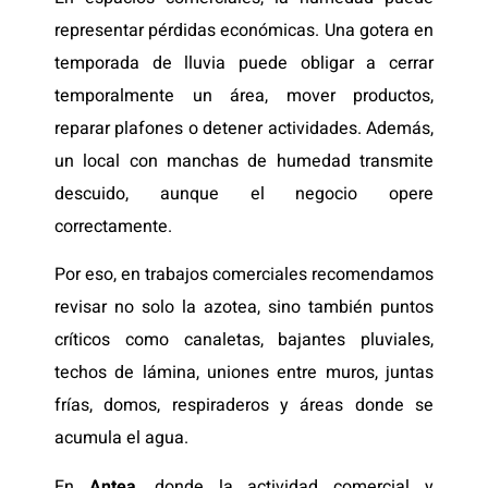
representar pérdidas económicas. Una gotera en
temporada de lluvia puede obligar a cerrar
temporalmente un área, mover productos,
reparar plafones o detener actividades. Además,
un local con manchas de humedad transmite
descuido, aunque el negocio opere
correctamente.
Por eso, en trabajos comerciales recomendamos
revisar no solo la azotea, sino también puntos
críticos como canaletas, bajantes pluviales,
techos de lámina, uniones entre muros, juntas
frías, domos, respiraderos y áreas donde se
acumula el agua.
En
Antea
, donde la actividad comercial y