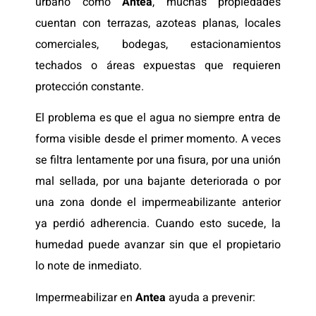
urbano como
Antea
, muchas propiedades
cuentan con terrazas, azoteas planas, locales
comerciales, bodegas, estacionamientos
techados o áreas expuestas que requieren
protección constante.
El problema es que el agua no siempre entra de
forma visible desde el primer momento. A veces
se filtra lentamente por una fisura, por una unión
mal sellada, por una bajante deteriorada o por
una zona donde el impermeabilizante anterior
ya perdió adherencia. Cuando esto sucede, la
humedad puede avanzar sin que el propietario
lo note de inmediato.
Impermeabilizar en
Antea
ayuda a prevenir: