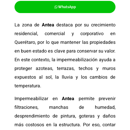
WhatsApp
La zona de
Antea
destaca por su crecimiento
residencial, comercial y corporativo en
Querétaro, por lo que mantener las propiedades
en buen estado es clave para conservar su valor.
En este contexto, la impermeabilización ayuda a
proteger azoteas, terrazas, techos y muros
expuestos al sol, la lluvia y los cambios de
temperatura.
Impermeabilizar en
Antea
permite prevenir
filtraciones, manchas de humedad,
desprendimiento de pintura, goteras y daños
más costosos en la estructura. Por eso, contar