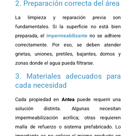
2. Preparación correcta del área
La limpieza y reparación previa son
fundamentales. Si la superficie no está bien
preparada, el
impermeabilizante
no se adhiere
correctamente. Por eso, se deben atender
grietas, uniones, pretiles, bajantes, domos y
zonas donde el agua pueda filtrarse.
3. Materiales adecuados para
cada necesidad
Cada propiedad en
Antea
puede requerir una
solución distinta. Algunas necesitan
impermeabilización acrílica; otras requieren
malla de refuerzo o sistema prefabricado. Lo