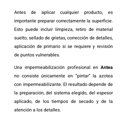
Antes de aplicar cualquier producto, es
importante preparar correctamente la superficie.
Esto puede incluir limpieza, retiro de material
suelto, sellado de grietas, corrección de detalles,
aplicación de primario si se requiere y revisión
de puntos vulnerables.
Una impermeabilización profesional en
Antea
no consiste únicamente en “pintar” la azotea
con impermeabilizante. El resultado depende de
la preparación, del sistema elegido, del espesor
aplicado, de los tiempos de secado y de la
atención a los detalles.