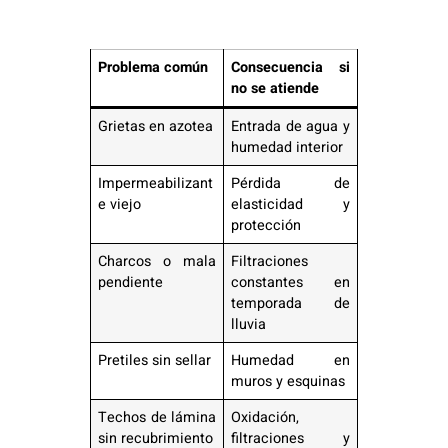
Problema común
Consecuencia si
no se atiende
Grietas en azotea
Entrada de agua y
humedad interior
Impermeabilizant
Pérdida de
e viejo
elasticidad y
protección
Charcos o mala
Filtraciones
pendiente
constantes en
temporada de
lluvia
Pretiles sin sellar
Humedad en
muros y esquinas
Techos de lámina
Oxidación,
sin recubrimiento
filtraciones y