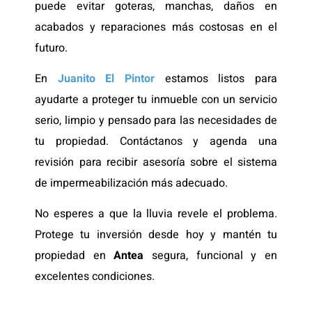
puede evitar goteras, manchas, daños en
acabados y reparaciones más costosas en el
futuro.
En
Juanito El Pintor
estamos listos para
ayudarte a proteger tu inmueble con un servicio
serio, limpio y pensado para las necesidades de
tu propiedad. Contáctanos y agenda una
revisión para recibir asesoría sobre el sistema
de impermeabilización más adecuado.
No esperes a que la lluvia revele el problema.
Protege tu inversión desde hoy y mantén tu
propiedad en
Antea
segura, funcional y en
excelentes condiciones.