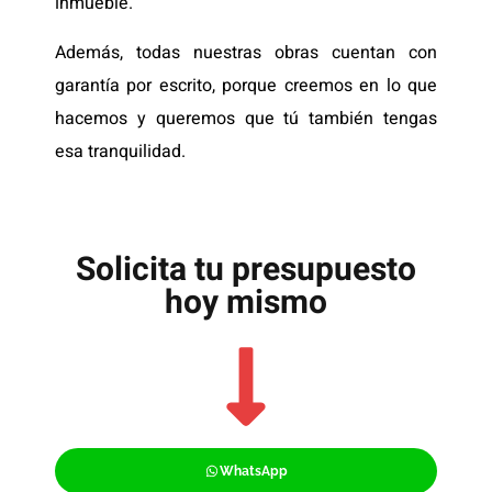
inmueble.
Además, todas nuestras obras cuentan con
garantía por escrito, porque creemos en lo que
hacemos y queremos que tú también tengas
esa tranquilidad.
Solicita tu presupuesto
hoy mismo
WhatsApp