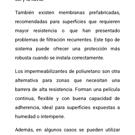
También existen membranas prefabricadas,
recomendadas para superficies que requieren
mayor resistencia o que han presentado
problemas de filtración recurrentes. Este tipo de
sistema puede ofrecer una protección más
robusta cuando se instala correctamente.
Los impermeabilizantes de poliuretano son otra
alternativa para zonas que necesitan una
barrera de alta resistencia. Forman una película
continua, flexible y con buena capacidad de
adherencia, ideal para superficies expuestas a
humedad o intemperie.
Además, en algunos casos se pueden utilizar