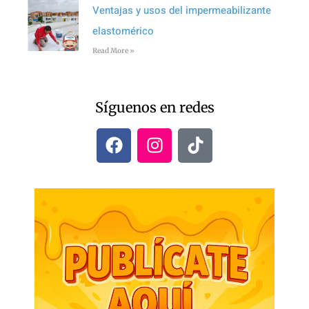
Ventajas y usos del impermeabilizante
elastomérico
Read More »
Síguenos en redes