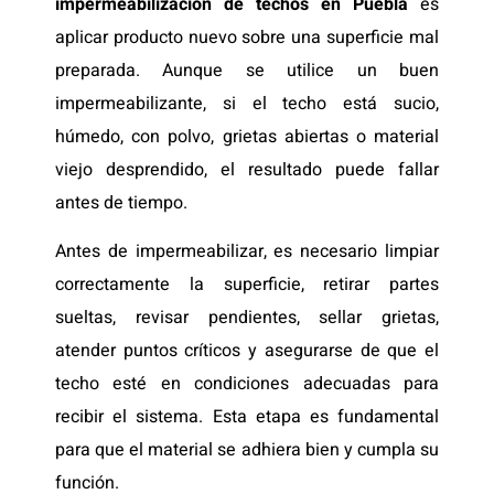
impermeabilización de techos en Puebla
es
aplicar producto nuevo sobre una superficie mal
preparada. Aunque se utilice un buen
impermeabilizante, si el techo está sucio,
húmedo, con polvo, grietas abiertas o material
viejo desprendido, el resultado puede fallar
antes de tiempo.
Antes de impermeabilizar, es necesario limpiar
correctamente la superficie, retirar partes
sueltas, revisar pendientes, sellar grietas,
atender puntos críticos y asegurarse de que el
techo esté en condiciones adecuadas para
recibir el sistema. Esta etapa es fundamental
para que el material se adhiera bien y cumpla su
función.