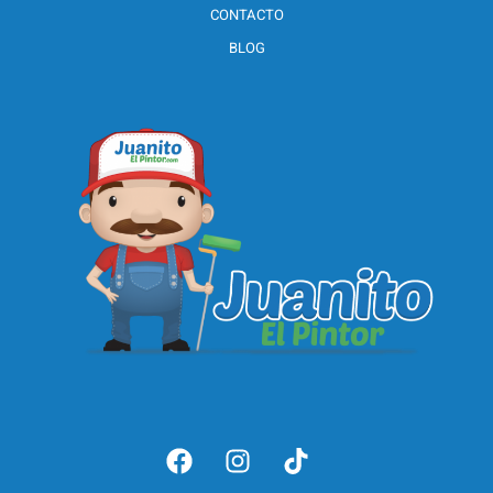
CONTACTO
BLOG