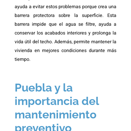
ayuda a evitar estos problemas porque crea una
barrera protectora sobre la superficie. Esta
barrera impide que el agua se filtre, ayuda a
conservar los acabados interiores y prolonga la
vida útil del techo. Además, permite mantener la
vivienda en mejores condiciones durante más
tiempo.
Puebla y la
importancia del
mantenimiento
preventivo