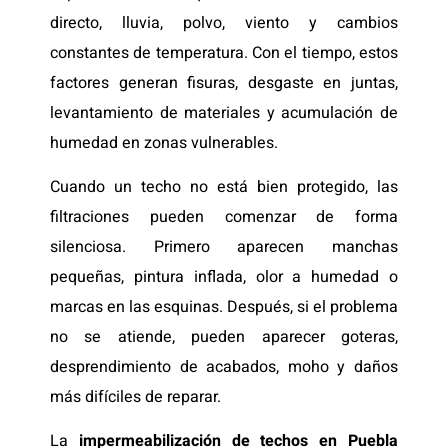
directo, lluvia, polvo, viento y cambios
constantes de temperatura. Con el tiempo, estos
factores generan fisuras, desgaste en juntas,
levantamiento de materiales y acumulación de
humedad en zonas vulnerables.
Cuando un techo no está bien protegido, las
filtraciones pueden comenzar de forma
silenciosa. Primero aparecen manchas
pequeñas, pintura inflada, olor a humedad o
marcas en las esquinas. Después, si el problema
no se atiende, pueden aparecer goteras,
desprendimiento de acabados, moho y daños
más difíciles de reparar.
La
impermeabilización de techos en Puebla