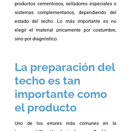
productos cementosos, selladores especiales o
sistemas complementarios, dependiendo del
estado del techo. Lo más importante es no
elegir el material únicamente por costumbre,
sino por diagnóstico.
La preparación del
techo es tan
importante como
el producto
Uno de los errores más comunes en la