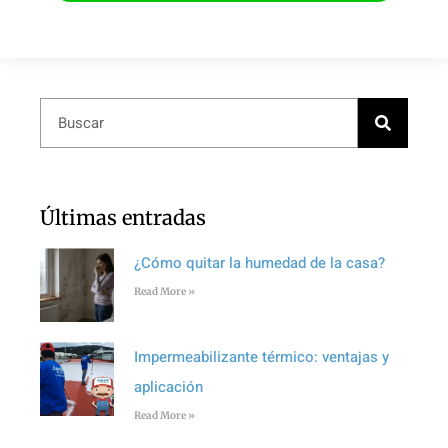
Últimas entradas
¿Cómo quitar la humedad de la casa?
Read More »
Impermeabilizante térmico: ventajas y
aplicación
Read More »