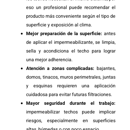
eso un profesional puede recomendar el
producto más conveniente según el tipo de
superficie y exposición al clima.
Mejor preparación de la superficie:
antes
de aplicar el impermeabilizante, se limpia,
sella y acondiciona el techo para lograr
una mejor adherencia.
Atención a zonas complicadas:
bajantes,
domos, tinacos, muros perimetrales, juntas
y esquinas requieren una aplicación
cuidadosa para evitar futuras filtraciones.
Mayor seguridad durante el trabajo:
impermeabilizar techos puede implicar
riesgos, especialmente en superficies
altas, húmedas o con poco espacio.