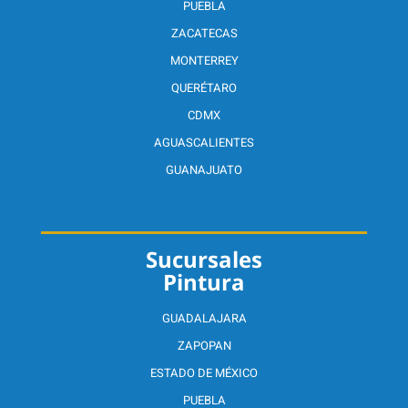
PUEBLA
ZACATECAS
MONTERREY
QUERÉTARO
CDMX
AGUASCALIENTES
GUANAJUATO
Sucursales
Pintura
GUADALAJARA
ZAPOPAN
ESTADO DE MÉXICO
PUEBLA