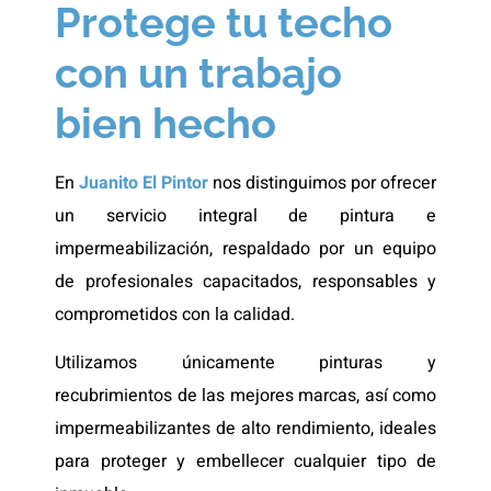
Protege tu techo
con un trabajo
bien hecho
En
Juanito El Pintor
nos distinguimos por ofrecer
un servicio integral de pintura e
impermeabilización, respaldado por un equipo
de profesionales capacitados, responsables y
comprometidos con la calidad.
Utilizamos únicamente pinturas y
recubrimientos de las mejores marcas, así como
impermeabilizantes de alto rendimiento, ideales
para proteger y embellecer cualquier tipo de