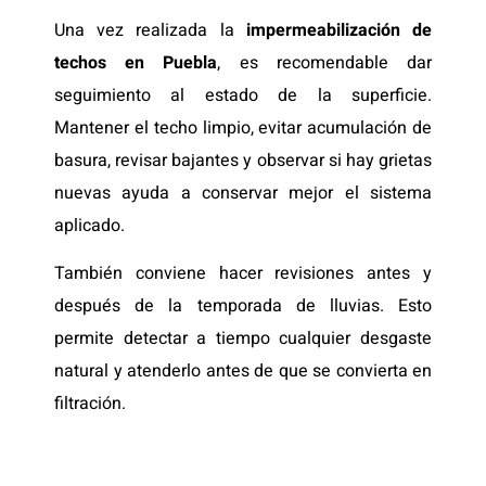
Una vez realizada la
impermeabilización de
techos en Puebla
, es recomendable dar
seguimiento al estado de la superficie.
Mantener el techo limpio, evitar acumulación de
basura, revisar bajantes y observar si hay grietas
nuevas ayuda a conservar mejor el sistema
aplicado.
También conviene hacer revisiones antes y
después de la temporada de lluvias. Esto
permite detectar a tiempo cualquier desgaste
natural y atenderlo antes de que se convierta en
filtración.