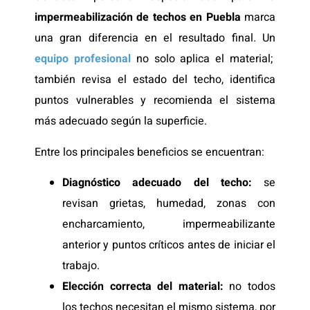
impermeabilización de techos en Puebla
marca
una gran diferencia en el resultado final. Un
equipo profesional
no solo aplica el material;
también revisa el estado del techo, identifica
puntos vulnerables y recomienda el sistema
más adecuado según la superficie.
Entre los principales beneficios se encuentran:
Diagnóstico adecuado del techo:
se
revisan grietas, humedad, zonas con
encharcamiento, impermeabilizante
anterior y puntos críticos antes de iniciar el
trabajo.
Elección correcta del material:
no todos
los techos necesitan el mismo sistema, por