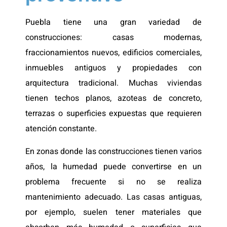
Puebla tiene una gran variedad de
construcciones: casas modernas,
fraccionamientos nuevos, edificios comerciales,
inmuebles antiguos y propiedades con
arquitectura tradicional. Muchas viviendas
tienen techos planos, azoteas de concreto,
terrazas o superficies expuestas que requieren
atención constante.
En zonas donde las construcciones tienen varios
años, la humedad puede convertirse en un
problema frecuente si no se realiza
mantenimiento adecuado. Las casas antiguas,
por ejemplo, suelen tener materiales que