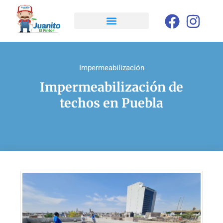
Impermeabilización
Impermeabilización de
techos en Puebla