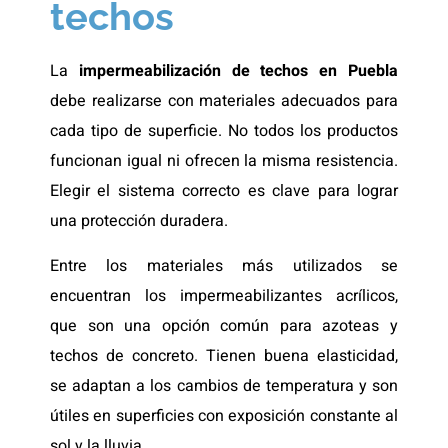
techos
La
impermeabilización de techos en Puebla
debe realizarse con materiales adecuados para
cada tipo de superficie. No todos los productos
funcionan igual ni ofrecen la misma resistencia.
Elegir el sistema correcto es clave para lograr
una protección duradera.
Entre los materiales más utilizados se
encuentran los impermeabilizantes acrílicos,
que son una opción común para azoteas y
techos de concreto. Tienen buena elasticidad,
se adaptan a los cambios de temperatura y son
útiles en superficies con exposición constante al
sol y la lluvia.