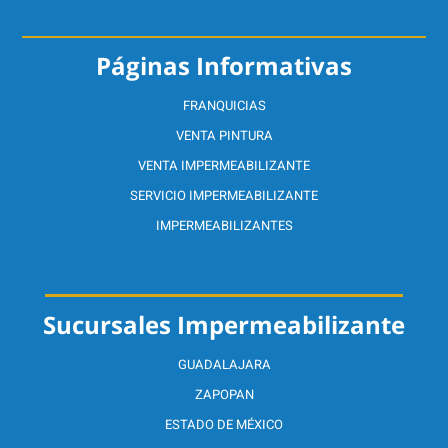
Páginas Informativas
FRANQUICIAS
VENTA PINTURA
VENTA IMPERMEABILIZANTE
SERVICIO IMPERMEABILIZANTE
IMPERMEABILIZANTES
Sucursales Impermeabilizante
GUADALAJARA
ZAPOPAN
ESTADO DE MÉXICO