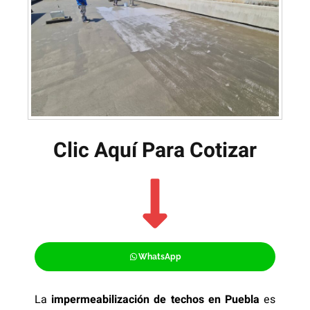
Clic Aquí Para Cotizar​
WhatsApp
La
impermeabilización de techos en Puebla
es