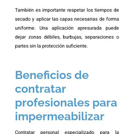
También es importante respetar los tiempos de
secado y aplicar las capas necesarias de forma
uniforme. Una aplicación apresurada puede
dejar zonas débiles, burbujas, separaciones o
partes sin la protección suficiente.
Beneficios de
contratar
profesionales para
impermeabilizar
Contratar personal especializado para la