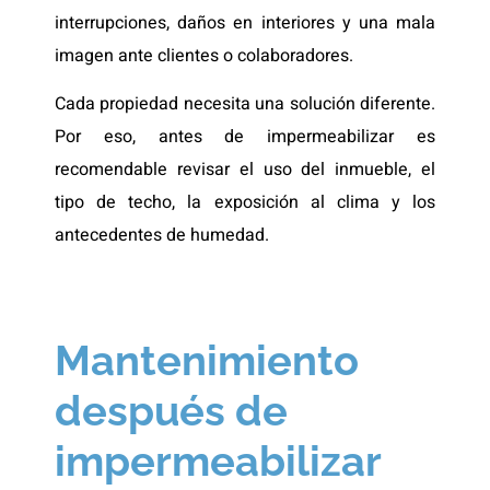
interrupciones, daños en interiores y una mala
imagen ante clientes o colaboradores.
Cada propiedad necesita una solución diferente.
Por eso, antes de impermeabilizar es
recomendable revisar el uso del inmueble, el
tipo de techo, la exposición al clima y los
antecedentes de humedad.
Mantenimiento
después de
impermeabilizar