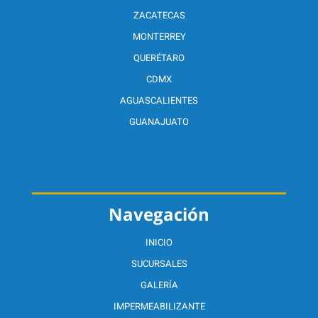
ZACATECAS
MONTERREY
QUERÉTARO
CDMX
AGUASCALIENTES
GUANAJUATO
Navegación
INICIO
SUCURSALES
GALERÍA
IMPERMEABILIZANTE