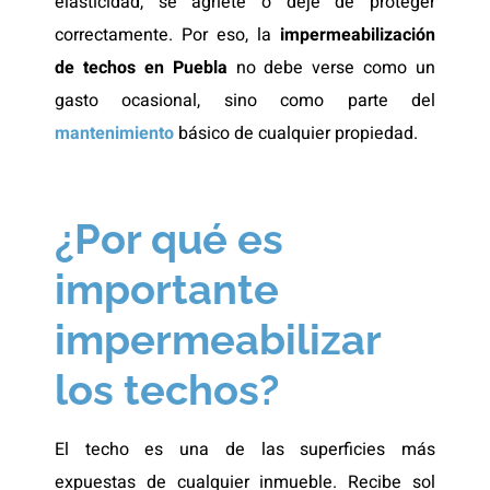
elasticidad, se agriete o deje de proteger
correctamente. Por eso, la
impermeabilización
de techos en Puebla
no debe verse como un
gasto ocasional, sino como parte del
mantenimiento
básico de cualquier propiedad.
¿Por qué es
importante
impermeabilizar
los techos?
El techo es una de las superficies más
expuestas de cualquier inmueble. Recibe sol