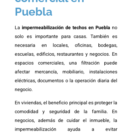
Puebla
La
impermeabilización de techos en Puebla
no
solo es importante para casas. También es
necesaria en locales, oficinas, bodegas,
escuelas, edificios, restaurantes y negocios. En
espacios comerciales, una filtración puede
afectar mercancía, mobiliario, instalaciones
eléctricas, documentos o la operación diaria del
negocio.
En viviendas, el beneficio principal es proteger la
comodidad y seguridad de la familia. En
negocios, además de cuidar el inmueble, la
impermeabilización ayuda a evitar