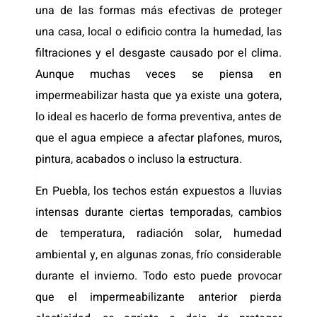
una de las formas más efectivas de proteger
una casa, local o edificio contra la humedad, las
filtraciones y el desgaste causado por el clima.
Aunque muchas veces se piensa en
impermeabilizar hasta que ya existe una gotera,
lo ideal es hacerlo de forma preventiva, antes de
que el agua empiece a afectar plafones, muros,
pintura, acabados o incluso la estructura.
En Puebla, los techos están expuestos a lluvias
intensas durante ciertas temporadas, cambios
de temperatura, radiación solar, humedad
ambiental y, en algunas zonas, frío considerable
durante el invierno. Todo esto puede provocar
que el impermeabilizante anterior pierda