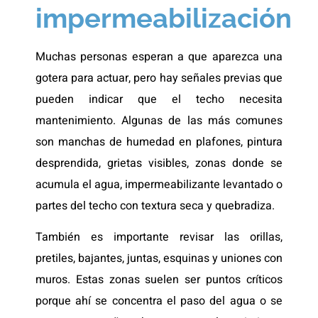
impermeabilización
Muchas personas esperan a que aparezca una
gotera para actuar, pero hay señales previas que
pueden indicar que el techo necesita
mantenimiento. Algunas de las más comunes
son manchas de humedad en plafones, pintura
desprendida, grietas visibles, zonas donde se
acumula el agua, impermeabilizante levantado o
partes del techo con textura seca y quebradiza.
También es importante revisar las orillas,
pretiles, bajantes, juntas, esquinas y uniones con
muros. Estas zonas suelen ser puntos críticos
porque ahí se concentra el paso del agua o se