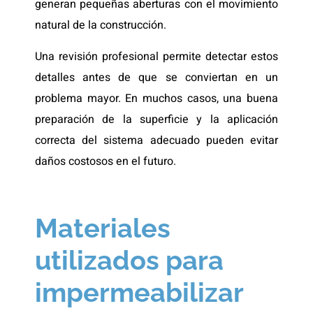
generan pequeñas aberturas con el movimiento
natural de la construcción.
Una revisión profesional permite detectar estos
detalles antes de que se conviertan en un
problema mayor. En muchos casos, una buena
preparación de la superficie y la aplicación
correcta del sistema adecuado pueden evitar
daños costosos en el futuro.
Materiales
utilizados para
impermeabilizar