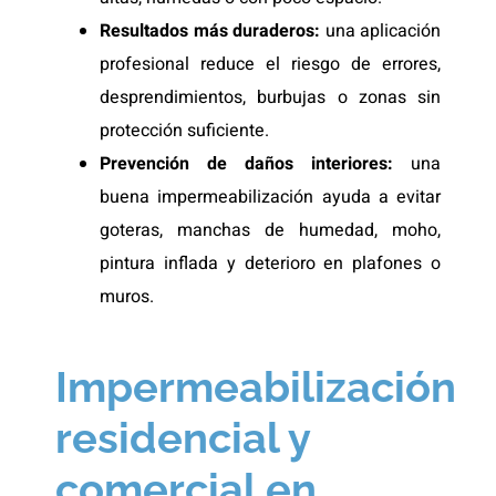
Resultados más duraderos:
una aplicación
profesional reduce el riesgo de errores,
desprendimientos, burbujas o zonas sin
protección suficiente.
Prevención de daños interiores:
una
buena impermeabilización ayuda a evitar
goteras, manchas de humedad, moho,
pintura inflada y deterioro en plafones o
muros.
Impermeabilización
residencial y
comercial en