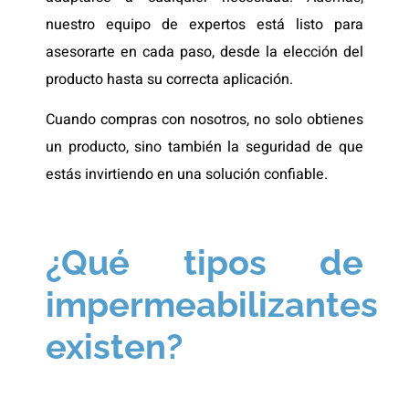
nuestro equipo de expertos está listo para
asesorarte en cada paso, desde la elección del
producto hasta su correcta aplicación.
Cuando compras con nosotros, no solo obtienes
un producto, sino también la seguridad de que
estás invirtiendo en una solución confiable.
¿Qué tipos de
impermeabilizantes
existen?