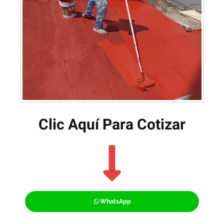
Clic Aquí Para Cotizar​
WhatsApp