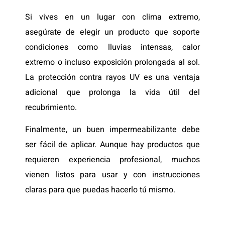
Si vives en un lugar con clima extremo,
asegúrate de elegir un producto que soporte
condiciones como lluvias intensas, calor
extremo o incluso exposición prolongada al sol.
La protección contra rayos UV es una ventaja
adicional que prolonga la vida útil del
recubrimiento.
Finalmente, un buen impermeabilizante debe
ser fácil de aplicar. Aunque hay productos que
requieren experiencia profesional, muchos
vienen listos para usar y con instrucciones
claras para que puedas hacerlo tú mismo.