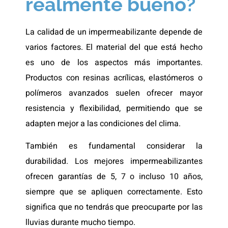
realmente bueno?
La calidad de un impermeabilizante depende de
varios factores. El material del que está hecho
es uno de los aspectos más importantes.
Productos con resinas acrílicas, elastómeros o
polímeros avanzados suelen ofrecer mayor
resistencia y flexibilidad, permitiendo que se
adapten mejor a las condiciones del clima.
También es fundamental considerar la
durabilidad. Los mejores impermeabilizantes
ofrecen garantías de 5, 7 o incluso 10 años,
siempre que se apliquen correctamente. Esto
significa que no tendrás que preocuparte por las
lluvias durante mucho tiempo.