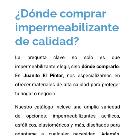
¿Dónde comprar
impermeabilizante
de calidad?
La pregunta clave no solo es qué
impermeabilizante elegir, sino
dónde comprarlo
.
En
Juanito El Pintor
, nos especializamos en
ofrecer materiales de alta calidad para proteger
tu hogar o negocio.
Nuestro catálogo incluye una amplia variedad
de opciones: impermeabilizantes acrílicos,
asfálticos, elastoméricos y más, diseñados para
adaptarse a cualquier necesidad. Además,