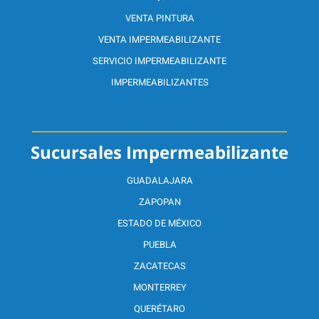
VENTA PINTURA
VENTA IMPERMEABILIZANTE
SERVICIO IMPERMEABILIZANTE
IMPERMEABILIZANTES
Sucursales Impermeabilizante
GUADALAJARA
ZAPOPAN
ESTADO DE MÉXICO
PUEBLA
ZACATECAS
MONTERREY
QUERÉTARO