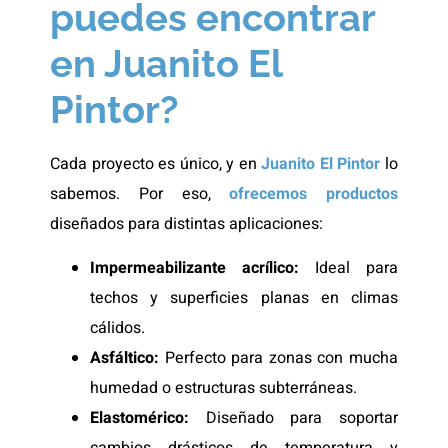
puedes encontrar
en Juanito El
Pintor?
Cada proyecto es único, y en
Juanito El Pintor
lo
sabemos. Por eso,
ofrecemos productos
diseñados para distintas aplicaciones:
Impermeabilizante acrílico:
Ideal para
techos y superficies planas en climas
cálidos.
Asfáltico:
Perfecto para zonas con mucha
humedad o estructuras subterráneas.
Elastomérico:
Diseñado para soportar
cambios drásticos de temperatura y