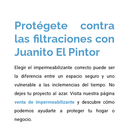
Protégete contra
las filtraciones con
Juanito El Pintor
Elegir el impermeabilizante correcto puede ser
la diferencia entre un espacio seguro y uno
vulnerable a las inclemencias del tiempo. No
dejes tu proyecto al azar. Visita nuestra página
venta de impermeabilizante
y descubre cómo
podemos ayudarte a proteger tu hogar o
negocio.