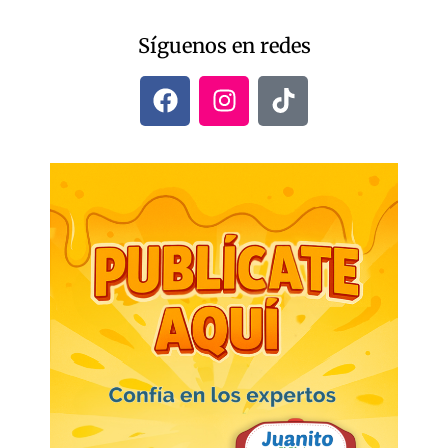
Síguenos en redes