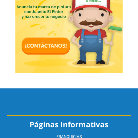
Páginas Informativas
FRANQUICIAS