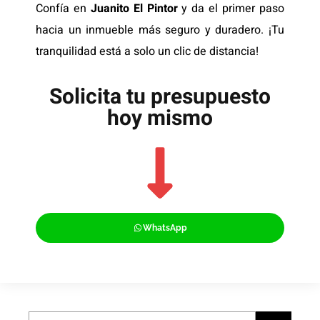
Confía en
Juanito El Pintor
y da el primer paso
hacia un inmueble más seguro y duradero. ¡Tu
tranquilidad está a solo un clic de distancia!
Solicita tu presupuesto
hoy mismo
WhatsApp