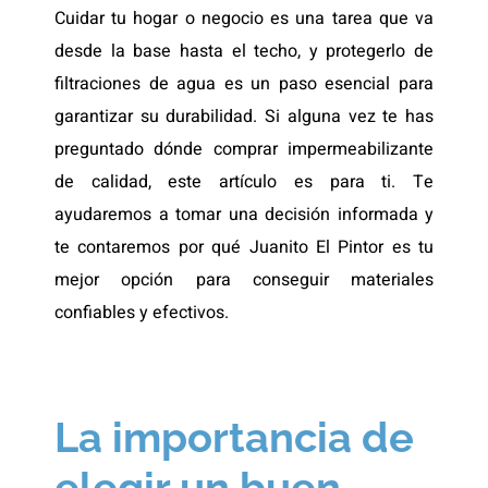
Cuidar tu hogar o negocio es una tarea que va
desde la base hasta el techo, y protegerlo de
filtraciones de agua es un paso esencial para
garantizar su durabilidad. Si alguna vez te has
preguntado dónde comprar impermeabilizante
de calidad, este artículo es para ti. Te
ayudaremos a tomar una decisión informada y
te contaremos por qué Juanito El Pintor es tu
mejor opción para conseguir materiales
confiables y efectivos.
La importancia de
elegir un buen