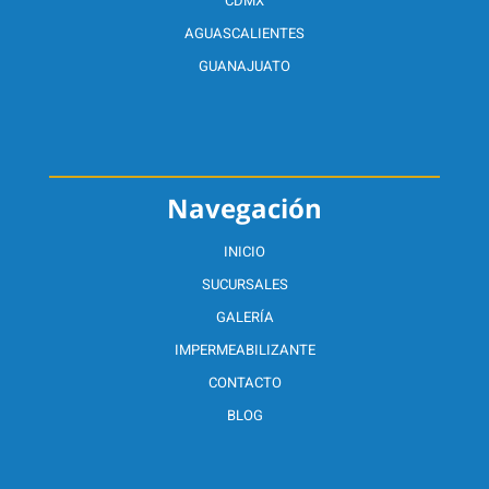
CDMX
AGUASCALIENTES
GUANAJUATO
Navegación
INICIO
SUCURSALES
GALERÍA
IMPERMEABILIZANTE
CONTACTO
BLOG