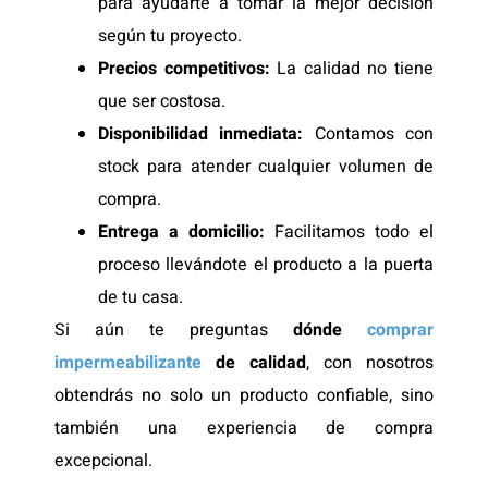
para ayudarte a tomar la mejor decisión
según tu proyecto.
Precios competitivos:
La calidad no tiene
que ser costosa.
Disponibilidad inmediata:
Contamos con
stock para atender cualquier volumen de
compra.
Entrega a domicilio:
Facilitamos todo el
proceso llevándote el producto a la puerta
de tu casa.
Si aún te preguntas
dónde
comprar
impermeabilizante
de calidad
, con nosotros
obtendrás no solo un producto confiable, sino
también una experiencia de compra
excepcional.