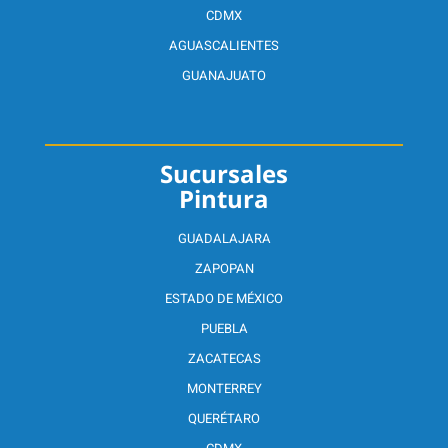
CDMX
AGUASCALIENTES
GUANAJUATO
Sucursales
Pintura
GUADALAJARA
ZAPOPAN
ESTADO DE MÉXICO
PUEBLA
ZACATECAS
MONTERREY
QUERÉTARO