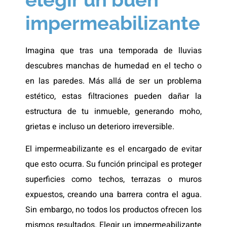
impermeabilizante
Imagina que tras una temporada de lluvias
descubres manchas de humedad en el techo o
en las paredes. Más allá de ser un problema
estético, estas filtraciones pueden dañar la
estructura de tu inmueble, generando moho,
grietas e incluso un deterioro irreversible.
El impermeabilizante es el encargado de evitar
que esto ocurra. Su función principal es proteger
superficies como techos, terrazas o muros
expuestos, creando una barrera contra el agua.
Sin embargo, no todos los productos ofrecen los
mismos resultados. Elegir un impermeabilizante