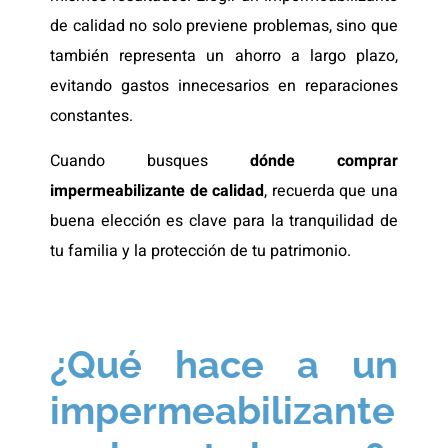
de calidad no solo previene problemas, sino que
también representa un ahorro a largo plazo,
evitando gastos innecesarios en reparaciones
constantes.
Cuando busques
dónde comprar
impermeabilizante de calidad
, recuerda que una
buena elección es clave para la tranquilidad de
tu familia y la protección de tu patrimonio.
¿Qué hace a un
impermeabilizante