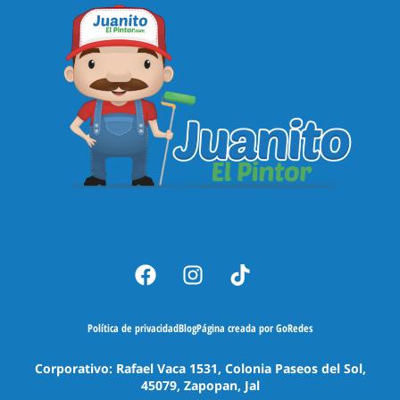
Política de privacidad
Blog
Página creada por GoRedes
Corporativo: Rafael Vaca 1531, Colonia Paseos del Sol,
45079, Zapopan, Jal